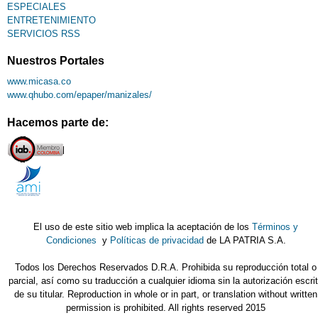
ESPECIALES
ENTRETENIMIENTO
SERVICIOS RSS
Nuestros Portales
www.micasa.co
www.qhubo.com/epaper/manizales/
Hacemos parte de:
El uso de este sitio web implica la aceptación de los
Términos y
Condiciones
y
Políticas de privacidad
de LA PATRIA S.A.
Todos los Derechos Reservados D.R.A. Prohibida su reproducción total o
parcial, así como su traducción a cualquier idioma sin la autorización escri
de su titular. Reproduction in whole or in part, or translation without written
permission is prohibited. All rights reserved 2015