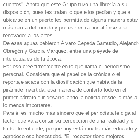
cuentos". Anota que este Grupo tuvo una librería a su
disposición, pues les traían lo que ellos pedían y que al
ubicarse en un puerto les permitía de alguna manera estar
más cerca del mundo y por eso entra por allí ese aire
renovador a las artes.
De esas aguas bebieron Álvaro Cepeda Samudio, Alejandr
Obregón y García Márquez, entre una pléyade de
intelectuales de la época.
Por eso cree firmemente en lo que llama el periodismo
personal. Considera que el papel de la crónica o el
reportaje acaba con la diosificación que había de la
pirámide invertida, esa manera de contarlo todo en el
primer párrafo e ir desarrollando la noticia desde lo más a
lo menos importante.
Para él es mucho más sincero que el periodista le diga al
lector que va a contar su percepción de una realidad y el
lector lo entiende, porque hoy está mucho más educado y
agradece esa honestidad. "El receptor tiene mejores