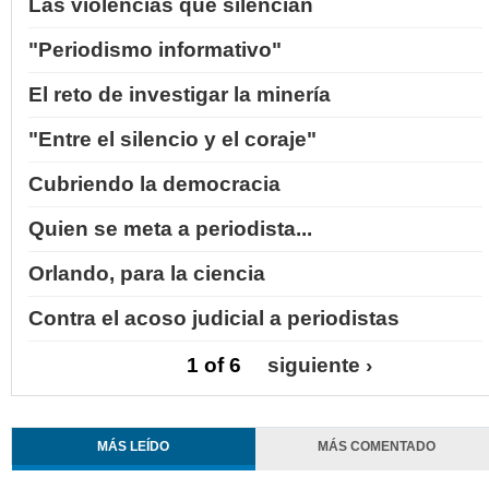
Las violencias que silencian
"Periodismo informativo"
El reto de investigar la minería
"Entre el silencio y el coraje"
Cubriendo la democracia
Quien se meta a periodista...
Orlando, para la ciencia
Contra el acoso judicial a periodistas
1 of 6
siguiente ›
MÁS LEÍDO
MÁS COMENTADO