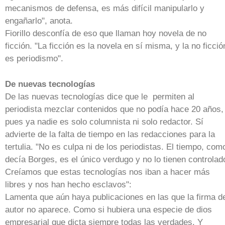
mecanismos de defensa, es más difícil manipularlo y
engañarlo", anota.
Fiorillo desconfía de eso que llaman hoy novela de no
ficción. "La ficción es la novela en sí misma, y la no ficció
es periodismo".
De nuevas tecnologías
De las nuevas tecnologías dice que le permiten al
periodista mezclar contenidos que no podía hace 20 años,
pues ya nadie es solo columnista ni solo redactor. Sí
advierte de la falta de tiempo en las redacciones para la
tertulia. "No es culpa ni de los periodistas. El tiempo, com
decía Borges, es el único verdugo y no lo tienen controlad
Creíamos que estas tecnologías nos iban a hacer más
libres y nos han hecho esclavos":
Lamenta que aún haya publicaciones en las que la firma d
autor no aparece. Como si hubiera una especie de dios
empresarial que dicta siempre todas las verdades. Y