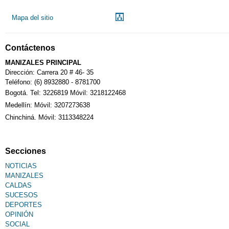
Mapa del sitio
Contáctenos
MANIZALES PRINCIPAL
Dirección: Carrera 20 # 46- 35
Teléfono: (6) 8932880 - 8781700
Bogotá. Tel: 3226819 Móvil: 3218122468
Medellín: Móvil: 3207273638
Chinchiná. Móvil: 3113348224
Secciones
NOTICIAS
MANIZALES
CALDAS
SUCESOS
DEPORTES
OPINIÓN
SOCIAL