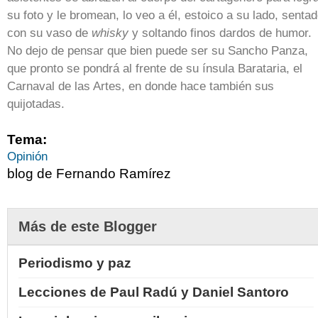
su foto y le bromean, lo veo a él, estoico a su lado, senta
con su vaso de
whisky
y soltando finos dardos de humor.
No dejo de pensar que bien puede ser su Sancho Panza,
que pronto se pondrá al frente de su ínsula Barataria, el
Carnaval de las Artes, en donde hace también sus
quijotadas.
Tema:
Opinión
blog de Fernando Ramírez
Más de este Blogger
Periodismo y paz
Lecciones de Paul Radú y Daniel Santoro