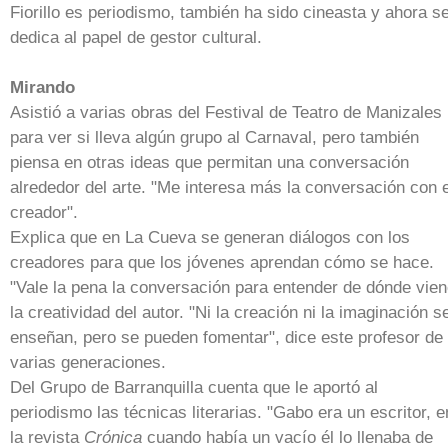
Fiorillo es periodismo, también ha sido cineasta y ahora s
dedica al papel de gestor cultural.
Mirando
Asistió a varias obras del Festival de Teatro de Manizales
para ver si lleva algún grupo al Carnaval, pero también
piensa en otras ideas que permitan una conversación
alrededor del arte. "Me interesa más la conversación con e
creador".
Explica que en La Cueva se generan diálogos con los
creadores para que los jóvenes aprendan cómo se hace.
"Vale la pena la conversación para entender de dónde vie
la creatividad del autor. "Ni la creación ni la imaginación s
enseñan, pero se pueden fomentar", dice este profesor de
varias generaciones.
Del Grupo de Barranquilla cuenta que le aportó al
periodismo las técnicas literarias. "Gabo era un escritor, e
la revista
Crónica
cuando había un vacío él lo llenaba de