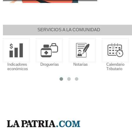
SERVICIOS A LA COMUNIDAD
Indicadores
Droguerías
Notarías
Calendario
económicos
Tributario