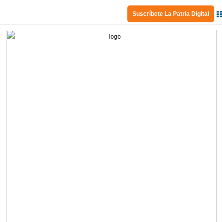
Suscríbete La Patria Digital