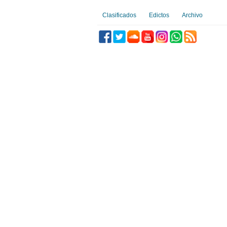
Clasificados
Edictos
Archivo