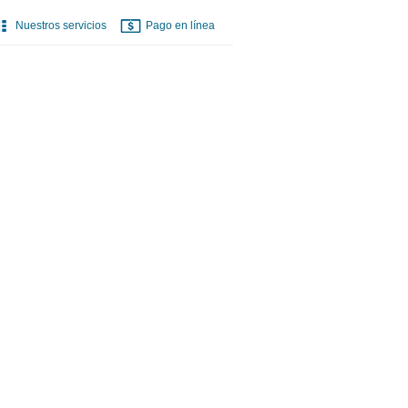
Nuestros servicios
Pago en línea