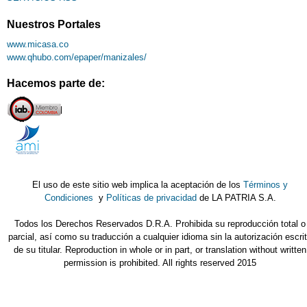
Nuestros Portales
www.micasa.co
www.qhubo.com/epaper/manizales/
Hacemos parte de:
El uso de este sitio web implica la aceptación de los
Términos y
Condiciones
y
Políticas de privacidad
de LA PATRIA S.A.
Todos los Derechos Reservados D.R.A. Prohibida su reproducción total o
parcial, así como su traducción a cualquier idioma sin la autorización escri
de su titular. Reproduction in whole or in part, or translation without written
permission is prohibited. All rights reserved 2015