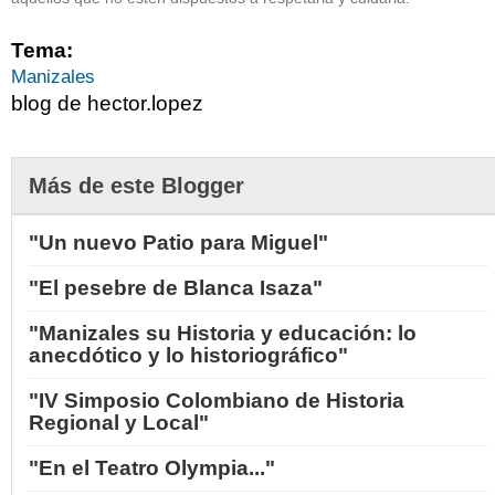
Tema:
Manizales
blog de hector.lopez
Más de este Blogger
"Un nuevo Patio para Miguel"
"El pesebre de Blanca Isaza"
"Manizales su Historia y educación: lo
anecdótico y lo historiográfico"
"IV Simposio Colombiano de Historia
Regional y Local"
"En el Teatro Olympia..."