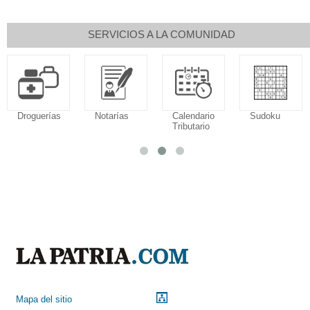
SERVICIOS A LA COMUNIDAD
Droguerías
Notarías
Calendario
Sudoku
Tributario
Mapa del sitio