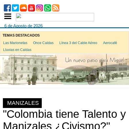
6 de Agosto de 2026
TEMAS DESTACADOS
Las Marionetas
Once Caldas
Línea 3 del Cable Aéreo
Aerocafé
Lluvias en Caldas
MANIZALES
"Colombia tiene Talento y
Manizales ¿Civismo?"