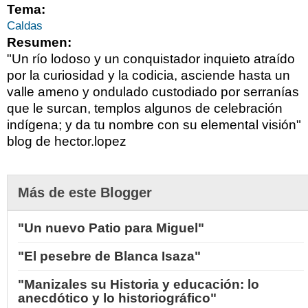
Tema:
Caldas
Resumen:
"Un río lodoso y un conquistador inquieto atraído
por la curiosidad y la codicia, asciende hasta un
valle ameno y ondulado custodiado por serranías
que le surcan, templos algunos de celebración
indígena; y da tu nombre con su elemental visión"
blog de hector.lopez
Más de este Blogger
"Un nuevo Patio para Miguel"
"El pesebre de Blanca Isaza"
"Manizales su Historia y educación: lo
anecdótico y lo historiográfico"