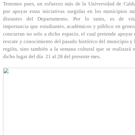
Tenemos pues, un esfuerzo más de la Universidad de Cald
por apoyar estas iniciativas surgidas en los municipios m
distantes del Departamento. Por lo tanto, es de vit
importancia que estudiantes, académicos y público en gener
concurran no solo a dicho espacio, el cual pretende apoyar 
rescate y conocimiento del pasado histórico del municipio y 
región, sino también a la semana cultural que se realizará 
dicho lugar del día 21 al 28 del presente mes.