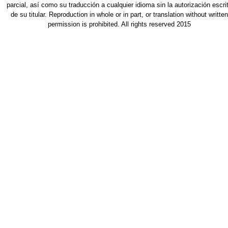
parcial, así como su traducción a cualquier idioma sin la autorización escri
de su titular. Reproduction in whole or in part, or translation without written
permission is prohibited. All rights reserved 2015