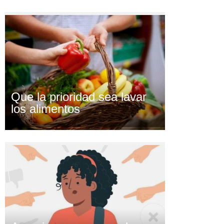
Que la prioridad sea lavar
los alimentos