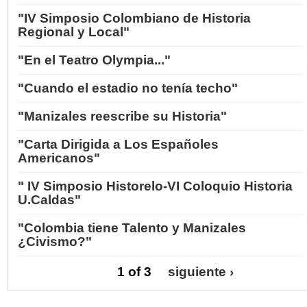
"IV Simposio Colombiano de Historia
Regional y Local"
"En el Teatro Olympia..."
"Cuando el estadio no tenía techo"
"Manizales reescribe su Historia"
"Carta Dirigida a Los Españoles
Americanos"
" IV Simposio Historelo-VI Coloquio Historia
U.Caldas"
"Colombia tiene Talento y Manizales
¿Civismo?"
1 of 3
siguiente ›