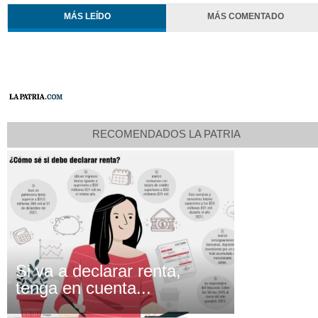
MÁS LEÍDO
MÁS COMENTADO
RECOMENDADOS LA PATRIA
Si va a declarar renta,
tenga en cuenta...