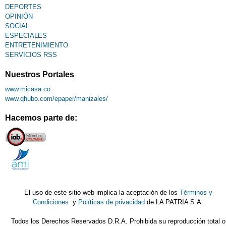
DEPORTES
OPINIÓN
SOCIAL
ESPECIALES
ENTRETENIMIENTO
SERVICIOS RSS
Nuestros Portales
www.micasa.co
www.qhubo.com/epaper/manizales/
Hacemos parte de:
El uso de este sitio web implica la aceptación de los
Términos y
Condiciones
y
Políticas de privacidad
de LA PATRIA S.A.
Todos los Derechos Reservados D.R.A. Prohibida su reproducción total o