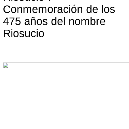
Conmemoración de los
475 años del nombre
Riosucio