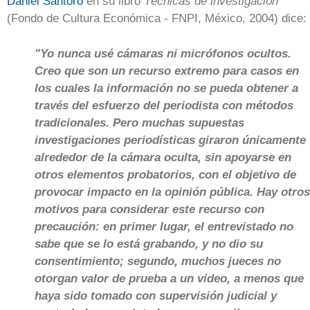
Daniel Santoro
en su libro
Técnicas de investigación
(Fondo de Cultura Económica - FNPI, México, 2004) dice:
"Yo nunca usé cámaras ni micrófonos ocultos.
Creo que son un recurso extremo para casos en
los cuales la información no se pueda obtener a
través del esfuerzo del periodista con métodos
tradicionales. Pero muchas supuestas
investigaciones periodísticas giraron únicamente
alrededor de la cámara oculta, sin apoyarse en
otros elementos probatorios, con el objetivo de
provocar impacto en la opinión pública. Hay otros
motivos para considerar este recurso con
precaución: en primer lugar, el entrevistado no
sabe que se lo está grabando, y no dio su
consentimiento; segundo, muchos jueces no
otorgan valor de prueba a un video, a menos que
haya sido tomado con supervisión judicial y