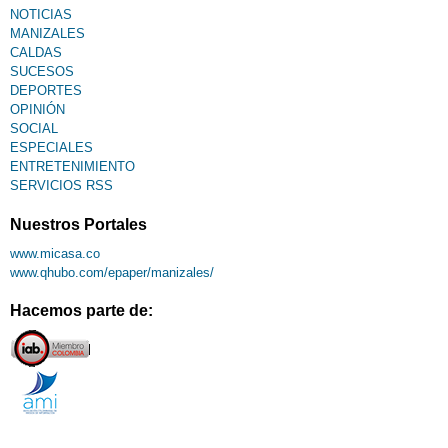
NOTICIAS
MANIZALES
CALDAS
SUCESOS
DEPORTES
OPINIÓN
SOCIAL
ESPECIALES
ENTRETENIMIENTO
SERVICIOS RSS
Nuestros Portales
www.micasa.co
www.qhubo.com/epaper/manizales/
Hacemos parte de: