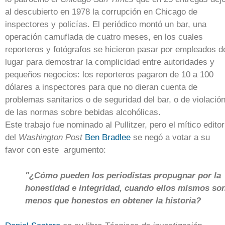
al descubierto en 1978 la corrupción en Chicago de
inspectores y policías. El periódico montó un bar, una
operación camuflada de cuatro meses, en los cuales
reporteros y fotógrafos se hicieron pasar por empleados d
lugar para demostrar la complicidad entre autoridades y
pequeños negocios: los reporteros pagaron de 10 a 100
dólares a inspectores para que no dieran cuenta de
problemas sanitarios o de seguridad del bar, o de violació
de las normas sobre bebidas alcohólicas.
Este trabajo fue nominado al Pullitzer, pero el mítico editor
del
Washington Post
Ben Bradlee
se negó a votar a su
favor con este argumento:
"¿Cómo pueden los periodistas propugnar por la
honestidad e integridad, cuando ellos mismos so
menos que honestos en obtener la historia?