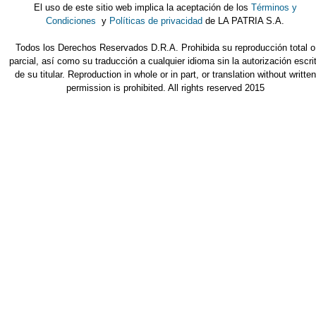
El uso de este sitio web implica la aceptación de los
Términos y
Condiciones
y
Políticas de privacidad
de LA PATRIA S.A.
Todos los Derechos Reservados D.R.A. Prohibida su reproducción total o
parcial, así como su traducción a cualquier idioma sin la autorización escri
de su titular. Reproduction in whole or in part, or translation without written
permission is prohibited. All rights reserved 2015