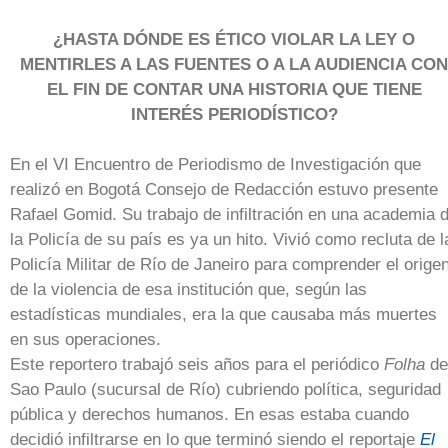
¿HASTA DÓNDE ES ÉTICO VIOLAR LA LEY O
MENTIRLES A LAS FUENTES O A LA AUDIENCIA CON
EL FIN DE CONTAR UNA HISTORIA QUE TIENE
INTERÉS PERIODÍSTICO?
En el VI Encuentro de Periodismo de Investigación que
realizó en Bogotá Consejo de Redacción estuvo presente
Rafael Gomid. Su trabajo de infiltración en una academia 
la Policía de su país es ya un hito. Vivió como recluta de l
Policía Militar de Río de Janeiro para comprender el orige
de la violencia de esa institución que, según las
estadísticas mundiales, era la que causaba más muertes
en sus operaciones.
Este reportero trabajó seis años para el periódico
Folha
de
Sao Paulo (sucursal de Río) cubriendo política, seguridad
pública y derechos humanos. En esas estaba cuando
decidió infiltrarse en lo que terminó siendo el reportaje
El