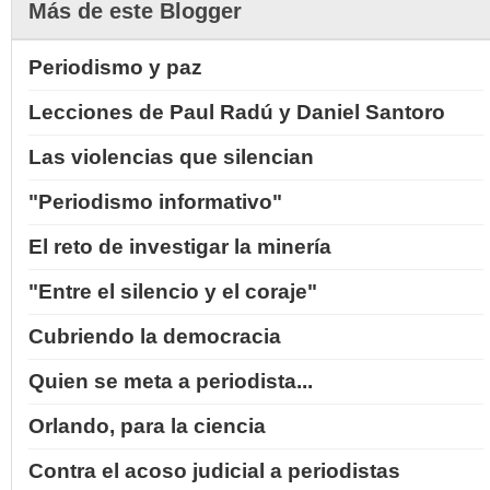
Más de este Blogger
Periodismo y paz
Lecciones de Paul Radú y Daniel Santoro
Las violencias que silencian
"Periodismo informativo"
El reto de investigar la minería
"Entre el silencio y el coraje"
Cubriendo la democracia
Quien se meta a periodista...
Orlando, para la ciencia
Contra el acoso judicial a periodistas