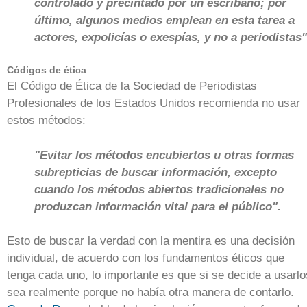
controlado y precintado por un escribano; por
último, algunos medios emplean en esta tarea a
actores, expolicías o exespías, y no a periodistas"
Códigos de ética
El Código de Ética de la Sociedad de Periodistas
Profesionales de los Estados Unidos recomienda no usar
estos métodos:
"Evitar los métodos encubiertos u otras formas
subrepticias de buscar información, excepto
cuando los métodos abiertos tradicionales no
produzcan información vital para el público".
Esto de buscar la verdad con la mentira es una decisión
individual, de acuerdo con los fundamentos éticos que
tenga cada uno, lo importante es que si se decide a usarlo
sea realmente porque no había otra manera de contarlo.