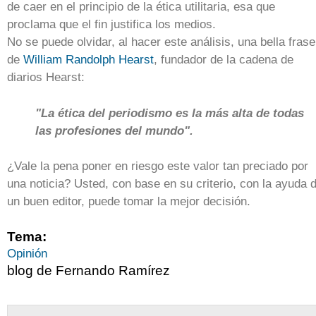
de caer en el principio de la ética utilitaria, esa que
proclama que el fin justifica los medios.
No se puede olvidar, al hacer este análisis, una bella frase
de
William Randolph Hearst
, fundador de la cadena de
diarios Hearst:
"La ética del periodismo es la más alta de todas
las profesiones del mundo".
¿Vale la pena poner en riesgo este valor tan preciado por
una noticia? Usted, con base en su criterio, con la ayuda 
un buen editor, puede tomar la mejor decisión.
Tema:
Opinión
blog de Fernando Ramírez