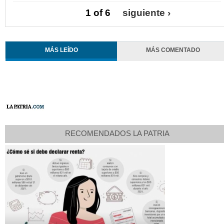
1 of 6
siguiente ›
MÁS LEÍDO
MÁS COMENTADO
RECOMENDADOS LA PATRIA