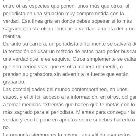
entre otras especies que ponen, unos más que otros, al
periodista en una situación muy comprometida con la
verdad. Esa línea gris en donde debes sopesar si lo más
sagrado de este oficio -buscar la verdad- amerita decir un
mentira.
Durante su carrera, un periodista difícilmente se salvará d
la tentación de usar un método de estos para poder busca
una verdad que le es esquiva. Otros simplemente se calla
que son periodistas, que es otra manera de mentir, o
prenden su grabadora sin advertir a la fuente que están
grabando.
Las complejidades del mundo contemporáneo, en unos
casos, y el difícil acceso a la información, en otros, obliga
a tomar medidas extremas que hacen que te metas con lo
más sagrado para el periodista. Mientes para conseguir la
verdad y eso te pone en aprietos sobre si debes hacerlo o
no.
La pregunta siempre es la misma, ¿es válido usar estos