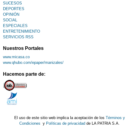
SUCESOS
DEPORTES
OPINIÓN
SOCIAL
ESPECIALES
ENTRETENIMIENTO
SERVICIOS RSS
Nuestros Portales
www.micasa.co
www.qhubo.com/epaper/manizales/
Hacemos parte de:
El uso de este sitio web implica la aceptación de los
Términos y
Condiciones
y
Políticas de privacidad
de LA PATRIA S.A.