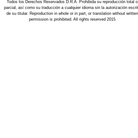
Todos los Derechos Reservados D.R.A. Prohibida su reproducción total o
parcial, así como su traducción a cualquier idioma sin la autorización escri
de su titular. Reproduction in whole or in part, or translation without written
permission is prohibited. All rights reserved 2015