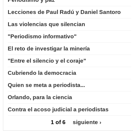
Lecciones de Paul Radú y Daniel Santoro
Las violencias que silencian
"Periodismo informativo"
El reto de investigar la minería
"Entre el silencio y el coraje"
Cubriendo la democracia
Quien se meta a periodista...
Orlando, para la ciencia
Contra el acoso judicial a periodistas
1 of 6
siguiente ›