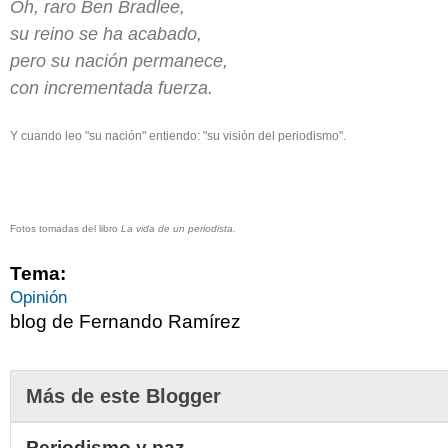
Oh, raro Ben Bradlee,
su reino se ha acabado,
pero su nación permanece,
con incrementada fuerza.
Y cuando leo "su nación" entiendo: "su visión del periodismo".
Fotos tomadas del libro
La vida de un periodista.
Tema:
Opinión
blog de Fernando Ramírez
Más de este Blogger
Periodismo y paz