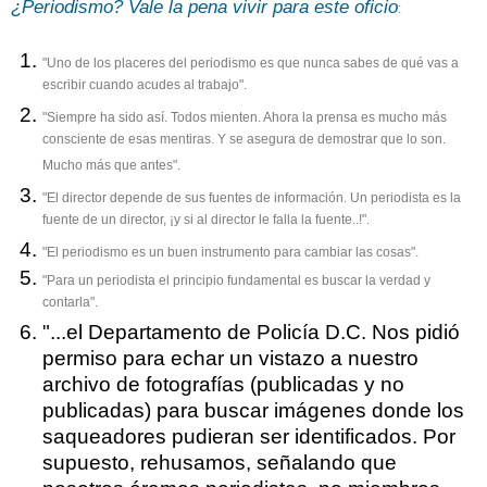
¿Periodismo? Vale la pena vivir para este oficio
:
"Uno de los placeres del periodismo es que nunca sabes de qué vas a
escribir cuando acudes al trabajo".
"Siempre ha sido así. Todos mienten. Ahora la prensa es mucho más
consciente de esas mentiras. Y se asegura de demostrar que lo son.
Mucho más que antes".
"El director depende de sus fuentes de información. Un periodista es la
fuente de un director, ¡y si al director le falla la fuente..!".
"El periodismo es un buen instrumento para cambiar las cosas".
"Para un periodista el principio fundamental es buscar la verdad y
contarla".
"...el Departamento de Policía D.C. Nos pidió
permiso para echar un vistazo a nuestro
archivo de fotografías (publicadas y no
publicadas) para buscar imágenes donde los
saqueadores pudieran ser identificados. Por
supuesto, rehusamos, señalando que