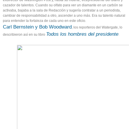
cazador de talentos. Cuando su olfato para ver un diamante en un carbón se
activaba, bajaba a la sala de Redacción y sugería contratar a un periodista,
cambiar de responsabilidad a otro, ascender a uno más. Era su talento natural
para entender la fortaleza de cada uno en este oficio.
Carl Bernstein y Bob Woodward
, los reporteros del Watergate, lo
Todos los hombres del presidente
describieron así en su libro
: