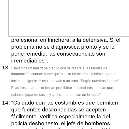
profesional en trinchera, a la defensiva. Si el
problema no se diagnostica pronto y se le
pone remedio, las consecuencias son
irremediables".
"Hacemos un mal trabajo en lo que se refiere a las fuentes de
información, cuando saber quién es la fuente resulta básico para el
lector inteligente. Y eso equivale a un error. "Según nuestras fuentes".
Esas tres palabras deberían prohibirse. Los lectores piensan que
estamos jugando sucio, y casi siempre están en lo cierto".
"Cuidado con las costumbres que permiten
que fuentes desconocidas se acepten
fácilmente. Verifica especialmente la del
policía deshonesto, el jefe de bomberos