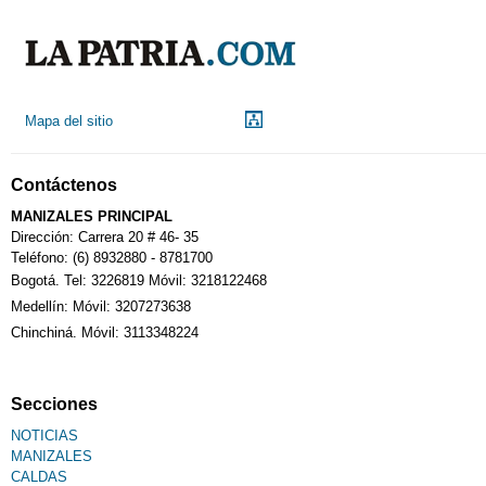
Mapa del sitio
Contáctenos
MANIZALES PRINCIPAL
Dirección: Carrera 20 # 46- 35
Teléfono: (6) 8932880 - 8781700
Bogotá. Tel: 3226819 Móvil: 3218122468
Medellín: Móvil: 3207273638
Chinchiná. Móvil: 3113348224
Secciones
NOTICIAS
MANIZALES
CALDAS