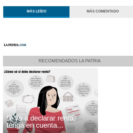
MÁS LEÍDO
MÁS COMENTADO
RECOMENDADOS LA PATRIA
Si va a declarar renta,
tenga en cuenta...