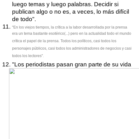
luego temas y luego palabras. Decidir si
publican algo o no es, a veces, lo más difícil
de todo".
"En los viejos tiempos, la crítica a la labor desarrollada por la prensa
era un tema bastante esotérico(...) pero en la actualidad todo el mundo
crítica el papel de la prensa. Todos los políticos, casi todos los
personajes públicos, casi todos los administradores de negocios y casi
todos los lectores".
"Los periodistas pasan gran parte de su vida