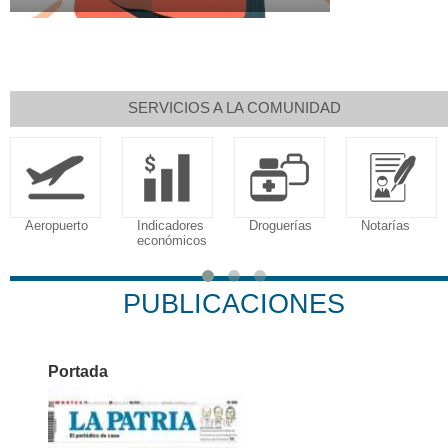
SERVICIOS A LA COMUNIDAD
Aeropuerto
Indicadores
Droguerías
Notarías
económicos
PUBLICACIONES
Portada