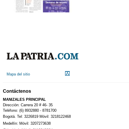
Mapa del sitio
Contáctenos
MANIZALES PRINCIPAL
Dirección: Carrera 20 # 46- 35
Teléfono: (6) 8932880 - 8781700
Bogotá. Tel: 3226819 Móvil: 3218122468
Medellín: Móvil: 3207273638