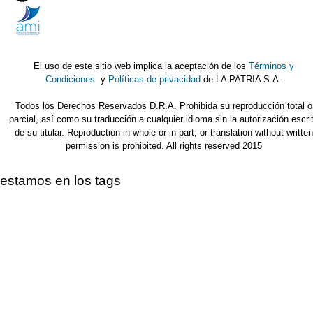
El uso de este sitio web implica la aceptación de los
Términos y
Condiciones
y
Políticas de privacidad
de LA PATRIA S.A.
Todos los Derechos Reservados D.R.A. Prohibida su reproducción total o
parcial, así como su traducción a cualquier idioma sin la autorización escri
de su titular. Reproduction in whole or in part, or translation without written
permission is prohibited. All rights reserved 2015
estamos en los tags