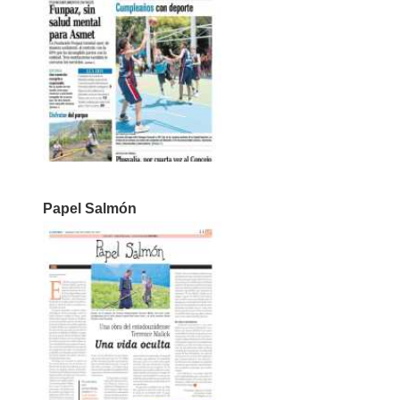
Papel Salmón