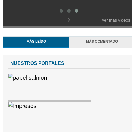
Ver más videos
MÁS LEÍDO
MÁS COMENTADO
NUESTROS PORTALES