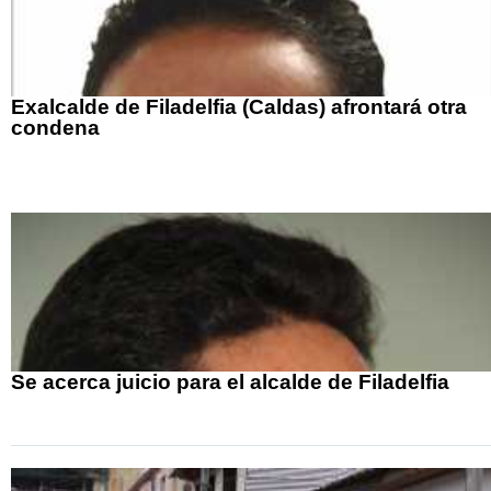
Exalcalde de Filadelfia (Caldas) afrontará otra
condena
Se acerca juicio para el alcalde de Filadelfia