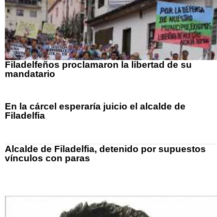
Filadelfeños proclamaron la libertad de su
mandatario
En la cárcel esperaría juicio el alcalde de
Filadelfia
Alcalde de Filadelfia, detenido por supuestos
vínculos con paras