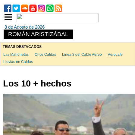
8 de Agosto de 2026
ROMÁN ARISTIZÁBAL
TEMAS DESTACADOS
Las Marionetas
Once Caldas
Línea 3 del Cable Aéreo
Aerocafé
Lluvias en Caldas
Los 10 + hechos