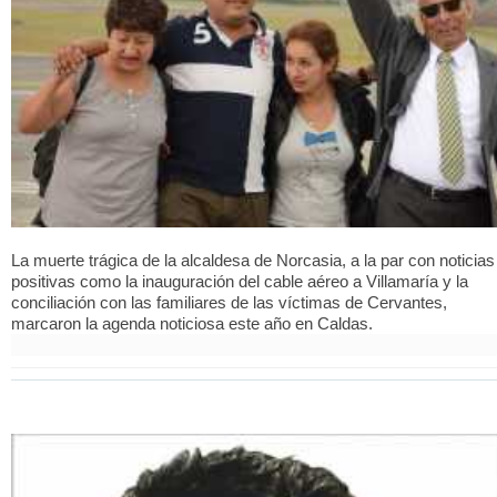
La muerte trágica de la alcaldesa de Norcasia, a la par con noticias
positivas como la inauguración del cable aéreo a Villamaría y la
conciliación con las familiares de las víctimas de Cervantes,
marcaron la agenda noticiosa este año en Caldas.