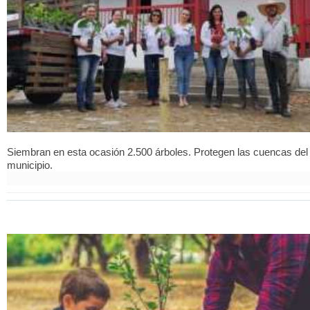
Siembran en esta ocasión 2.500 árboles. Protegen las cuencas del
municipio.