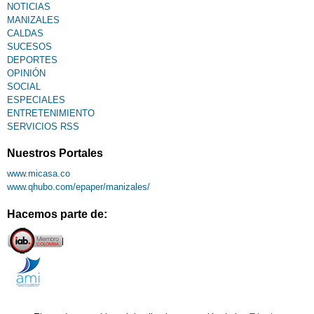
NOTICIAS
MANIZALES
CALDAS
SUCESOS
DEPORTES
OPINIÓN
SOCIAL
ESPECIALES
ENTRETENIMIENTO
SERVICIOS RSS
Nuestros Portales
www.micasa.co
www.qhubo.com/epaper/manizales/
Hacemos parte de: