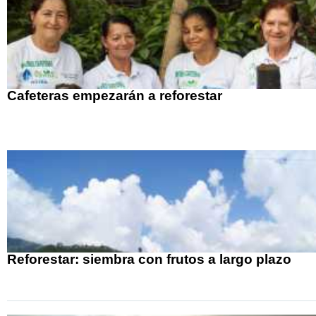
Cafeteras empezarán a reforestar
Reforestar: siembra con frutos a largo plazo