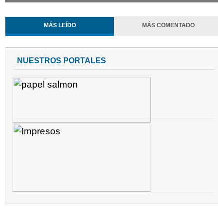
MÁS LEÍDO
MÁS COMENTADO
NUESTROS PORTALES