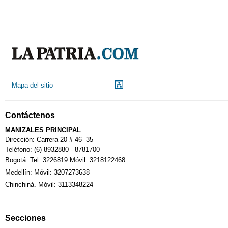
Mapa del sitio
Contáctenos
MANIZALES PRINCIPAL
Dirección: Carrera 20 # 46- 35
Teléfono: (6) 8932880 - 8781700
Bogotá. Tel: 3226819 Móvil: 3218122468
Medellín: Móvil: 3207273638
Chinchiná. Móvil: 3113348224
Secciones