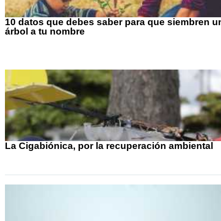
10 datos que debes saber para que siembren u
árbol a tu nombre
La Cigabiónica, por la recuperación ambiental