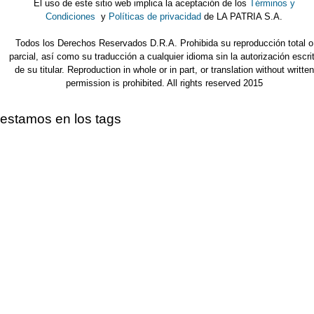
El uso de este sitio web implica la aceptación de los
Términos y
Condiciones
y
Políticas de privacidad
de LA PATRIA S.A.
Todos los Derechos Reservados D.R.A. Prohibida su reproducción total o
parcial, así como su traducción a cualquier idioma sin la autorización escri
de su titular. Reproduction in whole or in part, or translation without written
permission is prohibited. All rights reserved 2015
estamos en los tags