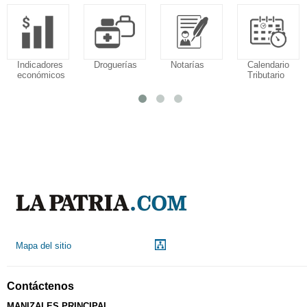
Indicadores
Droguerías
Notarías
Calendario
económicos
Tributario
Mapa del sitio
Contáctenos
MANIZALES PRINCIPAL