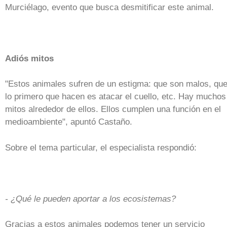
Murciélago, evento que busca desmitificar este animal.
Adiós mitos
"Estos animales sufren de un estigma: que son malos, qu
lo primero que hacen es atacar el cuello, etc. Hay muchos
mitos alrededor de ellos. Ellos cumplen una función en el
medioambiente", apuntó Castaño.
Sobre el tema particular, el especialista respondió:
- ¿Qué le pueden aportar a los ecosistemas?
Gracias a estos animales podemos tener un servicio