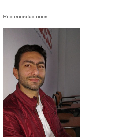
Recomendaciones