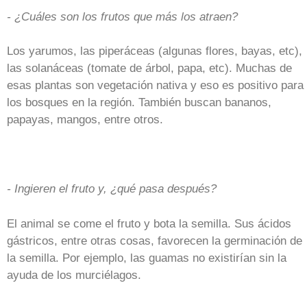
- ¿Cuáles son los frutos que más los atraen?
Los yarumos, las piperáceas (algunas flores, bayas, etc),
las solanáceas (tomate de árbol, papa, etc). Muchas de
esas plantas son vegetación nativa y eso es positivo para
los bosques en la región. También buscan bananos,
papayas, mangos, entre otros.
- Ingieren el fruto y, ¿qué pasa después?
El animal se come el fruto y bota la semilla. Sus ácidos
gástricos, entre otras cosas, favorecen la germinación de
la semilla. Por ejemplo, las guamas no existirían sin la
ayuda de los murciélagos.