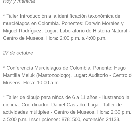
Hoy y mañana
* Taller Introducción a la identificación taxonómica de
murciélagos en Colombia. Ponentes: Darwin Morales y
Miguel Rodríguez. Lugar: Laboratorio de Historia Natural -
Centro de Museos. Hora: 2:00 p.m. a 4:00 p.m.
27 de octubre
* Conferencia Murciélagos de Colombia. Ponente: Hugo
Mantilla Meluk (Mastozoologo). Lugar: Auditorio - Centro d
Museos. Hora: 10:00 a.m.
* Taller de dibujo para niños de 6 a 11 años - Ilustrando la
ciencia. Coordinador: Daniel Castaño. Lugar: Taller de
actividades múltiples - Centro de Museos. Hora: 2:30 p.m.
a 5:00 p.m. Inscripciones: 8781500, extensión 24133.