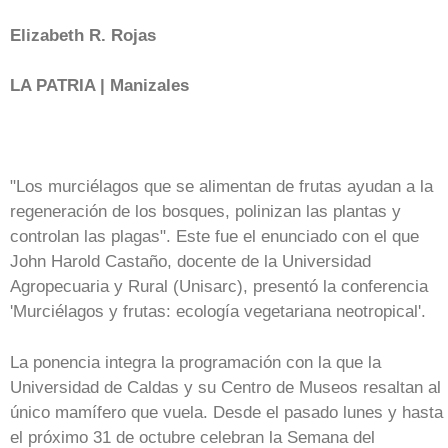
Elizabeth R. Rojas
LA PATRIA | Manizales
"Los murciélagos que se alimentan de frutas ayudan a la
regeneración de los bosques, polinizan las plantas y
controlan las plagas". Este fue el enunciado con el que
John Harold Castaño, docente de la Universidad
Agropecuaria y Rural (Unisarc), presentó la conferencia
'Murciélagos y frutas: ecología vegetariana neotropical'.
La ponencia integra la programación con la que la
Universidad de Caldas y su Centro de Museos resaltan al
único mamífero que vuela. Desde el pasado lunes y hasta
el próximo 31 de octubre celebran la Semana del