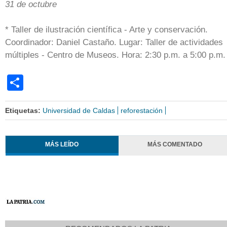
31 de octubre
* Taller de ilustración científica - Arte y conservación.
Coordinador: Daniel Castaño. Lugar: Taller de actividades
múltiples - Centro de Museos. Hora: 2:30 p.m. a 5:00 p.m.
Share
Etiquetas:
Universidad de Caldas
reforestación
MÁS LEÍDO
MÁS COMENTADO