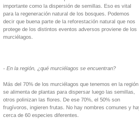
importante como la dispersión de semillas. Eso es vital
para la regeneración natural de los bosques. Podemos
decir que buena parte de la reforestación natural que nos
protege de los distintos eventos adversos proviene de los
murciélagos.
- En la región, ¿qué murciélagos se encuentran?
Más del 70% de los murciélagos que tenemos en la región
se alimenta de plantas para dispersar luego las semillas,
otros polinizan las flores. De ese 70%, el 50% son
frugívoros, ingieren frutas. No hay nombres comunes y ha
cerca de 60 especies diferentes.