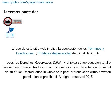
www.qhubo.com/epaper/manizales/
Hacemos parte de:
El uso de este sitio web implica la aceptación de los
Términos y
Condiciones
y
Políticas de privacidad
de LA PATRIA S.A.
Todos los Derechos Reservados D.R.A. Prohibida su reproducción total o
parcial, así como su traducción a cualquier idioma sin la autorización escri
de su titular. Reproduction in whole or in part, or translation without written
permission is prohibited. All rights reserved 2015