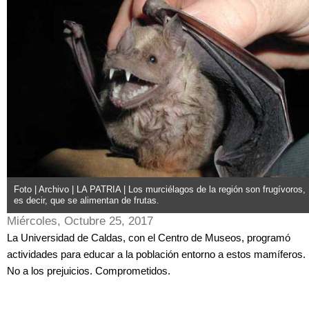
Foto | Archivo | LA PATRIA | Los murciélagos de la región son frugívoros,
es decir, que se alimentan de frutas.
Miércoles, Octubre 25, 2017
La Universidad de Caldas, con el Centro de Museos, programó
actividades para educar a la población entorno a estos mamíferos.
No a los prejuicios. Comprometidos.