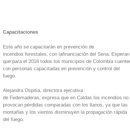
Capacitaciones
Este año se capacitarán en prevención de
incendios forestales, con lafinanciación del Sena. Esperan
que para el 2018 todos los municipios de Colombia cuente
con personas capacitadas en prevención y control del
fuego.
Alejandra Ospitia, directora ejecutiva
de Fedemaderas, expresa que en Caldas los incendios no
provocan pérdidas comparadas con los llanos, ya que las
montañas y los vientos disminuyen la propagación rápida
del fuego.