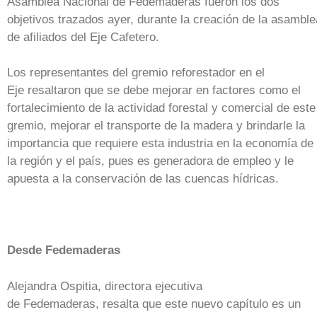
Asamblea Nacional de Fedemaderas fueron los dos
objetivos trazados ayer, durante la creación de la asamble
de afiliados del Eje Cafetero.
Los representantes del gremio reforestador en el
Eje resaltaron que se debe mejorar en factores como el
fortalecimiento de la actividad forestal y comercial de este
gremio, mejorar el transporte de la madera y brindarle la
importancia que requiere esta industria en la economía de
la región y el país, pues es generadora de empleo y le
apuesta a la conservación de las cuencas hídricas.
Desde Fedemaderas
Alejandra Ospitia, directora ejecutiva
de Fedemaderas, resalta que este nuevo capítulo es un