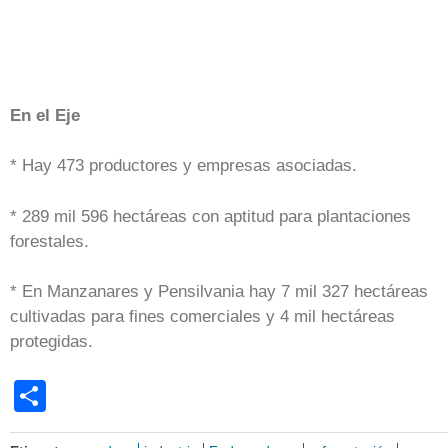
En el Eje
* Hay 473 productores y empresas asociadas.
* 289 mil 596 hectáreas con aptitud para plantaciones
forestales.
* En Manzanares y Pensilvania hay 7 mil 327 hectáreas
cultivadas para fines comerciales y 4 mil hectáreas
protegidas.
Share