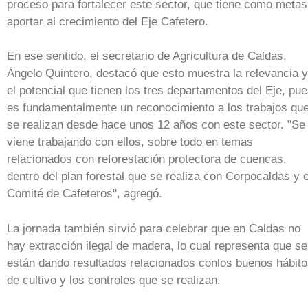
proceso para fortalecer este sector, que tiene como metas
aportar al crecimiento del Eje Cafetero.
En ese sentido, el secretario de Agricultura de Caldas,
Ángelo Quintero, destacó que esto muestra la relevancia y
el potencial que tienen los tres departamentos del Eje, pu
es fundamentalmente un reconocimiento a los trabajos qu
se realizan desde hace unos 12 años con este sector. "Se
viene trabajando con ellos, sobre todo en temas
relacionados con reforestación protectora de cuencas,
dentro del plan forestal que se realiza con Corpocaldas y e
Comité de Cafeteros", agregó.
La jornada también sirvió para celebrar que en Caldas no
hay extracción ilegal de madera, lo cual representa que se
están dando resultados relacionados conlos buenos hábit
de cultivo y los controles que se realizan.