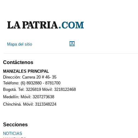
Mapa del sitio
Contáctenos
MANIZALES PRINCIPAL
Dirección: Carrera 20 # 46- 35
Teléfono: (6) 8932880 - 8781700
Bogotá. Tel: 3226819 Móvil: 3218122468
Medellín: Móvil: 3207273638
Chinchiná. Móvil: 3113348224
Secciones
NOTICIAS