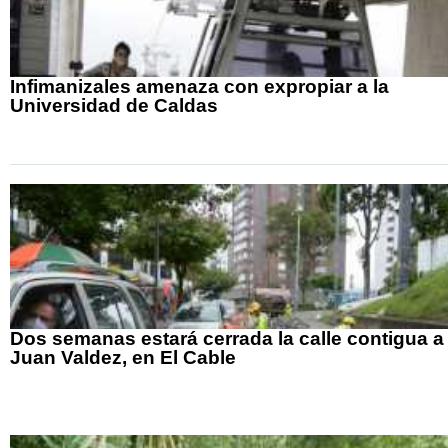
Infimanizales amenaza con expropiar a la
Universidad de Caldas
Dos semanas estará cerrada la calle contigua a
Juan Valdez, en El Cable