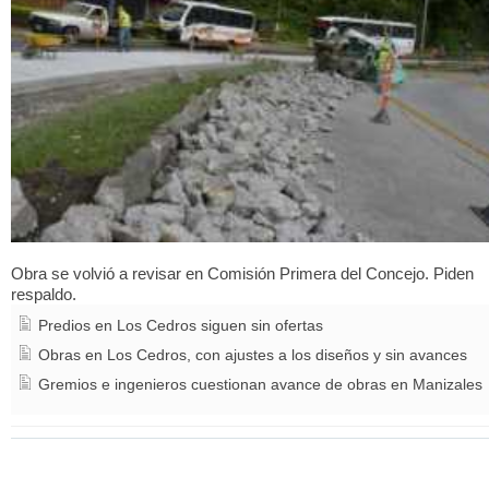
Obra se volvió a revisar en Comisión Primera del Concejo. Piden
respaldo.
Predios en Los Cedros siguen sin ofertas
Obras en Los Cedros, con ajustes a los diseños y sin avances
Gremios e ingenieros cuestionan avance de obras en Manizales