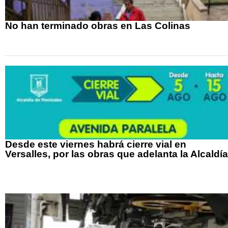
No han terminado obras en Las Colinas
Desde este viernes habrá cierre vial en
Versalles, por las obras que adelanta la Alcaldía