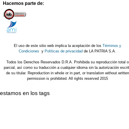
Hacemos parte de:
El uso de este sitio web implica la aceptación de los
Términos y
Condiciones
y
Políticas de privacidad
de LA PATRIA S.A.
Todos los Derechos Reservados D.R.A. Prohibida su reproducción total o
parcial, así como su traducción a cualquier idioma sin la autorización escri
de su titular. Reproduction in whole or in part, or translation without written
permission is prohibited. All rights reserved 2015
estamos en los tags