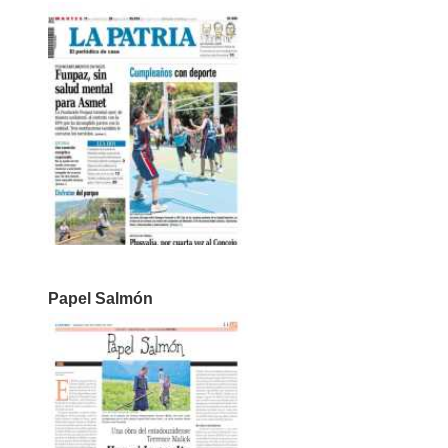
Papel Salmón