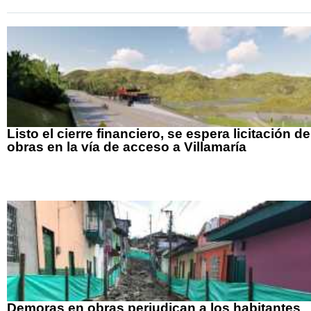
Listo el cierre financiero, se espera licitación de
obras en la vía de acceso a Villamaría
Demoras en obras perjudican a los habitantes