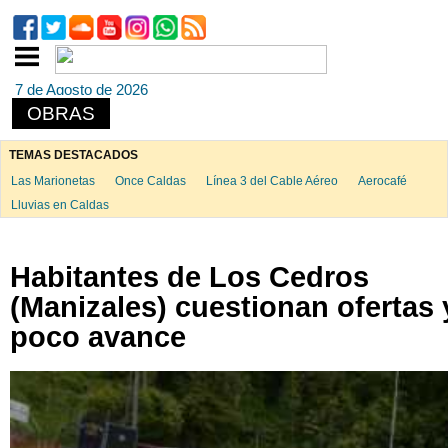
7 de Agosto de 2026
OBRAS
TEMAS DESTACADOS
Las Marionetas
Once Caldas
Línea 3 del Cable Aéreo
Aerocafé
Lluvias en Caldas
Habitantes de Los Cedros
(Manizales) cuestionan ofertas 
poco avance