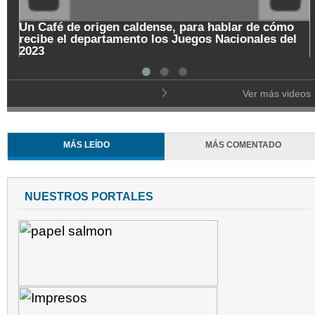
Un Café de origen caldense, para hablar de cómo
recibe el departamento los Juegos Nacionales del
2023
Ver más videos
MÁS LEÍDO
MÁS COMENTADO
NUESTROS PORTALES