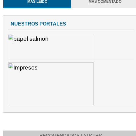
MÁS LEÍDO
MÁS COMENTADO
NUESTROS PORTALES
RECOMENDADOS LA PATRIA