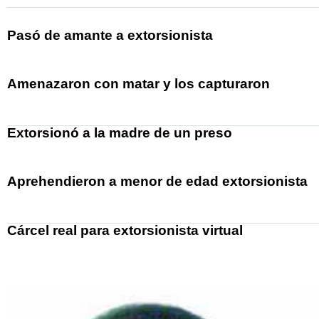
Pasó de amante a extorsionista
Amenazaron con matar y los capturaron
Extorsionó a la madre de un preso
Aprehendieron a menor de edad extorsionista
Cárcel real para extorsionista virtual