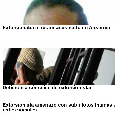
Extorsionaba al rector asesinado en Anserma
Detienen a cómplice de extorsionistas
Extorsionista amenazó con subir fotos íntimas 
redes sociales