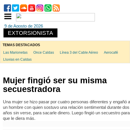
9 de Agosto de 2026
EXTORSIONISTA
TEMAS DESTACADOS
Las Marionetas
Once Caldas
Línea 3 del Cable Aéreo
Aerocafé
Lluvias en Caldas
Mujer fingió ser su misma
secuestradora
Una mujer se hizo pasar por cuatro personas diferentes y engañó 
un hombre con quien sostuvo una relación sentimental durante dos
años sin verse, para sacarle dinero. Luego fingió un secuestro para
que le diera más.