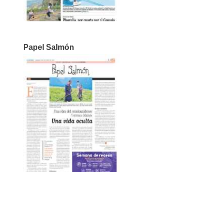
Papel Salmón