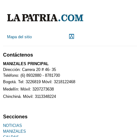
Mapa del sitio
Contáctenos
MANIZALES PRINCIPAL
Dirección: Carrera 20 # 46- 35
Teléfono: (6) 8932880 - 8781700
Bogotá. Tel: 3226819 Móvil: 3218122468
Medellín: Móvil: 3207273638
Chinchiná. Móvil: 3113348224
Secciones
NOTICIAS
MANIZALES