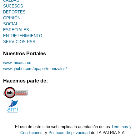
CALDAS
SUCESOS
DEPORTES
OPINIÓN
SOCIAL
ESPECIALES
ENTRETENIMIENTO
SERVICIOS RSS
Nuestros Portales
www.micasa.co
www.qhubo.com/epaper/manizales/
Hacemos parte de:
El uso de este sitio web implica la aceptación de los
Términos y
Condiciones
y
Políticas de privacidad
de LA PATRIA S.A.