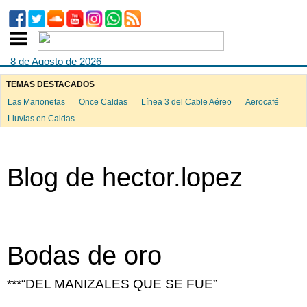
8 de Agosto de 2026
TEMAS DESTACADOS
Las Marionetas
Once Caldas
Línea 3 del Cable Aéreo
Aerocafé
Lluvias en Caldas
Blog de hector.lopez
Bodas de oro
***“DEL MANIZALES QUE SE FUE”