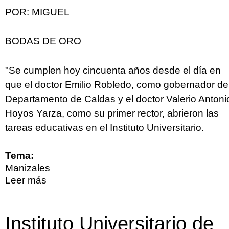
POR: MIGUEL
BODAS DE ORO
"Se cumplen hoy cincuenta años desde el día en
que el doctor Emilio Robledo, como gobernador de
Departamento de Caldas y el doctor Valerio Antoni
Hoyos Yarza, como su primer rector, abrieron las
tareas educativas en el Instituto Universitario.
Tema:
Manizales
Leer más
sobre Bodas de oro
Instituto Universitario de