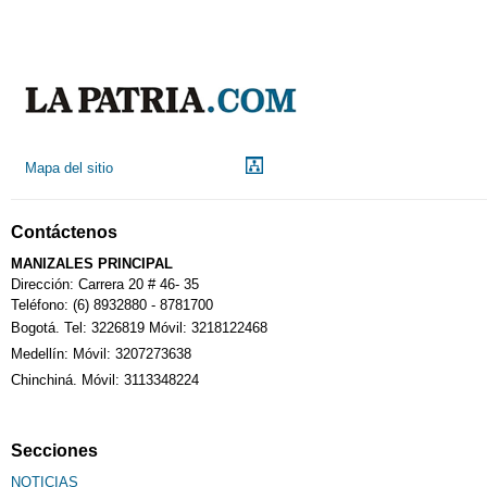
Mapa del sitio
Contáctenos
MANIZALES PRINCIPAL
Dirección: Carrera 20 # 46- 35
Teléfono: (6) 8932880 - 8781700
Bogotá. Tel: 3226819 Móvil: 3218122468
Medellín: Móvil: 3207273638
Chinchiná. Móvil: 3113348224
Secciones
NOTICIAS