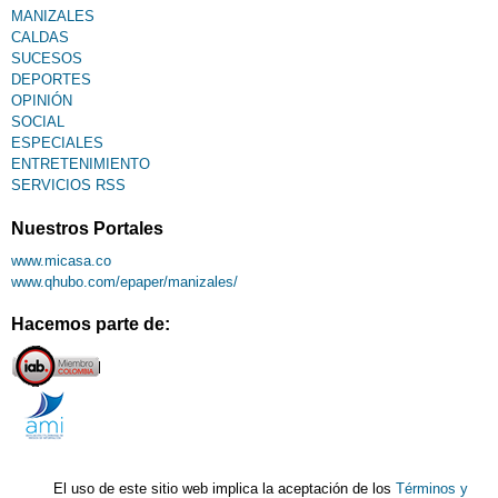
MANIZALES
CALDAS
SUCESOS
DEPORTES
OPINIÓN
SOCIAL
ESPECIALES
ENTRETENIMIENTO
SERVICIOS RSS
Nuestros Portales
www.micasa.co
www.qhubo.com/epaper/manizales/
Hacemos parte de:
El uso de este sitio web implica la aceptación de los
Términos y