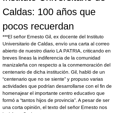
Caldas: 100 años que
pocos recuerdan
***El señor Ernesto Gil, ex docente del Instituto
Universitario de Caldas, envío una carta al correo
abierto de nuestro diario LA PATRIA, criticando en
breves líneas la indiferencia de la comunidad
manizaleña con respecto a la conmemoración del
centenario de dicha institución. Gil, habló de un
“centenario que no se siente” y propuso varias
actividades que podrían desarrollarse con el fin de
homenajear el importante centro educativo que
formó a “tantos hijos de provincia”. A pesar de ser
una corta opinión, el texto del señor Ernesto nos