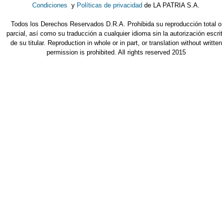
Condiciones
y
Políticas de privacidad
de LA PATRIA S.A.
Todos los Derechos Reservados D.R.A. Prohibida su reproducción total o
parcial, así como su traducción a cualquier idioma sin la autorización escri
de su titular. Reproduction in whole or in part, or translation without written
permission is prohibited. All rights reserved 2015