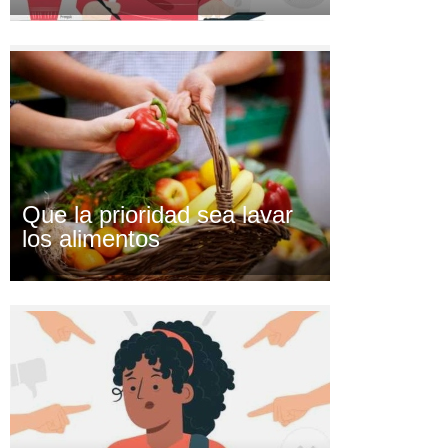
Que la prioridad sea lavar
los alimentos