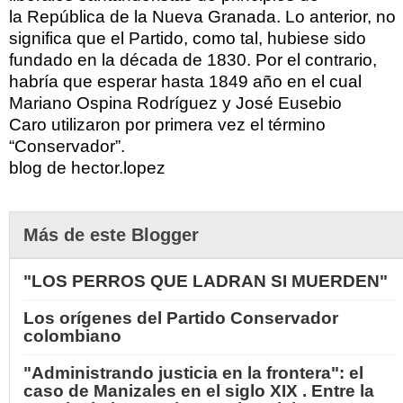
la República de la Nueva Granada. Lo anterior, no
significa que el Partido, como tal, hubiese sido
fundado en la década de 1830. Por el contrario,
habría que esperar hasta 1849 año en el cual
Mariano Ospina Rodríguez y José Eusebio
Caro utilizaron por primera vez el término
“Conservador”.
blog de hector.lopez
Más de este Blogger
"LOS PERROS QUE LADRAN SI MUERDEN"
Los orígenes del Partido Conservador
colombiano
"Administrando justicia en la frontera": el
caso de Manizales en el siglo XIX . Entre la