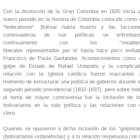
Con la disolución de la Gran Colombia en 1830 inicia 
nuevo periodo en la historia de Colombia conocido como 
“federalismo”. Bolívar había muerto y las faccion
continuadoras de sus políticas se enfrentar
continuamente con los “notables
liberales representados por el hasta hace poco exilia
Francisco de Paula Santander. Acontecimientos como 
golpe de Estado de Rafael Urdaneta y la complica
relación con la Iglesia católica fueron marcantes 
momento de estructurar una política de gobierno durante 
segundo periodo presidencial (1832-1837), pero sobre tod
el tema de mayor controversia fue la inclusión de l
bolivarianos en la vida política y las relaciones con 
clero.
Quienes se opusieron a dicha inclusión de los “golpista
(bolivarianos-urdanetistas) y a la relación respetuosa con 