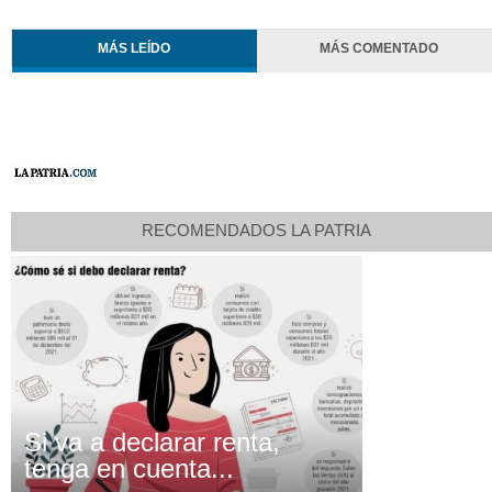
MÁS LEÍDO
MÁS COMENTADO
RECOMENDADOS LA PATRIA
Si va a declarar renta,
tenga en cuenta...