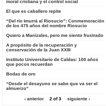
moral cristiana y el control social
El que es caballero repite
“Del río Imurrá al Riosucio”: Conmemoración
de los 475 años del nombre Riosucio
Quiero a Manizales, pero me siento frustrado
A propósito de la recuperación y
conservación de la Juan XXIII
Instituto Universitario de Caldas: 100 años
que pocos recuerdan
Bodas de oro
“Desde el desayuno se sabe que va ser el
almuerzo”
‹ anterior
2 of 3
siguiente ›