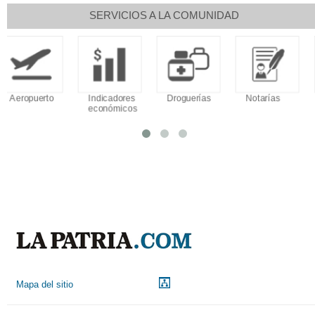
SERVICIOS A LA COMUNIDAD
Indicadores
Droguerías
Notarías
Calendario
económicos
Tributario
Mapa del sitio