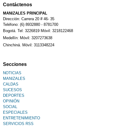
Contáctenos
MANIZALES PRINCIPAL
Dirección: Carrera 20 # 46- 35
Teléfono: (6) 8932880 - 8781700
Bogotá. Tel: 3226819 Móvil: 3218122468
Medellín: Móvil: 3207273638
Chinchiná. Móvil: 3113348224
Secciones
NOTICIAS
MANIZALES
CALDAS
SUCESOS
DEPORTES
OPINIÓN
SOCIAL
ESPECIALES
ENTRETENIMIENTO
SERVICIOS RSS