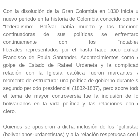
Con la disolución de la Gran Colombia en 1830 inicia 
nuevo periodo en la historia de Colombia conocido como 
“federalismo”. Bolívar había muerto y las faccion
continuadoras de sus políticas se enfrentar
continuamente con los “notables
liberales representados por el hasta hace poco exilia
Francisco de Paula Santander. Acontecimientos como 
golpe de Estado de Rafael Urdaneta y la complica
relación con la Iglesia católica fueron marcantes 
momento de estructurar una política de gobierno durante 
segundo periodo presidencial (1832-1837), pero sobre tod
el tema de mayor controversia fue la inclusión de l
bolivarianos en la vida política y las relaciones con 
clero.
Quienes se opusieron a dicha inclusión de los “golpista
(bolivarianos-urdanetistas) y a la relación respetuosa con 