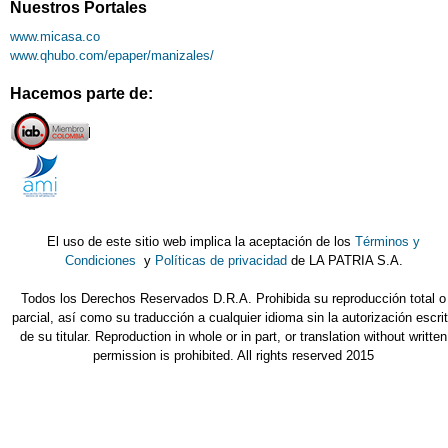
Nuestros Portales
www.micasa.co
www.qhubo.com/epaper/manizales/
Hacemos parte de:
El uso de este sitio web implica la aceptación de los
Términos y
Condiciones
y
Políticas de privacidad
de LA PATRIA S.A.
Todos los Derechos Reservados D.R.A. Prohibida su reproducción total o
parcial, así como su traducción a cualquier idioma sin la autorización escri
de su titular. Reproduction in whole or in part, or translation without written
permission is prohibited. All rights reserved 2015