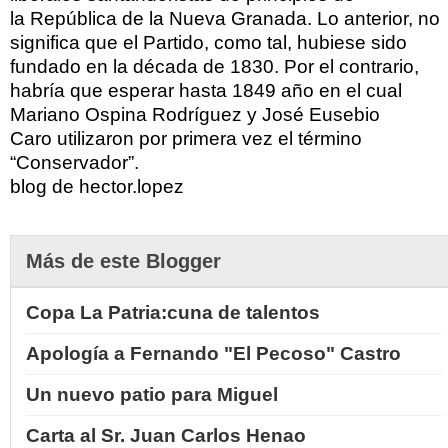
la República de la Nueva Granada. Lo anterior, no
significa que el Partido, como tal, hubiese sido
fundado en la década de 1830. Por el contrario,
habría que esperar hasta 1849 año en el cual
Mariano Ospina Rodríguez y José Eusebio
Caro utilizaron por primera vez el término
“Conservador”.
blog de hector.lopez
Más de este Blogger
Copa La Patria:cuna de talentos
Apología a Fernando "El Pecoso" Castro
Un nuevo patio para Miguel
Carta al Sr. Juan Carlos Henao