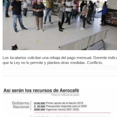
Los locatarios solicitan una rebaja del pago mensual. Gerente indic
que la Ley no lo permite y plantea otras medidas. Conflicto.