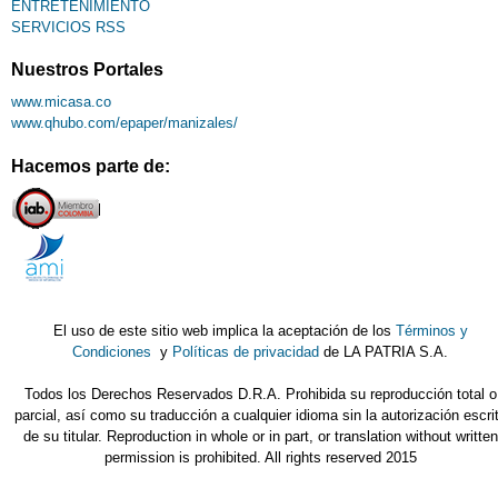
ENTRETENIMIENTO
SERVICIOS RSS
Nuestros Portales
www.micasa.co
www.qhubo.com/epaper/manizales/
Hacemos parte de:
El uso de este sitio web implica la aceptación de los
Términos y
Condiciones
y
Políticas de privacidad
de LA PATRIA S.A.
Todos los Derechos Reservados D.R.A. Prohibida su reproducción total o
parcial, así como su traducción a cualquier idioma sin la autorización escri
de su titular. Reproduction in whole or in part, or translation without written
permission is prohibited. All rights reserved 2015