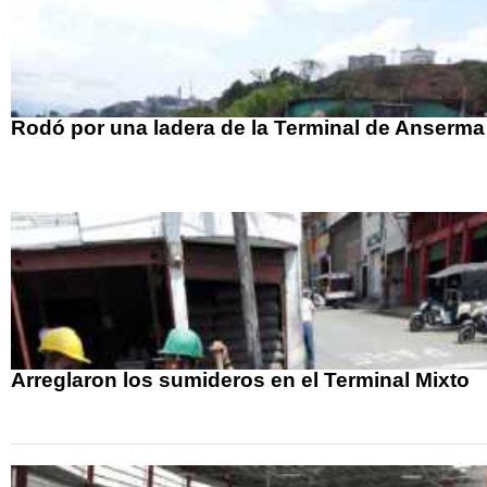
Rodó por una ladera de la Terminal de Anserma
Arreglaron los sumideros en el Terminal Mixto