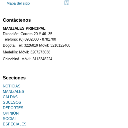
Mapa del sitio
Contáctenos
MANIZALES PRINCIPAL
Dirección: Carrera 20 # 46- 35
Teléfono: (6) 8932880 - 8781700
Bogotá. Tel: 3226819 Móvil: 3218122468
Medellín: Móvil: 3207273638
Chinchiná. Móvil: 3113348224
Secciones
NOTICIAS
MANIZALES
CALDAS
SUCESOS
DEPORTES
OPINIÓN
SOCIAL
ESPECIALES