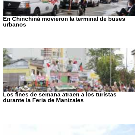
En Chinchiná movieron la terminal de buses
urbanos
Los fines de semana atraen a los turistas
durante la Feria de Manizales