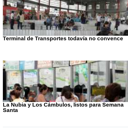
Terminal de Transportes todavía no convence
La Nubia y Los Cámbulos, listos para Semana
Santa