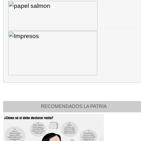
RECOMENDADOS LA PATRIA