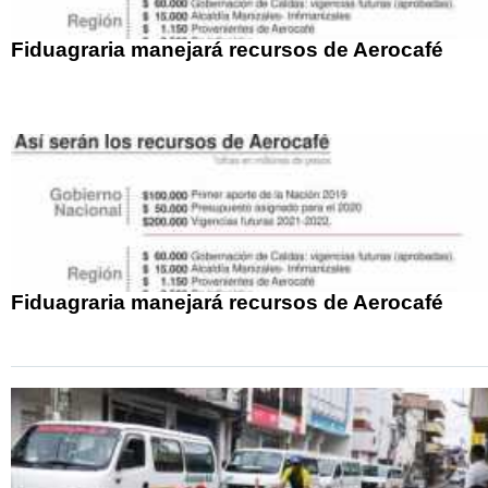
Fiduagraria manejará recursos de Aerocafé
Fiduagraria manejará recursos de Aerocafé