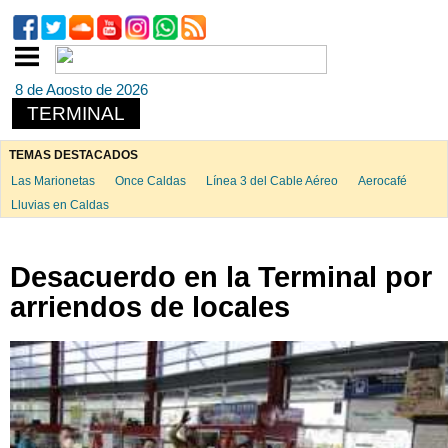
8 de Agosto de 2026
TERMINAL
TEMAS DESTACADOS
Las Marionetas
Once Caldas
Línea 3 del Cable Aéreo
Aerocafé
Lluvias en Caldas
Desacuerdo en la Terminal por
arriendos de locales