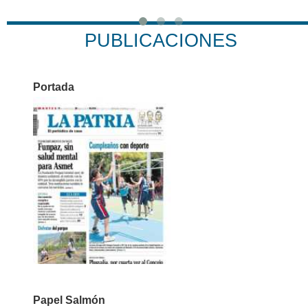
PUBLICACIONES
Portada
Papel Salmón