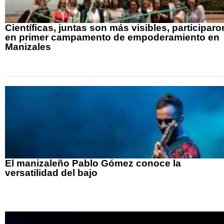
Científicas, juntas son más visibles, participaro
en primer campamento de empoderamiento en
Manizales
El manizaleño Pablo Gómez conoce la
versatilidad del bajo