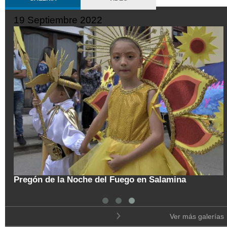
19 Septiembre 2022
tal
Pregón de la Noche del Fuego en Salamina
Ver más galerías