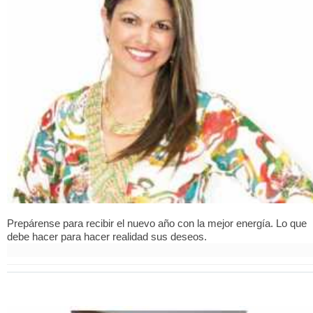
Prepárense para recibir el nuevo año con la mejor energía. Lo que
debe hacer para hacer realidad sus deseos.