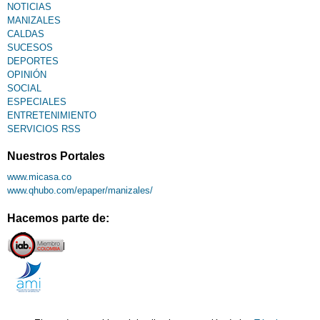
NOTICIAS
MANIZALES
CALDAS
SUCESOS
DEPORTES
OPINIÓN
SOCIAL
ESPECIALES
ENTRETENIMIENTO
SERVICIOS RSS
Nuestros Portales
www.micasa.co
www.qhubo.com/epaper/manizales/
Hacemos parte de: