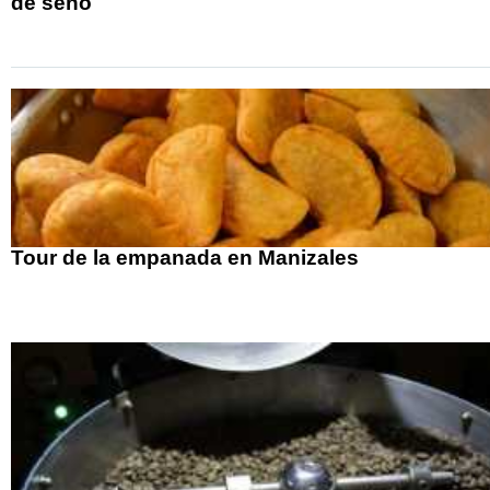
de seno
Tour de la empanada en Manizales