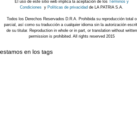
El uso de este sitio web implica la aceptación de los
Términos y
Condiciones
y
Políticas de privacidad
de LA PATRIA S.A.
Todos los Derechos Reservados D.R.A. Prohibida su reproducción total o
parcial, así como su traducción a cualquier idioma sin la autorización escri
de su titular. Reproduction in whole or in part, or translation without written
permission is prohibited. All rights reserved 2015
estamos en los tags