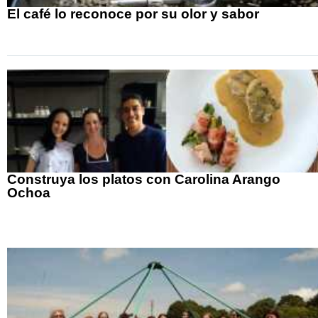
El café lo reconoce por su olor y sabor
Construya los platos con Carolina Arango
Ochoa