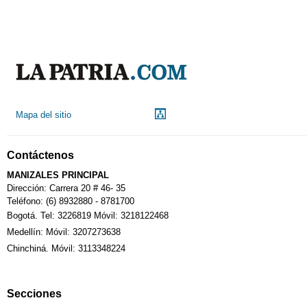
Mapa del sitio
Contáctenos
MANIZALES PRINCIPAL
Dirección: Carrera 20 # 46- 35
Teléfono: (6) 8932880 - 8781700
Bogotá. Tel: 3226819 Móvil: 3218122468
Medellín: Móvil: 3207273638
Chinchiná. Móvil: 3113348224
Secciones