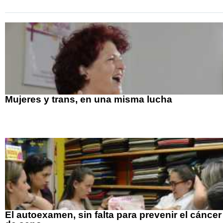
Mujeres y trans, en una misma lucha
El autoexamen, sin falta para prevenir el cáncer