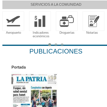
SERVICIOS A LA COMUNIDAD
Aeropuerto
Indicadores
Droguerías
Notarías
económicos
PUBLICACIONES
Portada