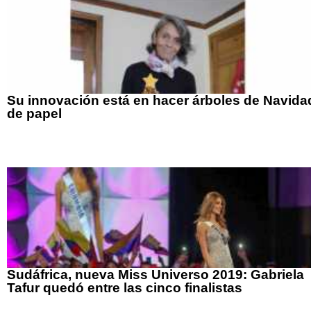
Su innovación está en hacer árboles de Navida
de papel
Sudáfrica, nueva Miss Universo 2019: Gabriela
Tafur quedó entre las cinco finalistas