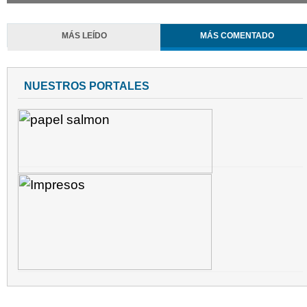
MÁS LEÍDO
MÁS COMENTADO
NUESTROS PORTALES