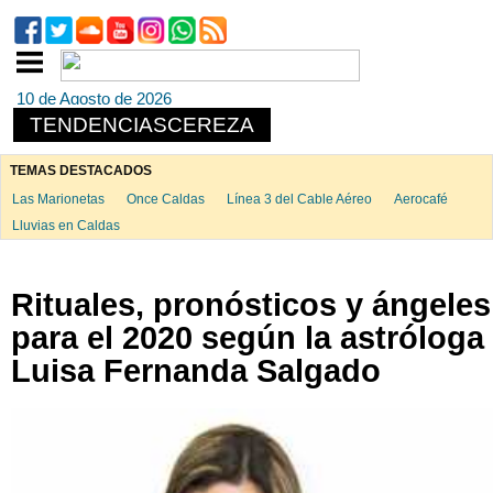
10 de Agosto de 2026
TENDENCIASCEREZA
TEMAS DESTACADOS
Las Marionetas
Once Caldas
Línea 3 del Cable Aéreo
Aerocafé
Lluvias en Caldas
Rituales, pronósticos y ángeles
para el 2020 según la astróloga
Luisa Fernanda Salgado