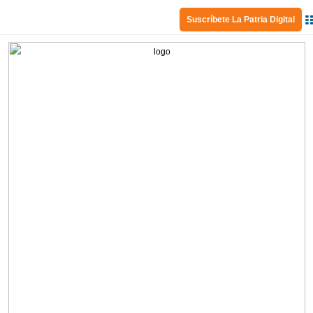
Suscríbete La Patria Digital