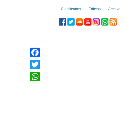
Clasificados
Edictos
Archivo
Facebook
Twitter
WhatsApp