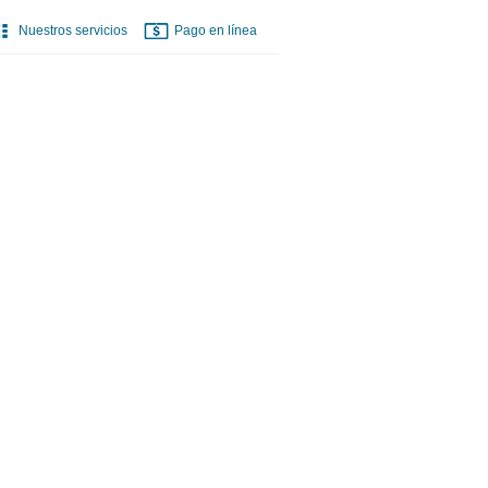
Nuestros servicios
Pago en línea