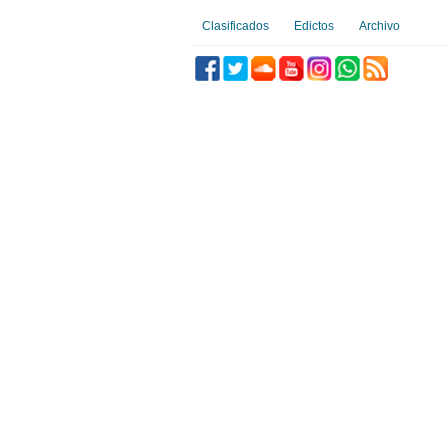
Clasificados
Edictos
Archivo