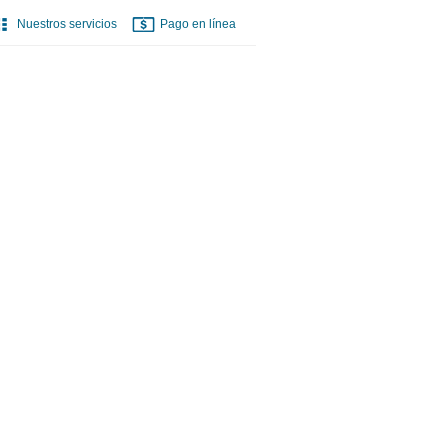
Nuestros servicios
Pago en línea