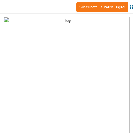
Suscríbete La Patria Digital