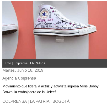
Foto | Colprensa | LA PATRIA
Martes, Junio 18, 2019
Agencia Colprensa
Movimiento que lidera la actriz y activista ingresa Millie Bobby
Brown, la embajadora de la Unicef.
COLPRENSA | LA PATRIA | BOGOTÁ