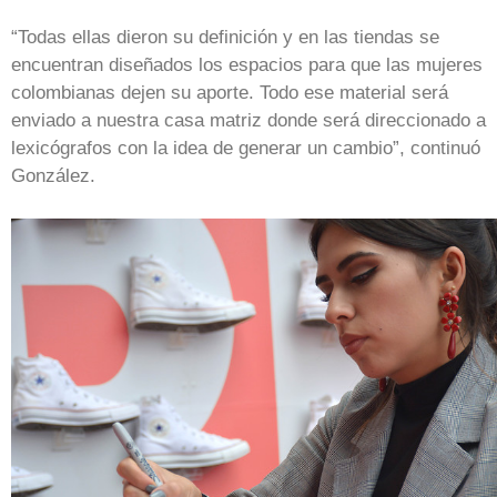
“Todas ellas dieron su definición y en las tiendas se
encuentran diseñados los espacios para que las mujeres
colombianas dejen su aporte. Todo ese material será
enviado a nuestra casa matriz donde será direccionado a
lexicógrafos con la idea de generar un cambio”, continuó
González.