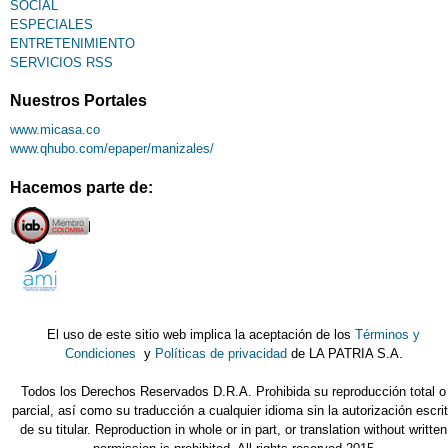
SOCIAL
ESPECIALES
ENTRETENIMIENTO
SERVICIOS RSS
Nuestros Portales
www.micasa.co
www.qhubo.com/epaper/manizales/
Hacemos parte de:
El uso de este sitio web implica la aceptación de los
Términos y
Condiciones
y
Políticas de privacidad
de LA PATRIA S.A.
Todos los Derechos Reservados D.R.A. Prohibida su reproducción total o
parcial, así como su traducción a cualquier idioma sin la autorización escri
de su titular. Reproduction in whole or in part, or translation without written