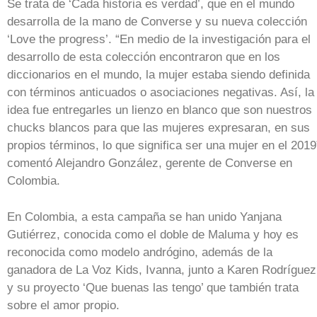
Se trata de ‘Cada historia es verdad’, que en el mundo
desarrolla de la mano de Converse y su nueva colección
‘Love the progress’. “En medio de la investigación para el
desarrollo de esta colección encontraron que en los
diccionarios en el mundo, la mujer estaba siendo definida
con términos anticuados o asociaciones negativas. Así, la
idea fue entregarles un lienzo en blanco que son nuestros
chucks blancos para que las mujeres expresaran, en sus
propios términos, lo que significa ser una mujer en el 2019
comentó Alejandro González, gerente de Converse en
Colombia.
En Colombia, a esta campaña se han unido Yanjana
Gutiérrez, conocida como el doble de Maluma y hoy es
reconocida como modelo andrógino, además de la
ganadora de La Voz Kids, Ivanna, junto a Karen Rodríguez
y su proyecto ‘Que buenas las tengo’ que también trata
sobre el amor propio.