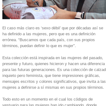
El caso más claro es ‘sexo débil’ que por décadas así se
ha definido a las mujeres, pero que es una definición
errónea. “Buscamos que cada país, con sus propios
términos, puedan definir lo que es mujer”.
Esta colección está inspirada en las mujeres del pasado,
presente y futuro, quienes hicieron y hacen una diferencia
para las futuras generaciones. Es una colección de calza
inquieto pero feminista, que tiene impresiones gráficas,
mensajes escritos y colores significativos, que invita a las
mujeres a definirse a sí mismas en sus propios términos.
Todo esto en un momento en el cual los códigos de
vestuario para las mujeres han ido cambiando, donde