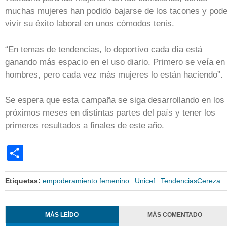
muchas mujeres han podido bajarse de los tacones y pode
vivir su éxito laboral en unos cómodos tenis.
“En temas de tendencias, lo deportivo cada día está
ganando más espacio en el uso diario. Primero se veía en
hombres, pero cada vez más mujeres lo están haciendo”.
Se espera que esta campaña se siga desarrollando en los
próximos meses en distintas partes del país y tener los
primeros resultados a finales de este año.
Share
Etiquetas:
empoderamiento femenino
Unicef
TendenciasCereza
MÁS LEÍDO
MÁS COMENTADO