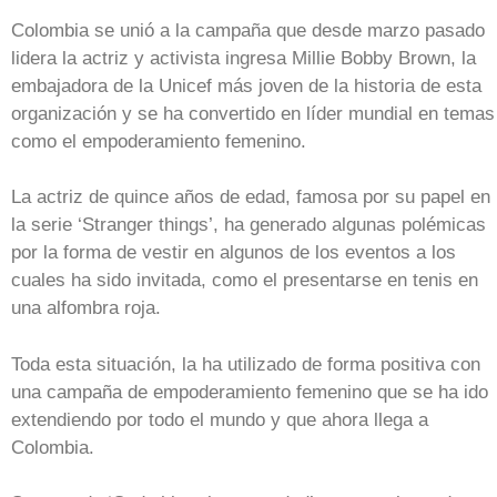
Colombia se unió a la campaña que desde marzo pasado
lidera la actriz y activista ingresa Millie Bobby Brown, la
embajadora de la Unicef más joven de la historia de esta
organización y se ha convertido en líder mundial en temas
como el empoderamiento femenino.
La actriz de quince años de edad, famosa por su papel en
la serie ‘Stranger things’, ha generado algunas polémicas
por la forma de vestir en algunos de los eventos a los
cuales ha sido invitada, como el presentarse en tenis en
una alfombra roja.
Toda esta situación, la ha utilizado de forma positiva con
una campaña de empoderamiento femenino que se ha ido
extendiendo por todo el mundo y que ahora llega a
Colombia.