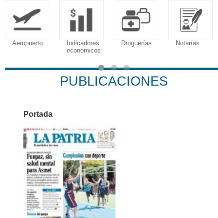
Aeropuerto
Indicadores
Droguerías
Notarías
económicos
PUBLICACIONES
Portada