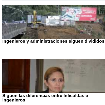
Ingenieros y administraciones siguen divididos
Siguen las diferencias entre Inficaldas e
ingenieros