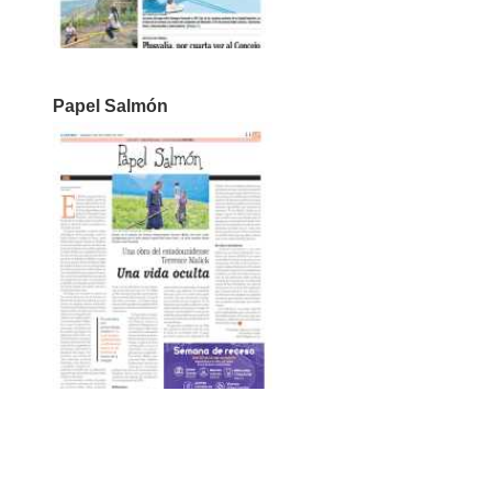
Papel Salmón