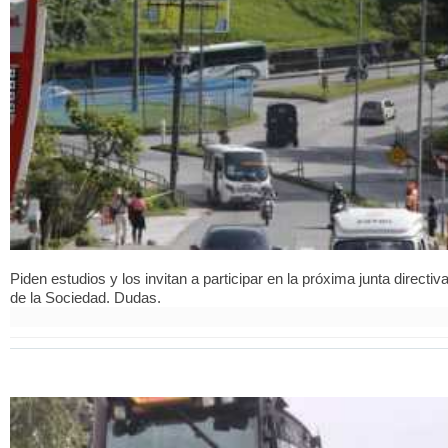
Piden estudios y los invitan a participar en la próxima junta directiv
de la Sociedad. Dudas.