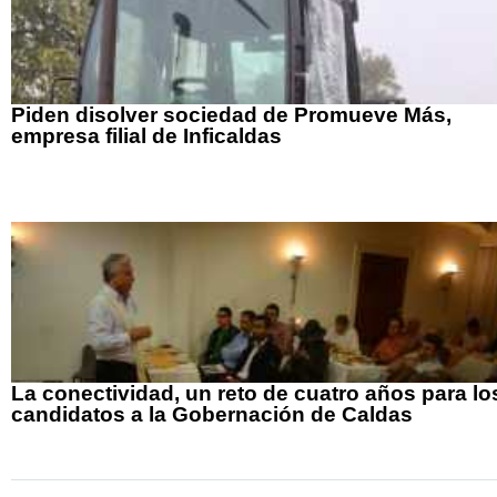
Piden disolver sociedad de Promueve Más,
empresa filial de Inficaldas
La conectividad, un reto de cuatro años para lo
candidatos a la Gobernación de Caldas