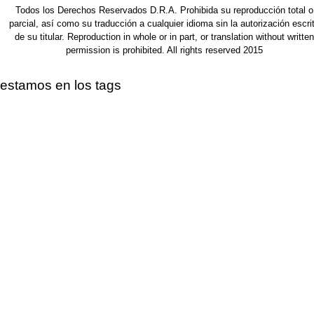
Todos los Derechos Reservados D.R.A. Prohibida su reproducción total o
parcial, así como su traducción a cualquier idioma sin la autorización escri
de su titular. Reproduction in whole or in part, or translation without written
permission is prohibited. All rights reserved 2015
estamos en los tags