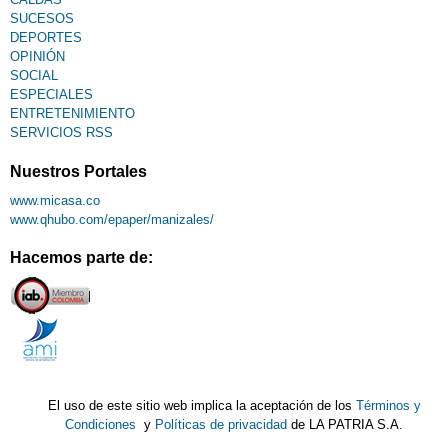
SUCESOS
DEPORTES
OPINIÓN
SOCIAL
ESPECIALES
ENTRETENIMIENTO
SERVICIOS RSS
Nuestros Portales
www.micasa.co
www.qhubo.com/epaper/manizales/
Hacemos parte de:
El uso de este sitio web implica la aceptación de los
Términos y
Condiciones
y
Políticas de privacidad
de LA PATRIA S.A.