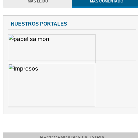
MÁS LEÍDO
MÁS COMENTADO
NUESTROS PORTALES
RECOMENDADOS LA PATRIA