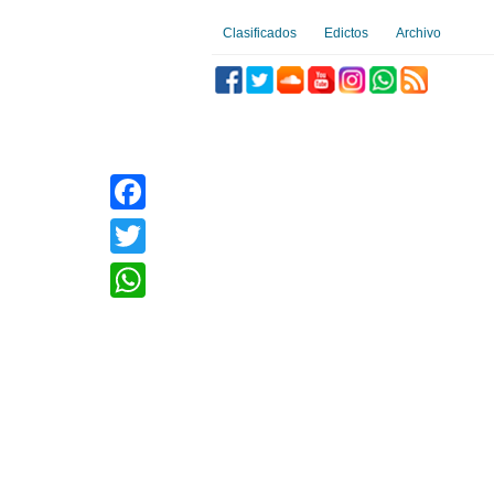
Clasificados
Edictos
Archivo
Facebook
Twitter
WhatsApp