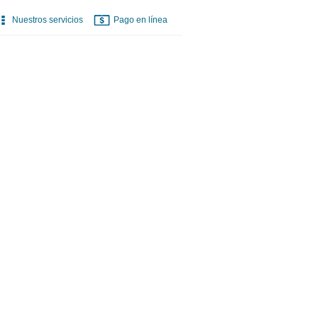
Nuestros servicios
Pago en línea