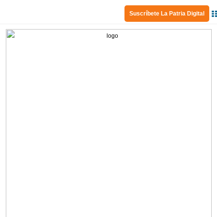
Suscríbete La Patria Digital