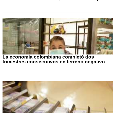
La economía colombiana completó dos
trimestres consecutivos en terreno negativo