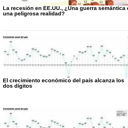
La recesión en EE.UU., ¿Una guerra semántica 
una peligrosa realidad?
El crecimiento económico del país alcanza los
dos dígitos