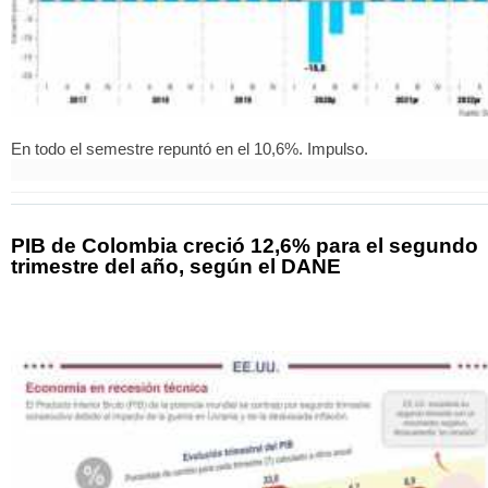
En todo el semestre repuntó en el 10,6%. Impulso.
PIB de Colombia creció 12,6% para el segundo
trimestre del año, según el DANE