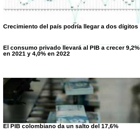
Crecimiento del país podría llegar a dos dígitos
El consumo privado llevará al PIB a crecer 9,2%
en 2021 y 4,0% en 2022
El PIB colombiano da un salto del 17,6%