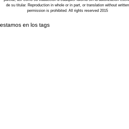
de su titular. Reproduction in whole or in part, or translation without written
permission is prohibited. All rights reserved 2015
estamos en los tags