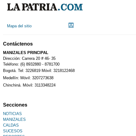
Mapa del sitio
Contáctenos
MANIZALES PRINCIPAL
Dirección: Carrera 20 # 46- 35
Teléfono: (6) 8932880 - 8781700
Bogotá. Tel: 3226819 Móvil: 3218122468
Medellín: Móvil: 3207273638
Chinchiná. Móvil: 3113348224
Secciones
NOTICIAS
MANIZALES
CALDAS
SUCESOS