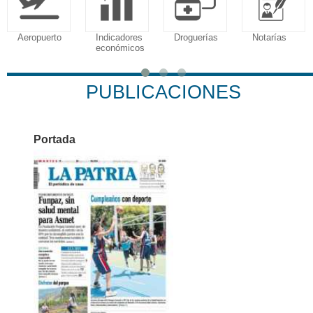
Aeropuerto
Indicadores
Droguerías
Notarías
económicos
PUBLICACIONES
Portada