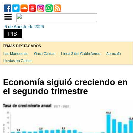
6 de Agosto de 2026
PIB
TEMAS DESTACADOS
Las Marionetas
Once Caldas
Línea 3 del Cable Aéreo
Aerocafé
Lluvias en Caldas
Economía siguió creciendo en
el segundo trimestre