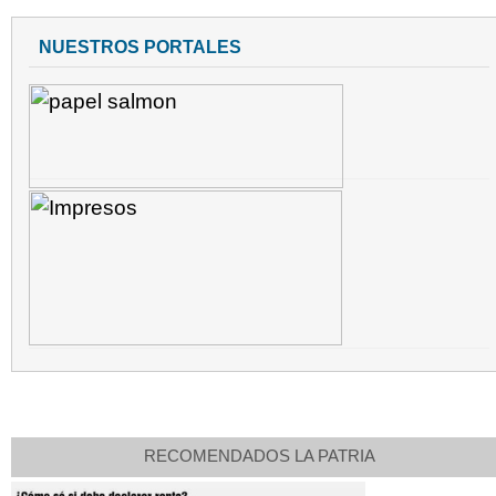
NUESTROS PORTALES
RECOMENDADOS LA PATRIA