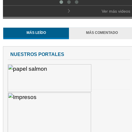
Ver más videos
MÁS LEÍDO
MÁS COMENTADO
NUESTROS PORTALES