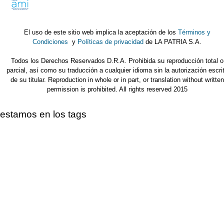
El uso de este sitio web implica la aceptación de los
Términos y
Condiciones
y
Políticas de privacidad
de LA PATRIA S.A.
Todos los Derechos Reservados D.R.A. Prohibida su reproducción total o
parcial, así como su traducción a cualquier idioma sin la autorización escri
de su titular. Reproduction in whole or in part, or translation without written
permission is prohibited. All rights reserved 2015
estamos en los tags