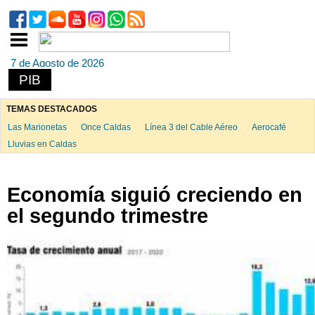
7 de Agosto de 2026
PIB
TEMAS DESTACADOS
Las Marionetas
Once Caldas
Línea 3 del Cable Aéreo
Aerocafé
Lluvias en Caldas
Economía siguió creciendo en
el segundo trimestre