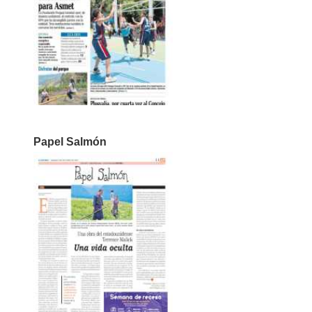
Papel Salmón