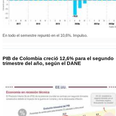
En todo el semestre repuntó en el 10,6%. Impulso.
PIB de Colombia creció 12,6% para el segundo
trimestre del año, según el DANE