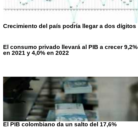
Crecimiento del país podría llegar a dos dígitos
El consumo privado llevará al PIB a crecer 9,2%
en 2021 y 4,0% en 2022
El PIB colombiano da un salto del 17,6%