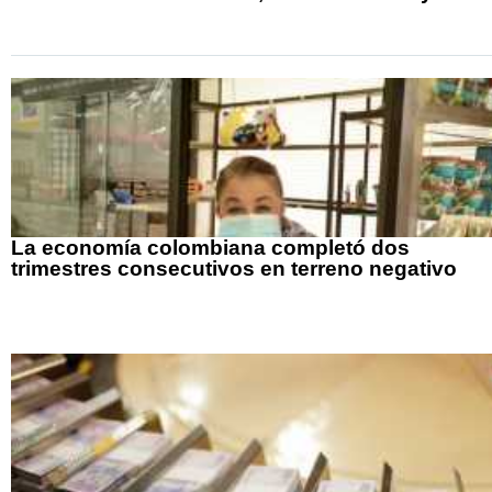
La economía colombiana completó dos
trimestres consecutivos en terreno negativo