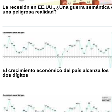
La recesión en EE.UU., ¿Una guerra semántica 
una peligrosa realidad?
El crecimiento económico del país alcanza los
dos dígitos