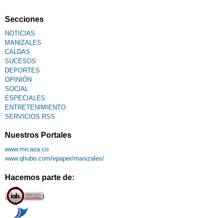
Secciones
NOTICIAS
MANIZALES
CALDAS
SUCESOS
DEPORTES
OPINIÓN
SOCIAL
ESPECIALES
ENTRETENIMIENTO
SERVICIOS RSS
Nuestros Portales
www.micasa.co
www.qhubo.com/epaper/manizales/
Hacemos parte de: