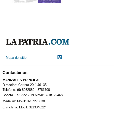
Mapa del sitio
Contáctenos
MANIZALES PRINCIPAL
Dirección: Carrera 20 # 46- 35
Teléfono: (6) 8932880 - 8781700
Bogotá. Tel: 3226819 Móvil: 3218122468
Medellín: Móvil: 3207273638
Chinchiná. Móvil: 3113348224