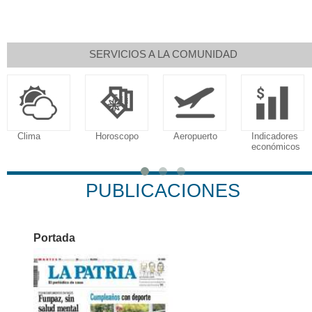
SERVICIOS A LA COMUNIDAD
Clima
Horoscopo
Aeropuerto
Indicadores
económicos
PUBLICACIONES
Portada