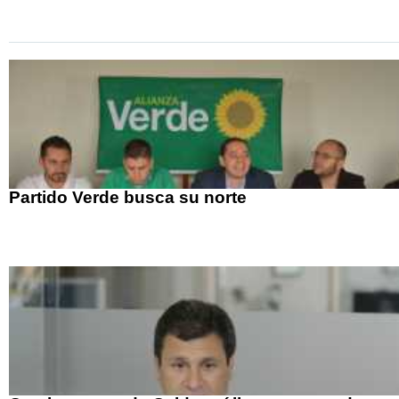
Partido Verde busca su norte