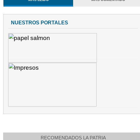
NUESTROS PORTALES
RECOMENDADOS LA PATRIA