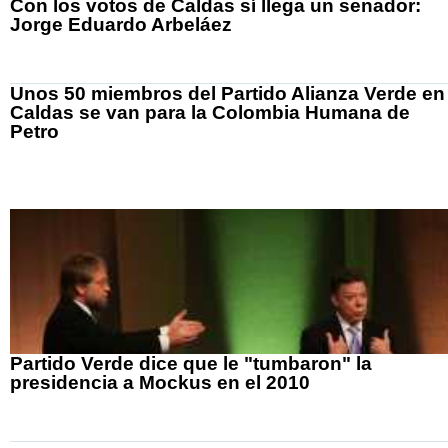
Con los votos de Caldas sí llega un senador:
Jorge Eduardo Arbeláez
Unos 50 miembros del Partido Alianza Verde en
Caldas se van para la Colombia Humana de
Petro
Partido Verde dice que le "tumbaron" la
presidencia a Mockus en el 2010