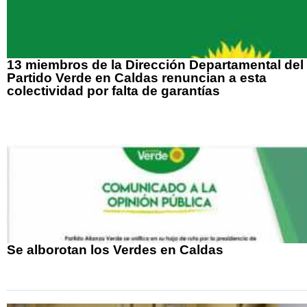
13 miembros de la Dirección Departamental del
Partido Verde en Caldas renuncian a esta
colectividad por falta de garantías
Se alborotan los Verdes en Caldas