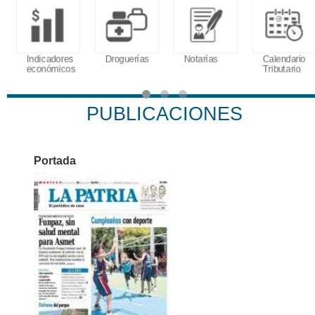
Indicadores
Droguerías
Notarías
Calendario
económicos
Tributario
PUBLICACIONES
Portada