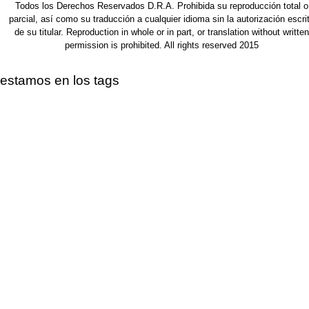
Todos los Derechos Reservados D.R.A. Prohibida su reproducción total o
parcial, así como su traducción a cualquier idioma sin la autorización escri
de su titular. Reproduction in whole or in part, or translation without written
permission is prohibited. All rights reserved 2015
estamos en los tags