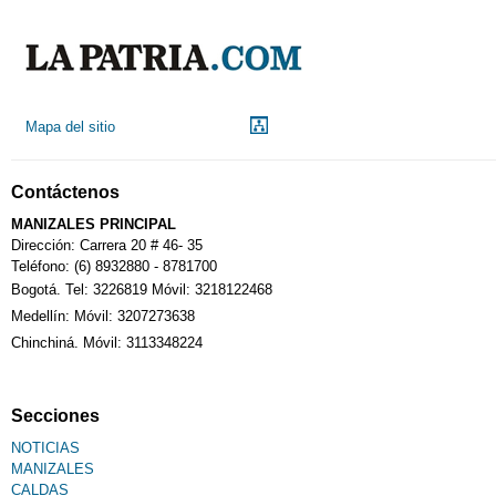
Mapa del sitio
Contáctenos
MANIZALES PRINCIPAL
Dirección: Carrera 20 # 46- 35
Teléfono: (6) 8932880 - 8781700
Bogotá. Tel: 3226819 Móvil: 3218122468
Medellín: Móvil: 3207273638
Chinchiná. Móvil: 3113348224
Secciones
NOTICIAS
MANIZALES
CALDAS