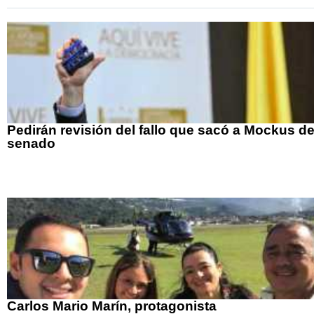
Pedirán revisión del fallo que sacó a Mockus de
senado
Carlos Mario Marín, protagonista