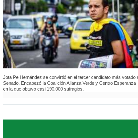
Jota Pe Hernández se convirtió en el tercer candidato más votado 
Senado. Encabezó la Coalición Alianza Verde y Centro Esperanza
en la que obtuvo casi 190.000 sufragios.