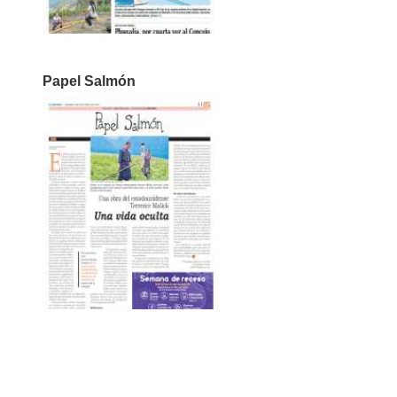
Papel Salmón