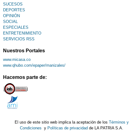
SUCESOS
DEPORTES
OPINIÓN
SOCIAL
ESPECIALES
ENTRETENIMIENTO
SERVICIOS RSS
Nuestros Portales
www.micasa.co
www.qhubo.com/epaper/manizales/
Hacemos parte de:
El uso de este sitio web implica la aceptación de los
Términos y
Condiciones
y
Políticas de privacidad
de LA PATRIA S.A.