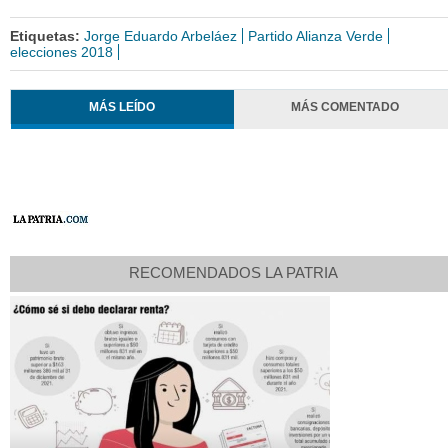
Etiquetas:
Jorge Eduardo Arbeláez
Partido Alianza Verde
elecciones 2018
MÁS LEÍDO
MÁS COMENTADO
RECOMENDADOS LA PATRIA