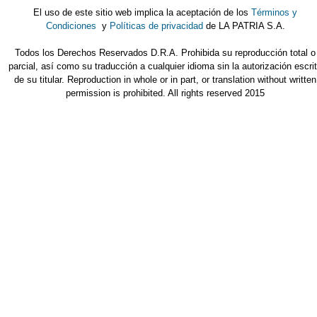
El uso de este sitio web implica la aceptación de los
Términos y
Condiciones
y
Políticas de privacidad
de LA PATRIA S.A.
Todos los Derechos Reservados D.R.A. Prohibida su reproducción total o
parcial, así como su traducción a cualquier idioma sin la autorización escri
de su titular. Reproduction in whole or in part, or translation without written
permission is prohibited. All rights reserved 2015