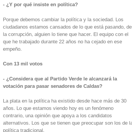
- ¿Y por qué insiste en política?
Porque debemos cambiar la política y la sociedad. Los
ciudadanos estamos cansados de lo que está pasando, de
la corrupción, alguien lo tiene que hacer. El equipo con el
que he trabajado durante 22 años no ha cejado en ese
empeño.
Con 13 mil votos
- ¿Considera que al Partido Verde le alcanzará la
votación para pasar senadores de Caldas?
La plata en la política ha existido desde hace más de 30
años. Lo que estamos viendo hoy es un fenómeno
contrario, una opinión que apoya a los candidatos
alternativos. Los que se tienen que preocupar son los de l
política tradicional.