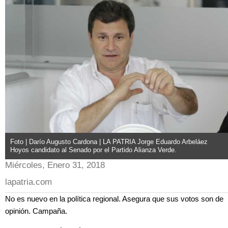
Foto | Darío Augusto Cardona | LA PATRIA Jorge Eduardo Arbeláez
Hoyos candidato al Senado por el Partido Alianza Verde.
Miércoles, Enero 31, 2018
lapatria.com
No es nuevo en la política regional. Asegura que sus votos son de
opinión. Campaña.