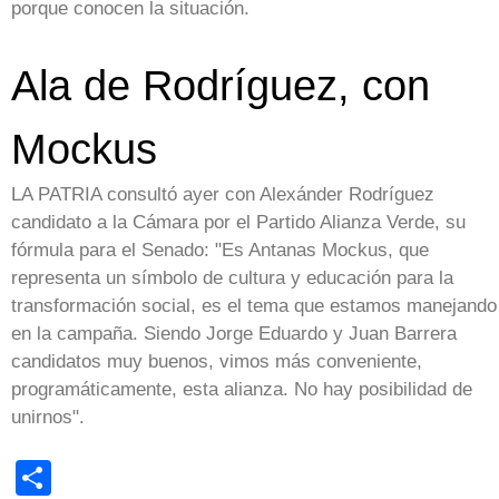
porque conocen la situación.
Ala de Rodríguez, con
Mockus
LA PATRIA consultó ayer con Alexánder Rodríguez
candidato a la Cámara por el Partido Alianza Verde, su
fórmula para el Senado: "Es Antanas Mockus, que
representa un símbolo de cultura y educación para la
transformación social, es el tema que estamos manejando
en la campaña. Siendo Jorge Eduardo y Juan Barrera
candidatos muy buenos, vimos más conveniente,
programáticamente, esta alianza. No hay posibilidad de
unirnos".
Share