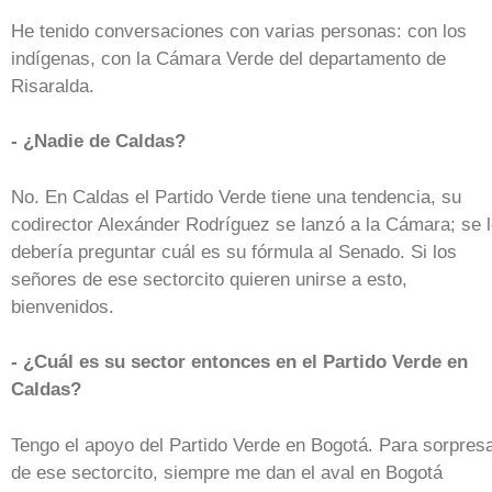
He tenido conversaciones con varias personas: con los
indígenas, con la Cámara Verde del departamento de
Risaralda.
- ¿Nadie de Caldas?
No. En Caldas el Partido Verde tiene una tendencia, su
codirector Alexánder Rodríguez se lanzó a la Cámara; se 
debería preguntar cuál es su fórmula al Senado. Si los
señores de ese sectorcito quieren unirse a esto,
bienvenidos.
- ¿Cuál es su sector entonces en el Partido Verde en
Caldas?
Tengo el apoyo del Partido Verde en Bogotá. Para sorpres
de ese sectorcito, siempre me dan el aval en Bogotá