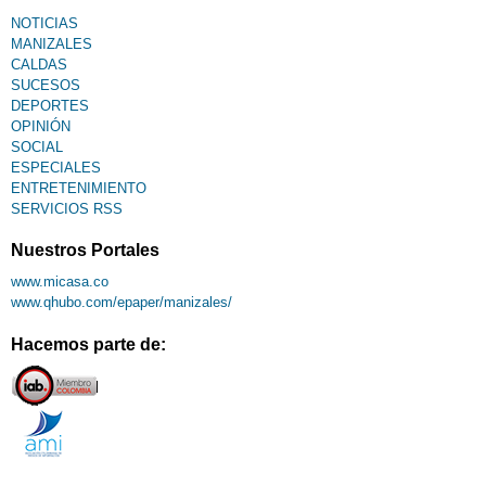
NOTICIAS
MANIZALES
CALDAS
SUCESOS
DEPORTES
OPINIÓN
SOCIAL
ESPECIALES
ENTRETENIMIENTO
SERVICIOS RSS
Nuestros Portales
www.micasa.co
www.qhubo.com/epaper/manizales/
Hacemos parte de: