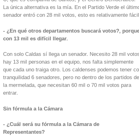
La única alternativa es la mía. En el Partido Verde el últim
senador entró con 28 mil votos, esto es relativamente fácil
- ¿En qué otros departamentos buscará votos?, porqu
con 13 mil es difícil llegar.
Con solo Caldas sí llega un senador. Necesito 28 mil voto
hay 13 mil personas en el equipo, nos falta simplemente
que cada uno traiga otro. Los caldenses podemos tener c
tranquilidad 6 senadores, pero no dentro de los partidos d
la mermelada, que necesitan 60 mil o 70 mil votos para
entrar.
Sin fórmula a la Cámara
- ¿Cuál será su fórmula a la Cámara de
Representantes?