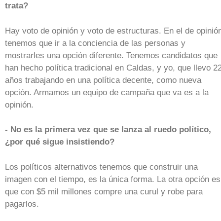
trata?
Hay voto de opinión y voto de estructuras. En el de opinió
tenemos que ir a la conciencia de las personas y
mostrarles una opción diferente. Tenemos candidatos que
han hecho política tradicional en Caldas, y yo, que llevo 2
años trabajando en una política decente, como nueva
opción. Armamos un equipo de campaña que va es a la
opinión.
- No es la primera vez que se lanza al ruedo político,
¿por qué sigue insistiendo?
Los políticos alternativos tenemos que construir una
imagen con el tiempo, es la única forma. La otra opción es
que con $5 mil millones compre una curul y robe para
pagarlos.