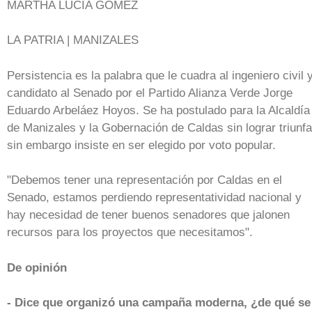
MARTHA LUCÍA GÓMEZ
LA PATRIA | MANIZALES
Persistencia es la palabra que le cuadra al ingeniero civil 
candidato al Senado por el Partido Alianza Verde Jorge
Eduardo Arbeláez Hoyos. Se ha postulado para la Alcaldía
de Manizales y la Gobernación de Caldas sin lograr triunfa
sin embargo insiste en ser elegido por voto popular.
"Debemos tener una representación por Caldas en el
Senado, estamos perdiendo representatividad nacional y
hay necesidad de tener buenos senadores que jalonen
recursos para los proyectos que necesitamos".
De opinión
- Dice que organizó una campaña moderna, ¿de qué se