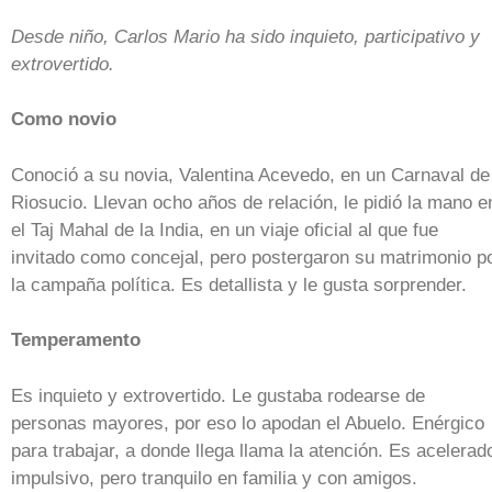
Desde niño, Carlos Mario ha sido inquieto, participativo y
extrovertido.
Como novio
Conoció a su novia, Valentina Acevedo, en un Carnaval de
Riosucio. Llevan ocho años de relación, le pidió la mano e
el Taj Mahal de la India, en un viaje oficial al que fue
invitado como concejal, pero postergaron su matrimonio p
la campaña política. Es detallista y le gusta sorprender.
Temperamento
Es inquieto y extrovertido. Le gustaba rodearse de
personas mayores, por eso lo apodan el Abuelo. Enérgico
para trabajar, a donde llega llama la atención. Es acelerad
impulsivo, pero tranquilo en familia y con amigos.