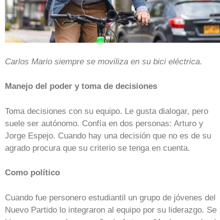
Carlos Mario siempre se moviliza en su bici eléctrica.
Manejo del poder y toma de decisiones
Toma decisiones con su equipo. Le gusta dialogar, pero
suele ser autónomo. Confía en dos personas: Arturo y
Jorge Espejo. Cuando hay una decisión que no es de su
agrado procura que su criterio se tenga en cuenta.
Como político
Cuando fue personero estudiantil un grupo de jóvenes del
Nuevo Partido lo integraron al equipo por su liderazgo. Se