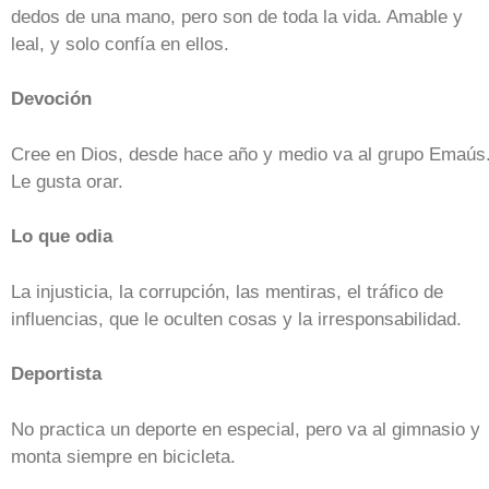
dedos de una mano, pero son de toda la vida. Amable y
leal, y solo confía en ellos.
Devoción
Cree en Dios, desde hace año y medio va al grupo Emaús
Le gusta orar.
Lo que odia
La injusticia, la corrupción, las mentiras, el tráfico de
influencias, que le oculten cosas y la irresponsabilidad.
Deportista
No practica un deporte en especial, pero va al gimnasio y
monta siempre en bicicleta.