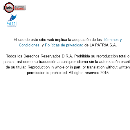
El uso de este sitio web implica la aceptación de los
Términos y
Condiciones
y
Políticas de privacidad
de LA PATRIA S.A.
Todos los Derechos Reservados D.R.A. Prohibida su reproducción total o
parcial, así como su traducción a cualquier idioma sin la autorización escri
de su titular. Reproduction in whole or in part, or translation without written
permission is prohibited. All rights reserved 2015