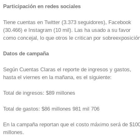
Participación en redes sociales
Tiene cuentas en Twitter (3.373 seguidores), Facebook
(30.466) e Instagram (10 mil). Las ha usado a su favor
como concejal, lo que otros le critican por sobreexposición
Datos de campaña
Según Cuentas Claras el reporte de ingresos y gastos,
hasta el viernes en la mañana, es el siguiente:
Total de ingresos: $89 millones
Total de gastos: $86 millones 981 mil 706
En la campaña reportan que el costo máximo será de $10
millones.