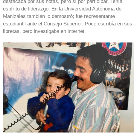
destacaba por sus notas, pero sí por participar. Tenía
espíritu de liderazgo. En la Universidad Autónoma de
Manizales también lo demostró; fue representante
estudiantil ante el Consejo Superior. Poco escribía en sus
libretas, pero investigaba en internet.