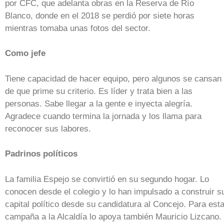
por CFC, que adelanta obras en la Reserva de Río
Blanco, donde en el 2018 se perdió por siete horas
mientras tomaba unas fotos del sector.
Como jefe
Tiene capacidad de hacer equipo, pero algunos se cansan
de que prime su criterio. Es líder y trata bien a las
personas. Sabe llegar a la gente e inyecta alegría.
Agradece cuando termina la jornada y los llama para
reconocer sus labores.
Padrinos políticos
La familia Espejo se convirtió en su segundo hogar. Lo
conocen desde el colegio y lo han impulsado a construir s
capital político desde su candidatura al Concejo. Para est
campaña a la Alcaldía lo apoya también Mauricio Lizcano.