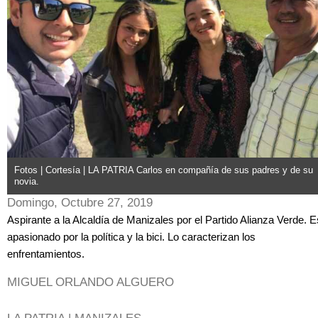
Fotos | Cortesía | LA PATRIA Carlos en compañía de sus padres y de su
novia.
Domingo, Octubre 27, 2019
Aspirante a la Alcaldía de Manizales por el Partido Alianza Verde. E
apasionado por la política y la bici. Lo caracterizan los
enfrentamientos.
MIGUEL ORLANDO ALGUERO