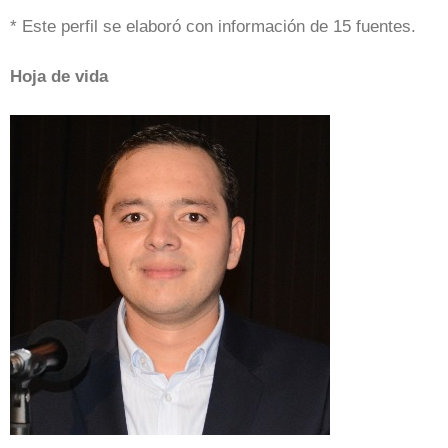
* Este perfil se elaboró con información de 15 fuentes.
Hoja de vida