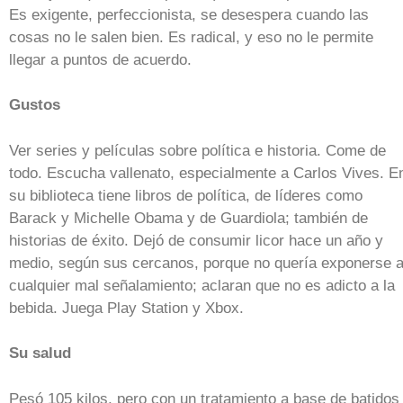
Es exigente, perfeccionista, se desespera cuando las
cosas no le salen bien. Es radical, y eso no le permite
llegar a puntos de acuerdo.
Gustos
Ver series y películas sobre política e historia. Come de
todo. Escucha vallenato, especialmente a Carlos Vives. E
su biblioteca tiene libros de política, de líderes como
Barack y Michelle Obama y de Guardiola; también de
historias de éxito. Dejó de consumir licor hace un año y
medio, según sus cercanos, porque no quería exponerse 
cualquier mal señalamiento; aclaran que no es adicto a la
bebida. Juega Play Station y Xbox.
Su salud
Pesó 105 kilos, pero con un tratamiento a base de batidos