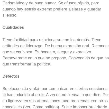
Carismático y de buen humor. Se ofusca rápido, pero
cuando hay estrés extremo prefiere aislarse y guardar
silencio.
Cualidades
Tiene facilidad para relacionarse con los demás. Tiene
actitudes de liderazgo. De buena expresión oral. Reconoc
que se equivoca. Es honesto, alegre y expresivo.
Perseverante en lo que se propone. Convencido de que h
que transformar la política.
Defectos
Su elocuencia y afán por comunicar, en ciertas ocasiones
lo han inducido al error. A veces no piensa lo que dice. Por
su ligereza en sus afirmaciones tuvo problemas con otros
concejales (ver, Como político). Suele imponer su criterio.