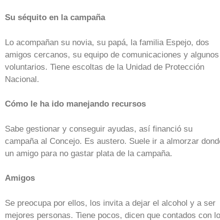
Su séquito en la campaña
Lo acompañan su novia, su papá, la familia Espejo, dos
amigos cercanos, su equipo de comunicaciones y algunos
voluntarios. Tiene escoltas de la Unidad de Protección
Nacional.
Cómo le ha ido manejando recursos
Sabe gestionar y conseguir ayudas, así financió su
campaña al Concejo. Es austero. Suele ir a almorzar dond
un amigo para no gastar plata de la campaña.
Amigos
Se preocupa por ellos, los invita a dejar el alcohol y a ser
mejores personas. Tiene pocos, dicen que contados con l