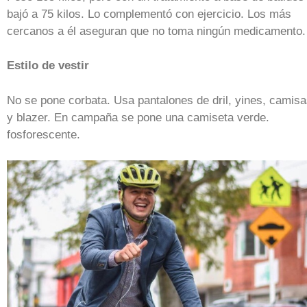
bajó a 75 kilos. Lo complementó con ejercicio. Los más
cercanos a él aseguran que no toma ningún medicamento.
Estilo de vestir
No se pone corbata. Usa pantalones de dril, yines, camis
y blazer. En campaña se pone una camiseta verde.
fosforescente.