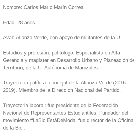
Nombre: Carlos Mario Marín Correa
Edad: 28 años
Aval: Alianza Verde, con apoyo de militantes de la U
Estudios y profesión: politólogo. Especialista en Alta
Gerencia y magíster en Desarrollo Urbano y Planeación de
Territorio, de la U. Autónoma de Manizales.
Trayectoria política: concejal de la Alianza Verde (2016-
2019). Miembro de la Dirección Nacional del Partido.
Trayectoria laboral: fue presidente de la Federación
Nacional de Representantes Estudiantiles. Fundador del
movimiento #LaBiciEstáDeModa, fue director de la Oficina
de la Bici.