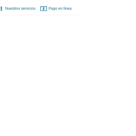
Nuestros servicios
Pago en línea