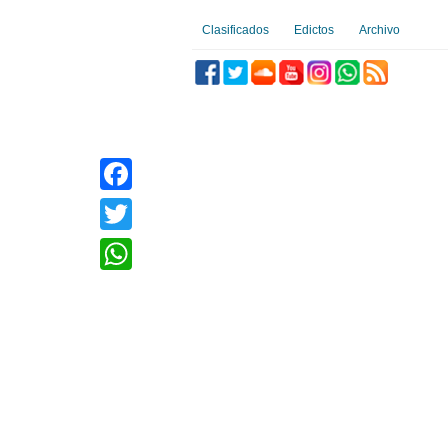
Clasificados
Edictos
Archivo
Facebook
Twitter
WhatsApp