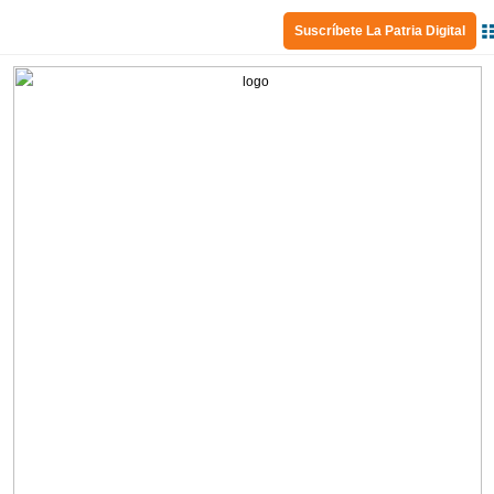
Suscríbete La Patria Digital