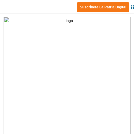
Suscríbete La Patria Digital