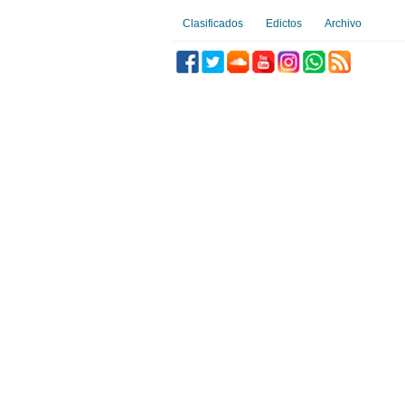
Clasificados
Edictos
Archivo