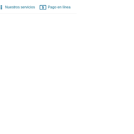
Nuestros servicios
Pago en línea