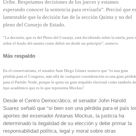
Uribe. Respetamos decisiones de los jueces y estamos
esperando conocer la sentencia para revisarla”.
Precisó que e
lamentable que la decisión fue de la sección
Quinta y no del
pleno del Consejo de Estado.
“La decisión, que es del Pleno del Consejo, está decidiendo sobre la tutela, pero 
sobre el fondo del asunto como debió ser desde un principio”, sostuvo.
Más respaldo
En el conservatismo, el senador Juan Diego Gómez sostuvo que "es una gran
pérdida para el Congreso, más allá de cualquier consideración es una gran pérdid
para el Partido Verde, porque le quita un gran respaldo electoral como también d
tipo académico que es lo que representa Mockus".
Desde el Centro Democrático, el senador John Harold
Suarez señaló que “si bien son una pérdida para el país lo
aportes del exsenador Antanas Mockus, la justicia ha
determinado la ilegalidad de su elección y debe primar la
responsabilidad política, legal y moral sobre otras