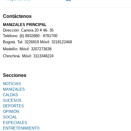
Contáctenos
MANIZALES PRINCIPAL
Dirección: Carrera 20 # 46- 35
Teléfono: (6) 8932880 - 8781700
Bogotá. Tel: 3226819 Móvil: 3218122468
Medellín: Móvil: 3207273638
Chinchiná. Móvil: 3113348224
Secciones
NOTICIAS
MANIZALES
CALDAS
SUCESOS
DEPORTES
OPINIÓN
SOCIAL
ESPECIALES
ENTRETENIMIENTO