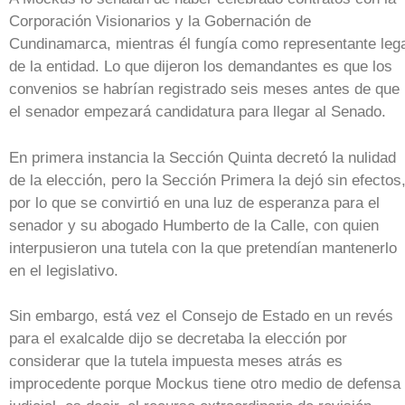
Corporación Visionarios y la Gobernación de
Cundinamarca, mientras él fungía como representante leg
de la entidad. Lo que dijeron los demandantes es que los
convenios se habrían registrado seis meses antes de que
el senador empezará candidatura para llegar al Senado.
En primera instancia la Sección Quinta decretó la nulidad
de la elección, pero la Sección Primera la dejó sin efectos
por lo que se convirtió en una luz de esperanza para el
senador y su abogado Humberto de la Calle, con quien
interpusieron una tutela con la que pretendían mantenerlo
en el legislativo.
Sin embargo, está vez el Consejo de Estado en un revés
para el exalcalde dijo se decretaba la elección por
considerar que la tutela impuesta meses atrás es
improcedente porque Mockus tiene otro medio de defensa