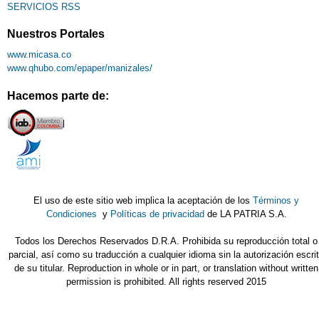
SERVICIOS RSS
Nuestros Portales
www.micasa.co
www.qhubo.com/epaper/manizales/
Hacemos parte de:
El uso de este sitio web implica la aceptación de los
Términos y
Condiciones
y
Políticas de privacidad
de LA PATRIA S.A.
Todos los Derechos Reservados D.R.A. Prohibida su reproducción total o
parcial, así como su traducción a cualquier idioma sin la autorización escri
de su titular. Reproduction in whole or in part, or translation without written
permission is prohibited. All rights reserved 2015