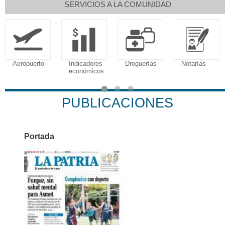
SERVICIOS A LA COMUNIDAD
Indicadores
Droguerías
Notarías
Calendario
económicos
Tributario
PUBLICACIONES
Portada