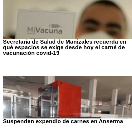
Secretaría de Salud de Manizales recuerda en
qué espacios se exige desde hoy el carné de
vacunación covid-19
Suspenden expendio de carnes en Anserma