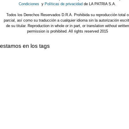
Condiciones
y
Políticas de privacidad
de LA PATRIA S.A.
Todos los Derechos Reservados D.R.A. Prohibida su reproducción total o
parcial, así como su traducción a cualquier idioma sin la autorización escri
de su titular. Reproduction in whole or in part, or translation without written
permission is prohibited. All rights reserved 2015
estamos en los tags