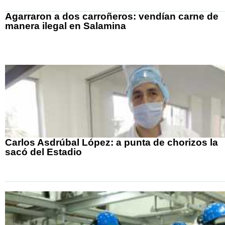
Agarraron a dos carroñeros: vendían carne de
manera ilegal en Salamina
Carlos Asdrúbal López: a punta de chorizos la
sacó del Estadio