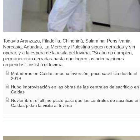
Todavía Aranzazu, Filadelfia, Chinchiná, Salamina, Pensilvania,
Norcasia, Aguadas, La Merced y Palestina siguen cerradas y sin
operar, y a la espera de la visita del Invima. "Si aún no cumplen,
permanecerán cerradas hasta que logren las adecuaciones
requeridas", insistió el Invima.
Mataderos en Caldas: mucha inversión, poco sacrificio desde el
2019
Hubo improvisación en las obras de las centrales de sacrificio en
Caldas
Noviembre, el último plazo para que las centrales de sacrificio en
Caldas pidan la visita al Invima