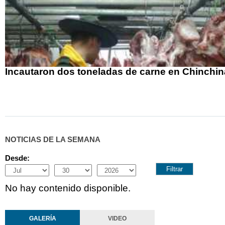
Incautaron dos toneladas de carne en Chinchin
NOTICIAS DE LA SEMANA
Desde:
Month
Day
Year
No hay contenido disponible.
GALERÍA
VIDEO