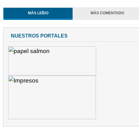
MÁS LEÍDO
MÁS COMENTADO
NUESTROS PORTALES