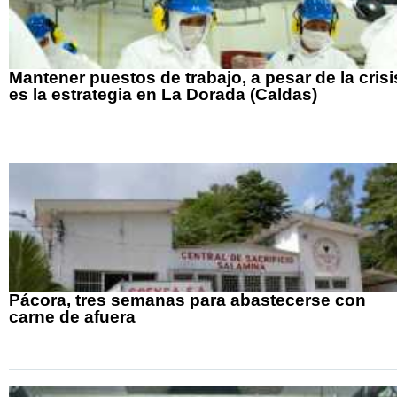
Mantener puestos de trabajo, a pesar de la crisi
es la estrategia en La Dorada (Caldas)
Pácora, tres semanas para abastecerse con
carne de afuera