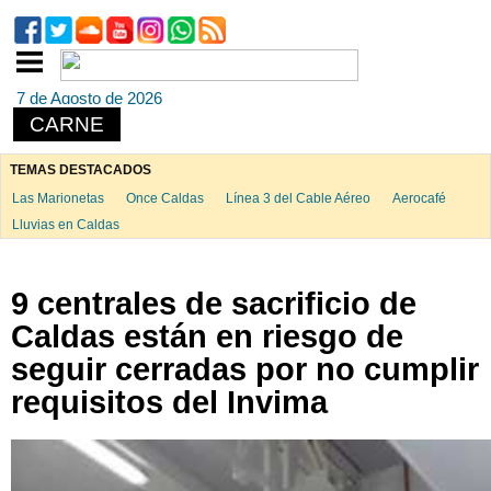
7 de Agosto de 2026
CARNE
TEMAS DESTACADOS
Las Marionetas
Once Caldas
Línea 3 del Cable Aéreo
Aerocafé
Lluvias en Caldas
9 centrales de sacrificio de
Caldas están en riesgo de
seguir cerradas por no cumplir
requisitos del Invima