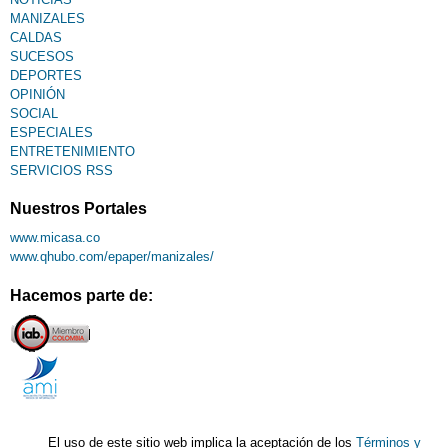
MANIZALES
CALDAS
SUCESOS
DEPORTES
OPINIÓN
SOCIAL
ESPECIALES
ENTRETENIMIENTO
SERVICIOS RSS
Nuestros Portales
www.micasa.co
www.qhubo.com/epaper/manizales/
Hacemos parte de:
El uso de este sitio web implica la aceptación de los
Términos y