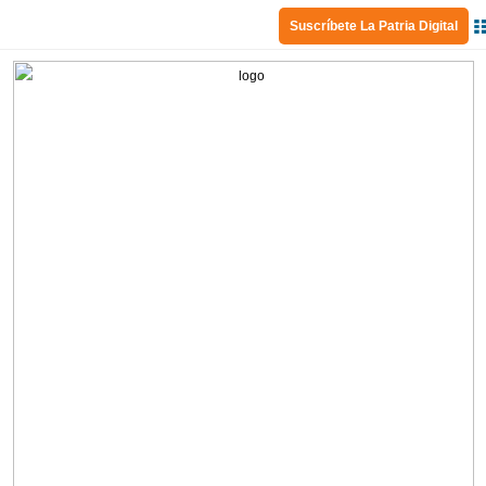
Suscríbete La Patria Digital