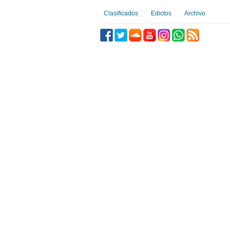
Clasificados
Edictos
Archivo