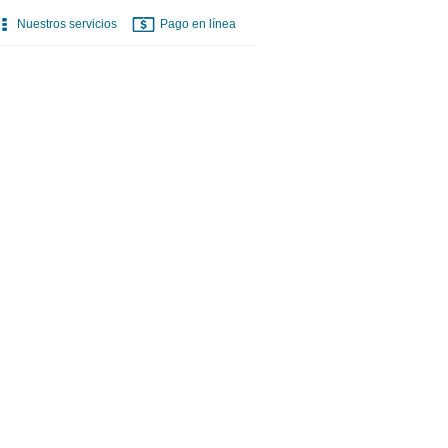
Nuestros servicios
Pago en línea