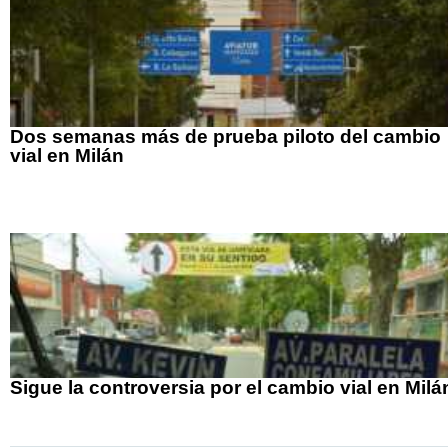
Dos semanas más de prueba piloto del cambio
vial en Milán
Sigue la controversia por el cambio vial en Milá