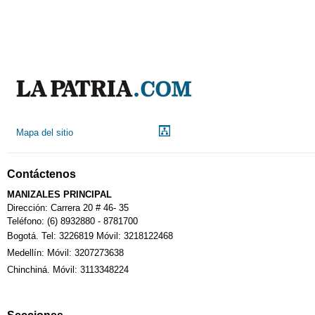
Mapa del sitio
Contáctenos
MANIZALES PRINCIPAL
Dirección: Carrera 20 # 46- 35
Teléfono: (6) 8932880 - 8781700
Bogotá. Tel: 3226819 Móvil: 3218122468
Medellín: Móvil: 3207273638
Chinchiná. Móvil: 3113348224