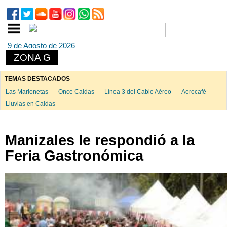
9 de Agosto de 2026
ZONA G
TEMAS DESTACADOS
Las Marionetas
Once Caldas
Línea 3 del Cable Aéreo
Aerocafé
Lluvias en Caldas
Manizales le respondió a la
Feria Gastronómica