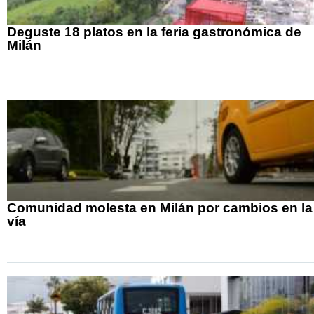
Deguste 18 platos en la feria gastronómica de
Milán
Comunidad molesta en Milán por cambios en la
vía