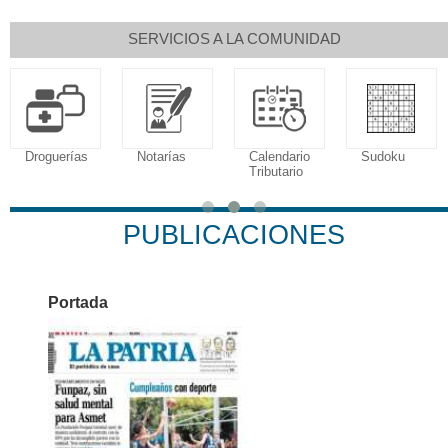
SERVICIOS A LA COMUNIDAD
Droguerías
Notarías
Calendario
Sudoku
Tributario
PUBLICACIONES
Portada