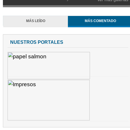
MÁS LEÍDO
MÁS COMENTADO
NUESTROS PORTALES