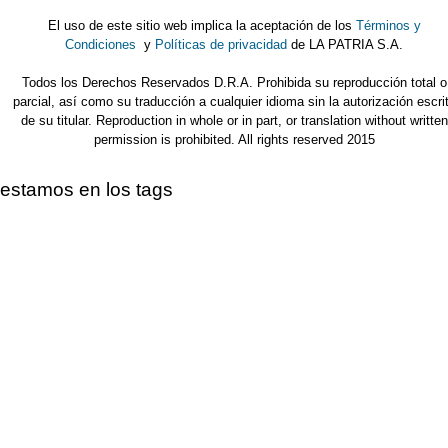
El uso de este sitio web implica la aceptación de los
Términos y
Condiciones
y
Políticas de privacidad
de LA PATRIA S.A.
Todos los Derechos Reservados D.R.A. Prohibida su reproducción total o
parcial, así como su traducción a cualquier idioma sin la autorización escri
de su titular. Reproduction in whole or in part, or translation without written
permission is prohibited. All rights reserved 2015
estamos en los tags