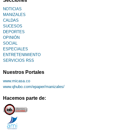
Secciones
NOTICIAS
MANIZALES
CALDAS
SUCESOS
DEPORTES
OPINIÓN
SOCIAL
ESPECIALES
ENTRETENIMIENTO
SERVICIOS RSS
Nuestros Portales
www.micasa.co
www.qhubo.com/epaper/manizales/
Hacemos parte de: