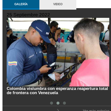
GALERÍA
VIDEO
25 Septiembre 2022
Colombia vislumbra con esperanza reapertura total
de frontera con Venezuela
Ver más galerías