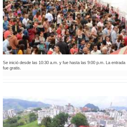
Se inició desde las 10:30 a.m. y fue hasta las 9:00 p.m. La entrada
fue gratis.