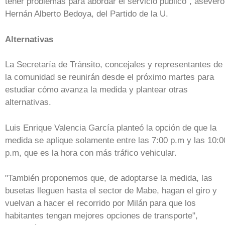
tener problemas para abordar el servicio público", aseveró
Hernán Alberto Bedoya, del Partido de la U.
Alternativas
La Secretaría de Tránsito, concejales y representantes de
la comunidad se reunirán desde el próximo martes para
estudiar cómo avanza la medida y plantear otras
alternativas.
Luis Enrique Valencia García planteó la opción de que la
medida se aplique solamente entre las 7:00 p.m y las 10:0
p.m, que es la hora con más tráfico vehicular.
"También proponemos que, de adoptarse la medida, las
busetas lleguen hasta el sector de Mabe, hagan el giro y
vuelvan a hacer el recorrido por Milán para que los
habitantes tengan mejores opciones de transporte",