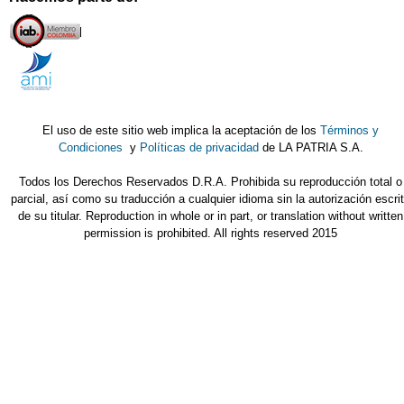
El uso de este sitio web implica la aceptación de los
Términos y
Condiciones
y
Políticas de privacidad
de LA PATRIA S.A.
Todos los Derechos Reservados D.R.A. Prohibida su reproducción total o
parcial, así como su traducción a cualquier idioma sin la autorización escri
de su titular. Reproduction in whole or in part, or translation without written
permission is prohibited. All rights reserved 2015