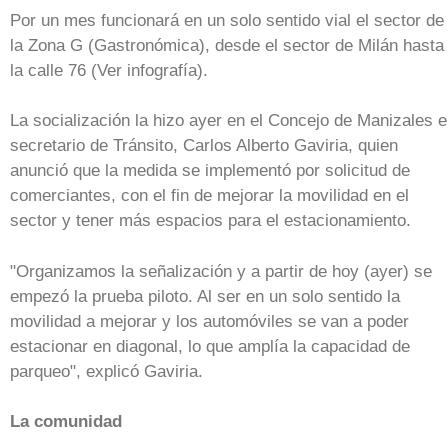
Por un mes funcionará en un solo sentido vial el sector de
la Zona G (Gastronómica), desde el sector de Milán hasta
la calle 76 (Ver infografía).
La socialización la hizo ayer en el Concejo de Manizales e
secretario de Tránsito, Carlos Alberto Gaviria, quien
anunció que la medida se implementó por solicitud de
comerciantes, con el fin de mejorar la movilidad en el
sector y tener más espacios para el estacionamiento.
"Organizamos la señalización y a partir de hoy (ayer) se
empezó la prueba piloto. Al ser en un solo sentido la
movilidad a mejorar y los automóviles se van a poder
estacionar en diagonal, lo que amplía la capacidad de
parqueo", explicó Gaviria.
La comunidad