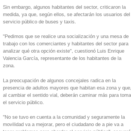
Sin embargo, algunos habitantes del sector, criticaron la
medida, ya que, según ellos, se afectarán los usuarios del
servicio público de buses y taxis.
"Pedimos que se realice una socialización y una mesa de
trabajo con los comerciantes y habitantes del sector para
analizar qué otra opción existe", cuestionó Luis Enrique
Valencia García, representante de los habitantes de la
zona.
La preocupación de algunos concejales radica en la
presencia de adultos mayores que habitan esa zona y que
al cambiar el sentido vial, deberán caminar más para toma
el servicio público.
"No se tuvo en cuenta a la comunidad y seguramente la
movilidad va a mejorar, pero el ciudadano de a pie va a