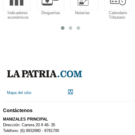
Indicadores
Droguerías
Notarías
Calendario
económicos
Tributario
Mapa del sitio
Contáctenos
MANIZALES PRINCIPAL
Dirección: Carrera 20 # 46- 35
Teléfono: (6) 8932880 - 8781700