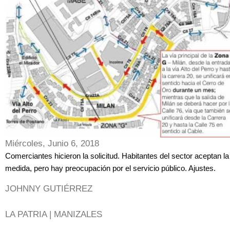
Miércoles, Junio 6, 2018
Comerciantes hicieron la solicitud. Habitantes del sector aceptan la
medida, pero hay preocupación por el servicio público. Ajustes.
JOHNNY GUTIÉRREZ
LA PATRIA | MANIZALES