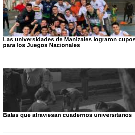
Las universidades de Manizales lograron cupo
para los Juegos Nacionales
Balas que atraviesan cuadernos universitarios