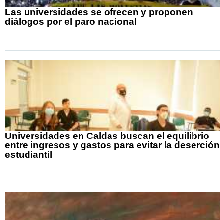
Las universidades se ofrecen y proponen
diálogos por el paro nacional
Universidades en Caldas buscan el equilibrio
entre ingresos y gastos para evitar la deserción
estudiantil