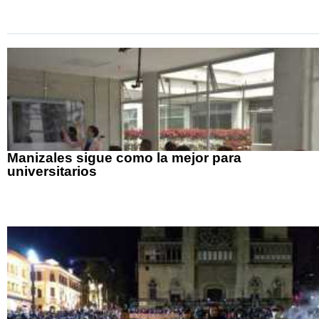
Manizales sigue como la mejor para
universitarios