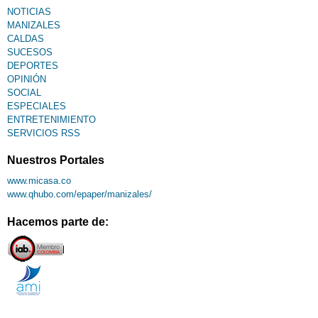
NOTICIAS
MANIZALES
CALDAS
SUCESOS
DEPORTES
OPINIÓN
SOCIAL
ESPECIALES
ENTRETENIMIENTO
SERVICIOS RSS
Nuestros Portales
www.micasa.co
www.qhubo.com/epaper/manizales/
Hacemos parte de: