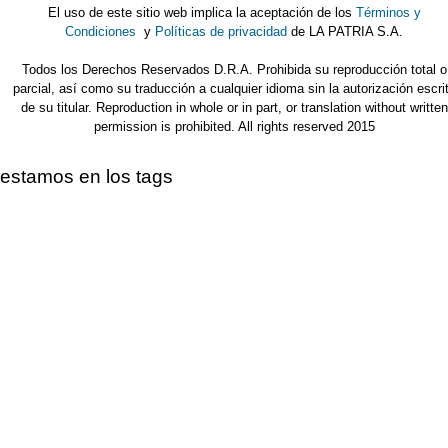
El uso de este sitio web implica la aceptación de los
Términos y
Condiciones
y
Políticas de privacidad
de LA PATRIA S.A.
Todos los Derechos Reservados D.R.A. Prohibida su reproducción total o
parcial, así como su traducción a cualquier idioma sin la autorización escri
de su titular. Reproduction in whole or in part, or translation without written
permission is prohibited. All rights reserved 2015
estamos en los tags