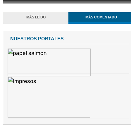
MÁS LEÍDO
MÁS COMENTADO
NUESTROS PORTALES