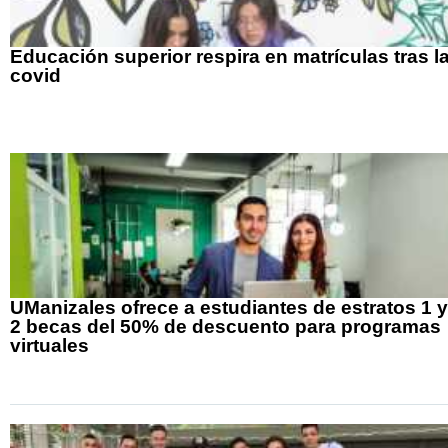
Educación superior respira en matrículas tras l
covid
UManizales ofrece a estudiantes de estratos 1 y
2 becas del 50% de descuento para programas
virtuales