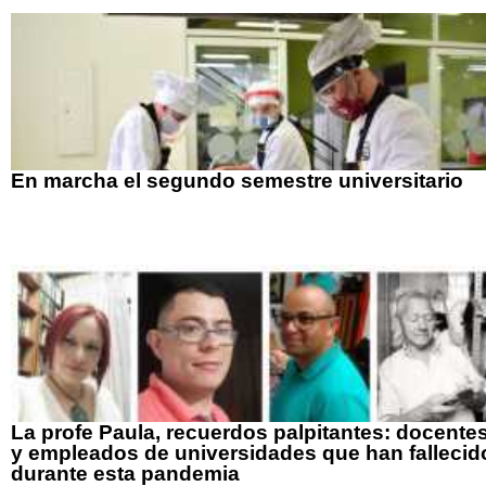
En marcha el segundo semestre universitario
La profe Paula, recuerdos palpitantes: docente
y empleados de universidades que han fallecid
durante esta pandemia