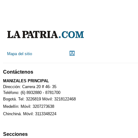
Mapa del sitio
Contáctenos
MANIZALES PRINCIPAL
Dirección: Carrera 20 # 46- 35
Teléfono: (6) 8932880 - 8781700
Bogotá. Tel: 3226819 Móvil: 3218122468
Medellín: Móvil: 3207273638
Chinchiná. Móvil: 3113348224
Secciones