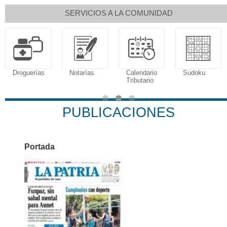
SERVICIOS A LA COMUNIDAD
Notarías
Calendario
Sudoku
Tributario
Fallecimiento
PUBLICACIONES
Portada