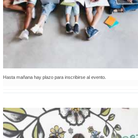
Hasta mañana hay plazo para inscribirse al evento.