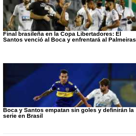
Final brasileña en la Copa Libertadores: El
Santos venció al Boca y enfrentará al Palmeiras
Boca y Santos empatan sin goles y definirán la
serie en Brasil