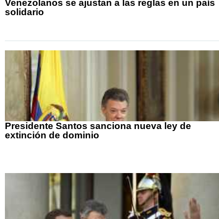
Venezolanos se ajustan a las reglas en un país
solidario
Presidente Santos sanciona nueva ley de
extinción de dominio