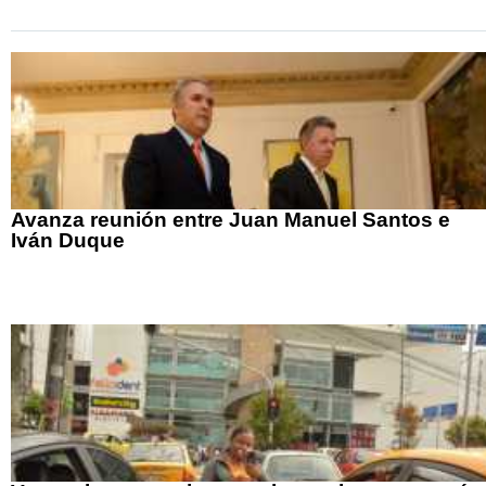
Avanza reunión entre Juan Manuel Santos e
Iván Duque