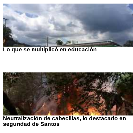
Lo que se multiplicó en educación
Neutralización de cabecillas, lo destacado en
seguridad de Santos