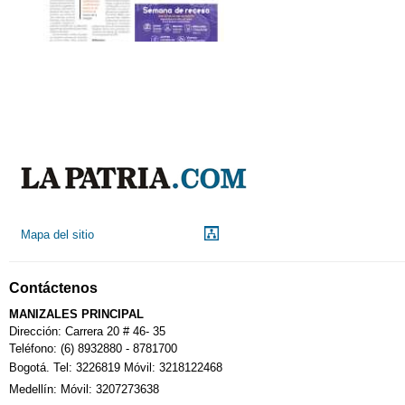
Mapa del sitio
Contáctenos
MANIZALES PRINCIPAL
Dirección: Carrera 20 # 46- 35
Teléfono: (6) 8932880 - 8781700
Bogotá. Tel: 3226819 Móvil: 3218122468
Medellín: Móvil: 3207273638