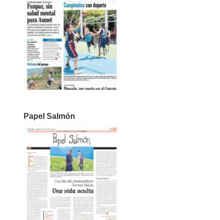
Papel Salmón