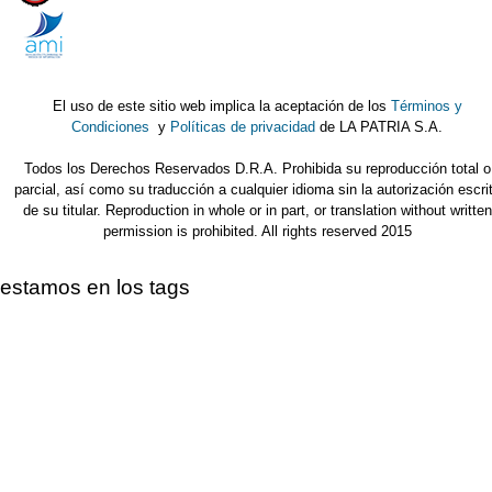
El uso de este sitio web implica la aceptación de los
Términos y
Condiciones
y
Políticas de privacidad
de LA PATRIA S.A.
Todos los Derechos Reservados D.R.A. Prohibida su reproducción total o
parcial, así como su traducción a cualquier idioma sin la autorización escri
de su titular. Reproduction in whole or in part, or translation without written
permission is prohibited. All rights reserved 2015
estamos en los tags