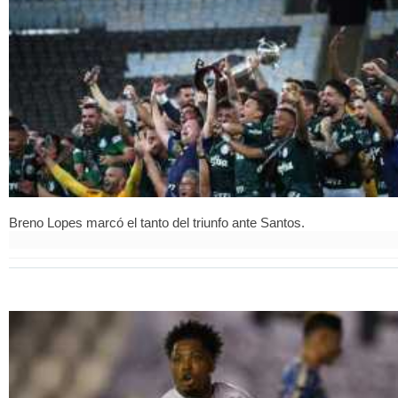
Breno Lopes marcó el tanto del triunfo ante Santos.