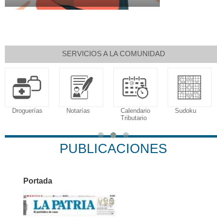
SERVICIOS A LA COMUNIDAD
Droguerías
Notarías
Calendario
Sudoku
Tributario
PUBLICACIONES
Portada