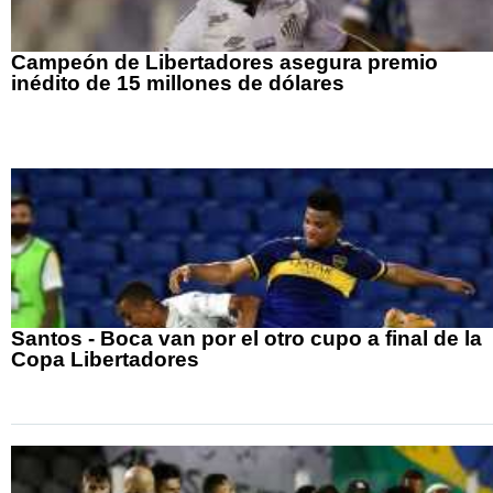
Campeón de Libertadores asegura premio
inédito de 15 millones de dólares
Santos - Boca van por el otro cupo a final de la
Copa Libertadores