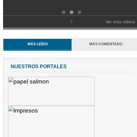
Ver más videos
MÁS LEÍDO
MÁS COMENTADO
NUESTROS PORTALES