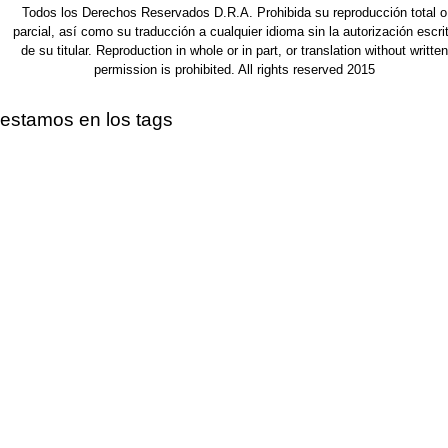
Todos los Derechos Reservados D.R.A. Prohibida su reproducción total o
parcial, así como su traducción a cualquier idioma sin la autorización escri
de su titular. Reproduction in whole or in part, or translation without written
permission is prohibited. All rights reserved 2015
estamos en los tags