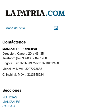
Mapa del sitio
Contáctenos
MANIZALES PRINCIPAL
Dirección: Carrera 20 # 46- 35
Teléfono: (6) 8932880 - 8781700
Bogotá. Tel: 3226819 Móvil: 3218122468
Medellín: Móvil: 3207273638
Chinchiná. Móvil: 3113348224
Secciones
NOTICIAS
MANIZALES
CALDAS