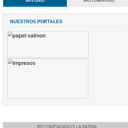
MÁS LEÍDO
MÁS COMENTADO
NUESTROS PORTALES
RECOMENDADOS LA PATRIA