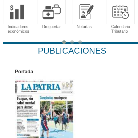
Indicadores
Droguerías
Notarías
Calendario
económicos
Tributario
PUBLICACIONES
Portada