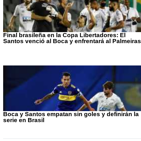
Final brasileña en la Copa Libertadores: El
Santos venció al Boca y enfrentará al Palmeiras
Boca y Santos empatan sin goles y definirán la
serie en Brasil