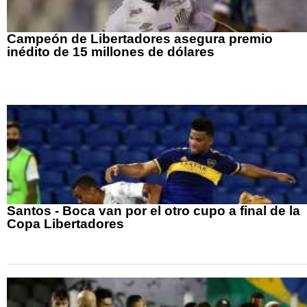
Campeón de Libertadores asegura premio
inédito de 15 millones de dólares
Santos - Boca van por el otro cupo a final de la
Copa Libertadores