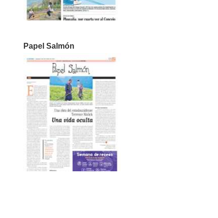
Papel Salmón