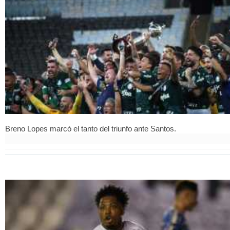
Breno Lopes marcó el tanto del triunfo ante Santos.