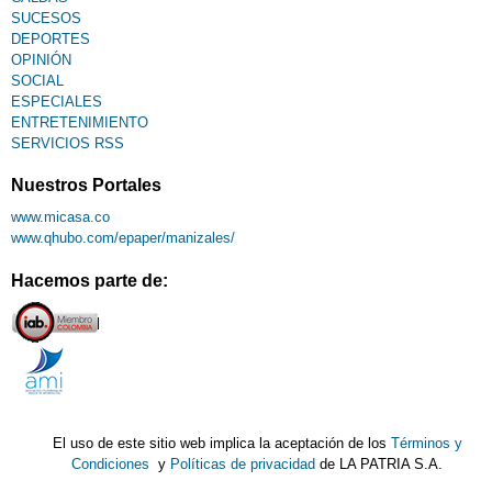
SUCESOS
DEPORTES
OPINIÓN
SOCIAL
ESPECIALES
ENTRETENIMIENTO
SERVICIOS RSS
Nuestros Portales
www.micasa.co
www.qhubo.com/epaper/manizales/
Hacemos parte de:
El uso de este sitio web implica la aceptación de los
Términos y
Condiciones
y
Políticas de privacidad
de LA PATRIA S.A.