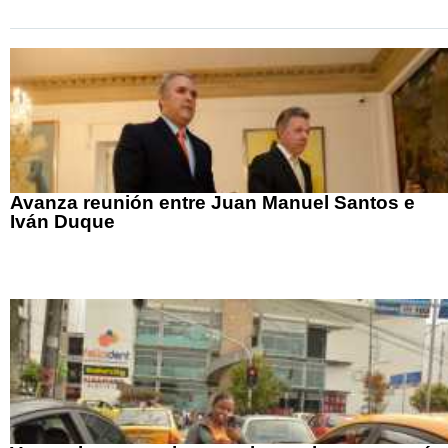
Avanza reunión entre Juan Manuel Santos e
Iván Duque