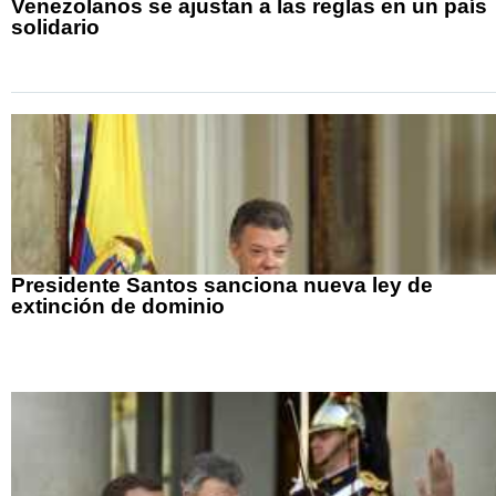
Venezolanos se ajustan a las reglas en un país
solidario
Presidente Santos sanciona nueva ley de
extinción de dominio