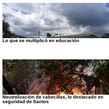
Lo que se multiplicó en educación
Neutralización de cabecillas, lo destacado en
seguridad de Santos