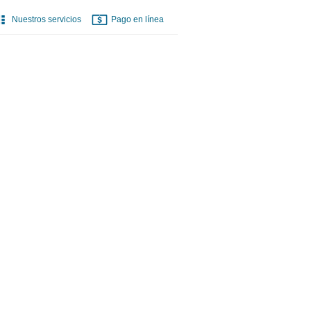
Nuestros servicios
Pago en línea