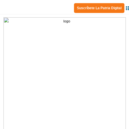
Suscríbete La Patria Digital