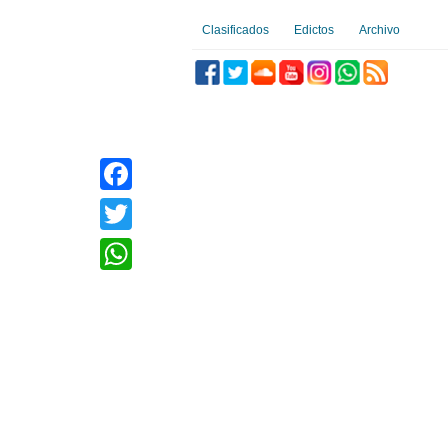
Clasificados
Edictos
Archivo
Facebook
Twitter
WhatsApp