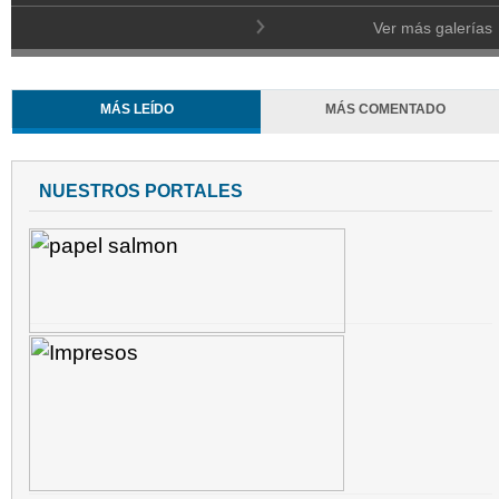
Ver más galerías
MÁS LEÍDO
MÁS COMENTADO
NUESTROS PORTALES