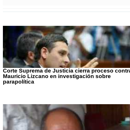
Corte Suprema de Justicia cierra proceso contr
Mauricio Lizcano en investigación sobre
parapolítica