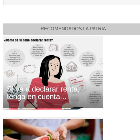
RECOMENDADOS LA PATRIA
Si va a declarar renta,
tenga en cuenta...