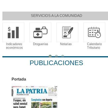
SERVICIOS A LA COMUNIDAD
Indicadores
Droguerías
Notarías
Calendario
económicos
Tributario
PUBLICACIONES
Portada