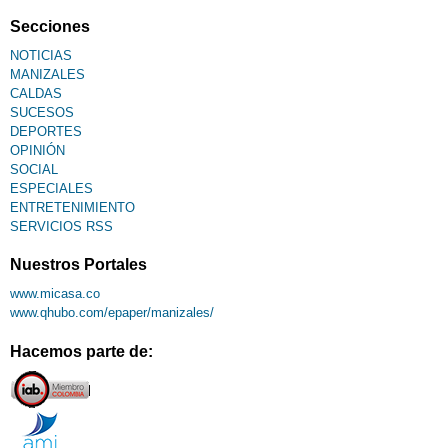
Secciones
NOTICIAS
MANIZALES
CALDAS
SUCESOS
DEPORTES
OPINIÓN
SOCIAL
ESPECIALES
ENTRETENIMIENTO
SERVICIOS RSS
Nuestros Portales
www.micasa.co
www.qhubo.com/epaper/manizales/
Hacemos parte de: