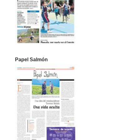
Papel Salmón