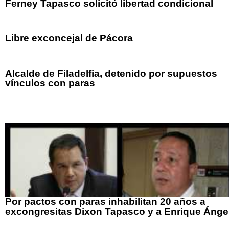
Ferney Tapasco solicitó libertad condicional
Libre exconcejal de Pácora
Alcalde de Filadelfia, detenido por supuestos
vínculos con paras
Por pactos con paras inhabilitan 20 años a
excongresitas Dixon Tapasco y a Enrique Ánge