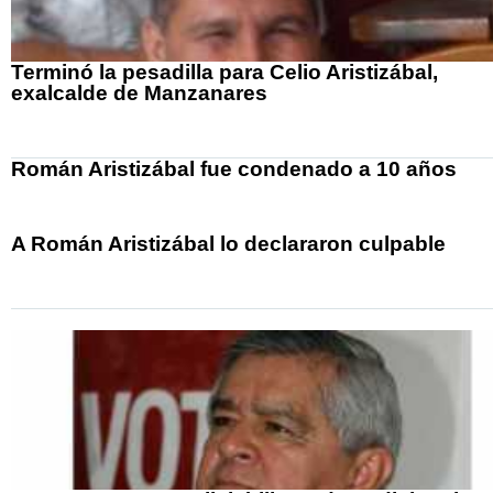
Terminó la pesadilla para Celio Aristizábal,
exalcalde de Manzanares
Román Aristizábal fue condenado a 10 años
A Román Aristizábal lo declararon culpable