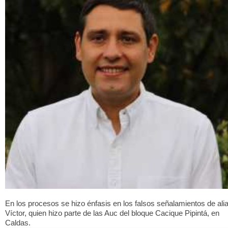
En los procesos se hizo énfasis en los falsos señalamientos de ali
Víctor, quien hizo parte de las Auc del bloque Cacique Pipintá, en
Caldas.