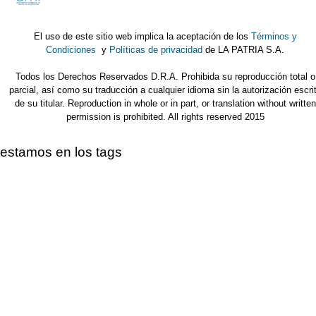
El uso de este sitio web implica la aceptación de los
Términos y
Condiciones
y
Políticas de privacidad
de LA PATRIA S.A.
Todos los Derechos Reservados D.R.A. Prohibida su reproducción total o
parcial, así como su traducción a cualquier idioma sin la autorización escri
de su titular. Reproduction in whole or in part, or translation without written
permission is prohibited. All rights reserved 2015
estamos en los tags