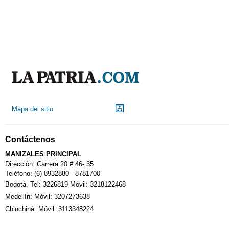
Mapa del sitio
Contáctenos
MANIZALES PRINCIPAL
Dirección: Carrera 20 # 46- 35
Teléfono: (6) 8932880 - 8781700
Bogotá. Tel: 3226819 Móvil: 3218122468
Medellín: Móvil: 3207273638
Chinchiná. Móvil: 3113348224