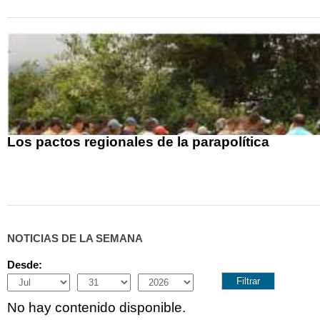
Los pactos regionales de la parapolítica
NOTICIAS DE LA SEMANA
Desde:
Month
Day
Year
No hay contenido disponible.