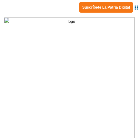
Suscríbete La Patria Digital