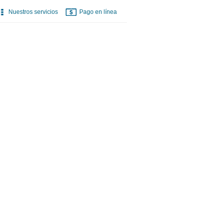
Nuestros servicios
Pago en línea