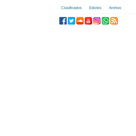
Clasificados
Edictos
Archivo