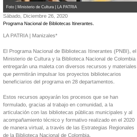
Foto | Ministerio de Cultura | LA PATRIA
Sábado, Diciembre 26, 2020
Programa Nacional de Bibliotecas Itinerantes.
LA PATRIA | Manizales*
El Programa Nacional de Bibliotecas Itinerantes (PNBI), el
Ministerio de Cultura y la Biblioteca Nacional de Colombia
entregarán una maleta con diversos recursos y materiales
que permitirán impulsar los proyectos bibliotecarios
beneficiarios del programa en 28 departamentos.
Estos recursos apoyarán los procesos que se han
formulado, gracias al trabajo en comunidad, a la
articulación con las bibliotecas públicas municipales y al
acompañamiento técnico y formativo realizado en el 2020
de manera virtual, a través de las Estrategias Regionales
de la Biblioteca Nacional de Colombia.