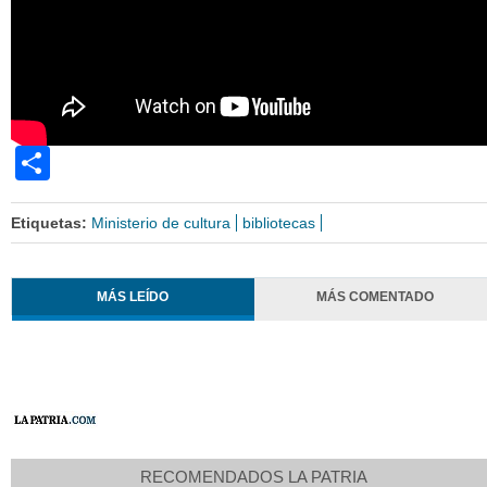
Share
Etiquetas:
Ministerio de cultura
bibliotecas
MÁS LEÍDO
MÁS COMENTADO
RECOMENDADOS LA PATRIA