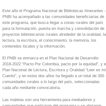
Este año el Programa Nacional de Bibliotecas Itinerantes -
PNBI ha acompañado a las comunidades beneficiarias de
este programa, que busca llegar a zonas rurales del país
para la formulación, puesta en marcha y consolidación de
proyectos bibliotecarios rurales alrededor de la oralidad, la
lectura, la escritura, el conocimiento, la memoria, los
contenidos locales y la información.
El PNBI se enmarca en el Plan Nacional de Desarrollo
2018-2022 “Pacto Por Colombia, pacto por la equidad”, y e
Plan Nacional de Lectura, Escritura y Oralidad “Leer es mi
Cuento”, y en estos dos años ha llegado a un total de 300
comunidades rurales a lo largo del país, seleccionadas
cada año mediante convocatoria.
Las maletas son una herramienta para mediadores y
comunidades que participan del programa y se alistaron