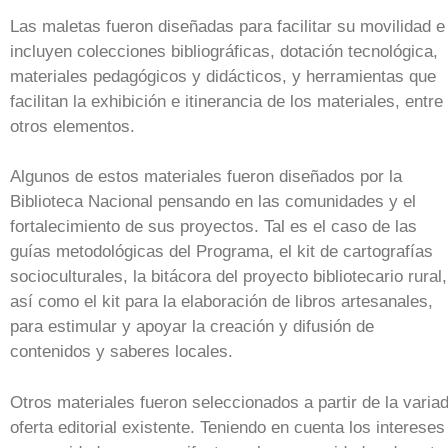
Las maletas fueron diseñadas para facilitar su movilidad e
incluyen colecciones bibliográficas, dotación tecnológica,
materiales pedagógicos y didácticos, y herramientas que
facilitan la exhibición e itinerancia de los materiales, entre
otros elementos.
Algunos de estos materiales fueron diseñados por la
Biblioteca Nacional pensando en las comunidades y el
fortalecimiento de sus proyectos. Tal es el caso de las
guías metodológicas del Programa, el kit de cartografías
socioculturales, la bitácora del proyecto bibliotecario rural,
así como el kit para la elaboración de libros artesanales,
para estimular y apoyar la creación y difusión de
contenidos y saberes locales.
Otros materiales fueron seleccionados a partir de la varia
oferta editorial existente. Teniendo en cuenta los intereses