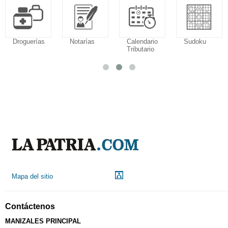
Droguerías
Notarías
Calendario
Sudoku
Tributario
Mapa del sitio
Contáctenos
MANIZALES PRINCIPAL