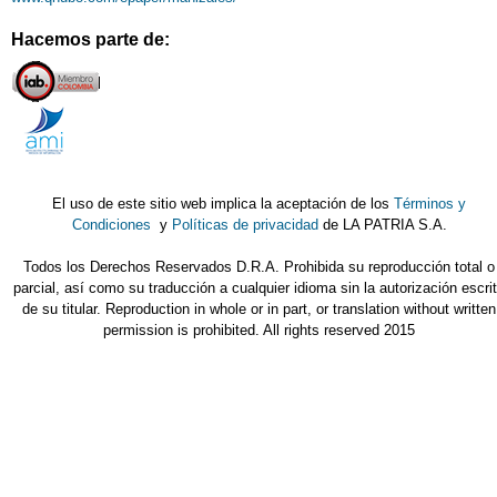
Hacemos parte de:
El uso de este sitio web implica la aceptación de los
Términos y
Condiciones
y
Políticas de privacidad
de LA PATRIA S.A.
Todos los Derechos Reservados D.R.A. Prohibida su reproducción total o
parcial, así como su traducción a cualquier idioma sin la autorización escri
de su titular. Reproduction in whole or in part, or translation without written
permission is prohibited. All rights reserved 2015