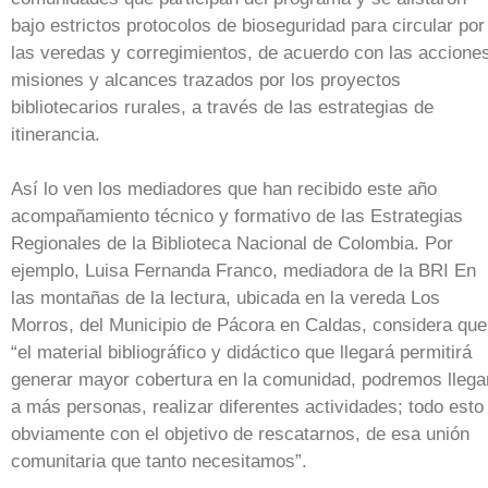
bajo estrictos protocolos de bioseguridad para circular por
las veredas y corregimientos, de acuerdo con las accione
misiones y alcances trazados por los proyectos
bibliotecarios rurales, a través de las estrategias de
itinerancia.
Así lo ven los mediadores que han recibido este año
acompañamiento técnico y formativo de las Estrategias
Regionales de la Biblioteca Nacional de Colombia. Por
ejemplo, Luisa Fernanda Franco, mediadora de la BRI En
las montañas de la lectura, ubicada en la vereda Los
Morros, del Municipio de Pácora en Caldas, considera que
“el material bibliográfico y didáctico que llegará permitirá
generar mayor cobertura en la comunidad, podremos llega
a más personas, realizar diferentes actividades; todo esto
obviamente con el objetivo de rescatarnos, de esa unión
comunitaria que tanto necesitamos”.