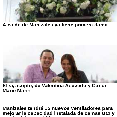
Alcalde de Manizales ya tiene primera dama
El sí, acepto, de Valentina Acevedo y Carlos
Mario Marín
Manizales tendrá 15 nuevos ventiladores para
mejorar la capacidad instalada de camas UCI y