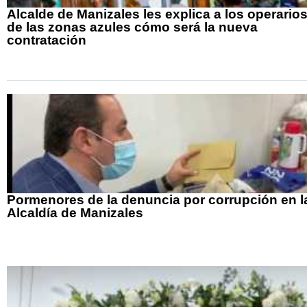
Alcalde de Manizales les explica a los operario
de las zonas azules cómo será la nueva
contratación
Pormenores de la denuncia por corrupción en l
Alcaldía de Manizales