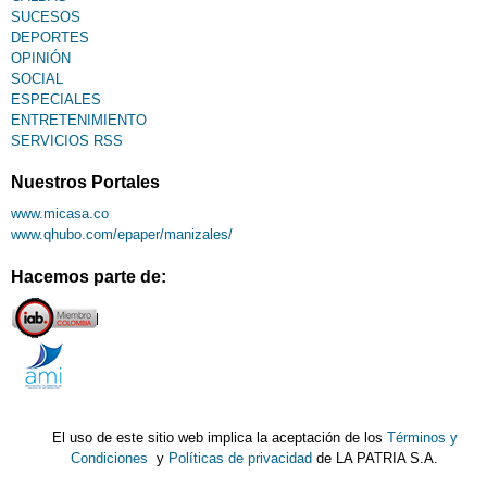
SUCESOS
DEPORTES
OPINIÓN
SOCIAL
ESPECIALES
ENTRETENIMIENTO
SERVICIOS RSS
Nuestros Portales
www.micasa.co
www.qhubo.com/epaper/manizales/
Hacemos parte de:
El uso de este sitio web implica la aceptación de los
Términos y
Condiciones
y
Políticas de privacidad
de LA PATRIA S.A.