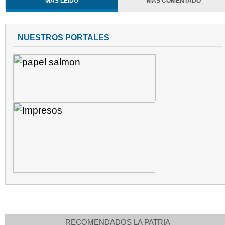
MÁS LEÍDO
MÁS COMENTADO
NUESTROS PORTALES
RECOMENDADOS LA PATRIA