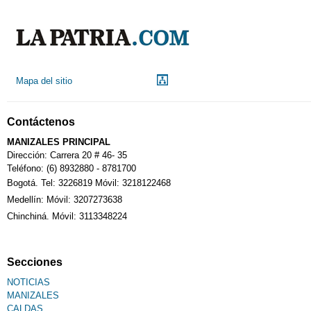
Mapa del sitio
Contáctenos
MANIZALES PRINCIPAL
Dirección: Carrera 20 # 46- 35
Teléfono: (6) 8932880 - 8781700
Bogotá. Tel: 3226819 Móvil: 3218122468
Medellín: Móvil: 3207273638
Chinchiná. Móvil: 3113348224
Secciones
NOTICIAS
MANIZALES
CALDAS