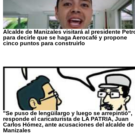
Alcalde de Manizales visitará al presidente Petr
para decirle que se haga Aerocafé y propone
cinco puntos para construirlo
"Se puso de lengüilargo y luego se arrepintió",
responde el caricaturista de LA PATRIA, Juan
Carlos Hómez, ante acusaciones del alcalde de
Manizales