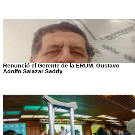
Renunció el Gerente de la ERUM, Gustavo
Adolfo Salazar Saddy