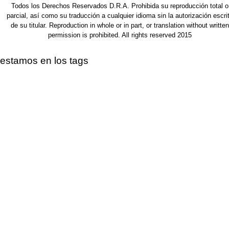
Todos los Derechos Reservados D.R.A. Prohibida su reproducción total o
parcial, así como su traducción a cualquier idioma sin la autorización escri
de su titular. Reproduction in whole or in part, or translation without written
permission is prohibited. All rights reserved 2015
estamos en los tags