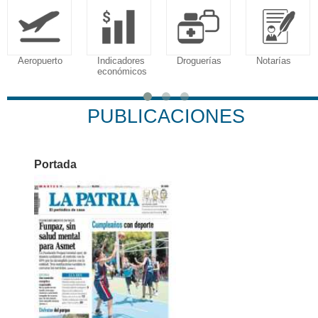
Aeropuerto
Indicadores
Droguerías
Notarías
económicos
PUBLICACIONES
Portada