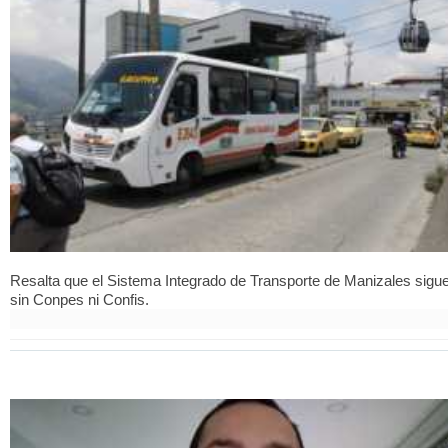
Resalta que el Sistema Integrado de Transporte de Manizales sigu
sin Conpes ni Confis.