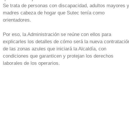
Se trata de personas con discapacidad, adultos mayores 
madres cabeza de hogar que Sutec tenía como
orientadores.
Por eso, la Administración se reúne con ellos para
explicarles los detalles de cómo será la nueva contratació
de las zonas azules que iniciará la Alcaldía, con
condiciones que garanticen y protejan los derechos
laborales de los operarios.