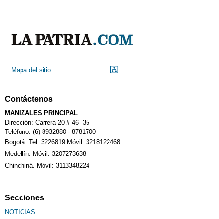
Mapa del sitio
Contáctenos
MANIZALES PRINCIPAL
Dirección: Carrera 20 # 46- 35
Teléfono: (6) 8932880 - 8781700
Bogotá. Tel: 3226819 Móvil: 3218122468
Medellín: Móvil: 3207273638
Chinchiná. Móvil: 3113348224
Secciones
NOTICIAS