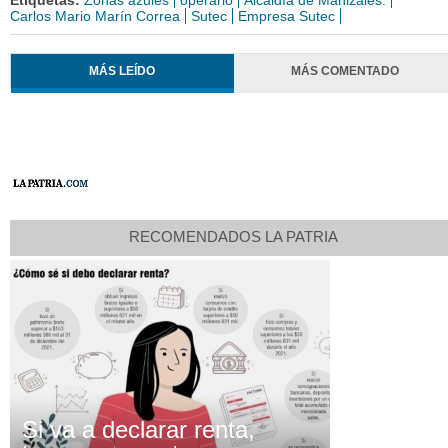
Carlos Mario Marín Correa
Sutec
Empresa Sutec
MÁS LEÍDO
MÁS COMENTADO
RECOMENDADOS LA PATRIA
Si va a declarar renta,