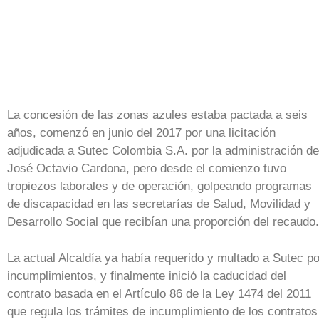
La concesión de las zonas azules estaba pactada a seis
años, comenzó en junio del 2017 por una licitación
adjudicada a Sutec Colombia S.A. por la administración de
José Octavio Cardona, pero desde el comienzo tuvo
tropiezos laborales y de operación, golpeando programas
de discapacidad en las secretarías de Salud, Movilidad y
Desarrollo Social que recibían una proporción del recaudo.
La actual Alcaldía ya había requerido y multado a Sutec po
incumplimientos, y finalmente inició la caducidad del
contrato basada en el Artículo 86 de la Ley 1474 del 2011
que regula los trámites de incumplimiento de los contratos