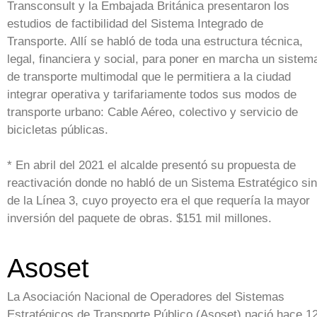
Transconsult y la Embajada Británica presentaron los
estudios de factibilidad del Sistema Integrado de
Transporte. Allí se habló de toda una estructura técnica,
legal, financiera y social, para poner en marcha un sistem
de transporte multimodal que le permitiera a la ciudad
integrar operativa y tarifariamente todos sus modos de
transporte urbano: Cable Aéreo, colectivo y servicio de
bicicletas públicas.
* En abril del 2021 el alcalde presentó su propuesta de
reactivación donde no habló de un Sistema Estratégico si
de la Línea 3, cuyo proyecto era el que requería la mayor
inversión del paquete de obras. $151 mil millones.
Asoset
La Asociación Nacional de Operadores del Sistemas
Estratégicos de Transporte Público (Asoset) nació hace 1