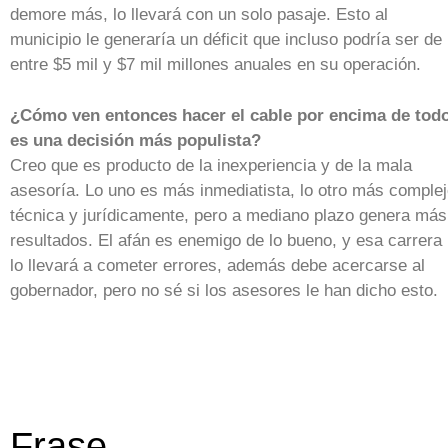
demore más, lo llevará con un solo pasaje. Esto al
municipio le generaría un déficit que incluso podría ser de
entre $5 mil y $7 mil millones anuales en su operación.
¿Cómo ven entonces hacer el cable por encima de todo
es una decisión más populista?
Creo que es producto de la inexperiencia y de la mala
asesoría. Lo uno es más inmediatista, lo otro más comple
técnica y jurídicamente, pero a mediano plazo genera más
resultados. El afán es enemigo de lo bueno, y esa carrera
lo llevará a cometer errores, además debe acercarse al
gobernador, pero no sé si los asesores le han dicho esto.
Frase