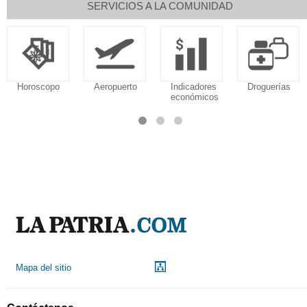
SERVICIOS A LA COMUNIDAD
Horoscopo
Aeropuerto
Indicadores
Droguerías
económicos
Mapa del sitio