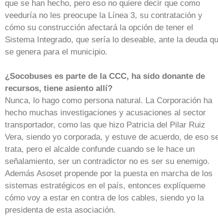
que se han hecho, pero eso no quiere decir que como
veeduría no les preocupe la Línea 3, su contratación y
cómo su construcción afectará la opción de tener el
Sistema Integrado, que sería lo deseable, ante la deuda q
se genera para el municipio.
¿Socobuses es parte de la CCC, ha sido donante de
recursos, tiene asiento allí?
Nunca, lo hago como persona natural. La Corporación ha
hecho muchas investigaciones y acusaciones al sector
transportador, como las que hizo Patricia del Pilar Ruiz
Vera, siendo yo corporada, y estuve de acuerdo, de eso s
trata, pero el alcalde confunde cuando se le hace un
señalamiento, ser un contradictor no es ser su enemigo.
Además Asoset propende por la puesta en marcha de los
sistemas estratégicos en el país, entonces explíqueme
cómo voy a estar en contra de los cables, siendo yo la
presidenta de esta asociación.