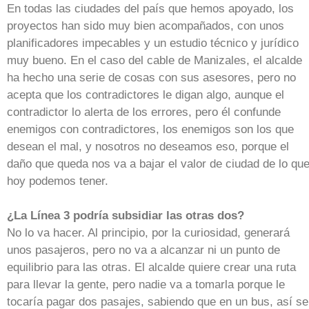
En todas las ciudades del país que hemos apoyado, los
proyectos han sido muy bien acompañados, con unos
planificadores impecables y un estudio técnico y jurídico
muy bueno. En el caso del cable de Manizales, el alcalde
ha hecho una serie de cosas con sus asesores, pero no
acepta que los contradictores le digan algo, aunque el
contradictor lo alerta de los errores, pero él confunde
enemigos con contradictores, los enemigos son los que
desean el mal, y nosotros no deseamos eso, porque el
daño que queda nos va a bajar el valor de ciudad de lo qu
hoy podemos tener.
¿La Línea 3 podría subsidiar las otras dos?
No lo va hacer. Al principio, por la curiosidad, generará
unos pasajeros, pero no va a alcanzar ni un punto de
equilibrio para las otras. El alcalde quiere crear una ruta
para llevar la gente, pero nadie va a tomarla porque le
tocaría pagar dos pasajes, sabiendo que en un bus, así se