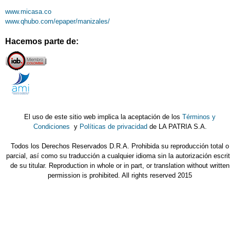
www.micasa.co
www.qhubo.com/epaper/manizales/
Hacemos parte de:
El uso de este sitio web implica la aceptación de los
Términos y
Condiciones
y
Políticas de privacidad
de LA PATRIA S.A.
Todos los Derechos Reservados D.R.A. Prohibida su reproducción total o
parcial, así como su traducción a cualquier idioma sin la autorización escri
de su titular. Reproduction in whole or in part, or translation without written
permission is prohibited. All rights reserved 2015