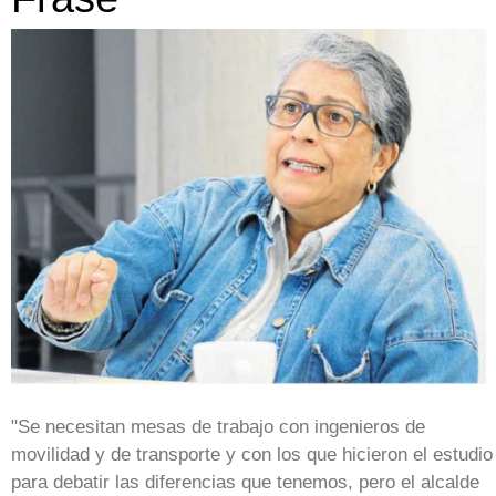
"Se necesitan mesas de trabajo con ingenieros de
movilidad y de transporte y con los que hicieron el estudio
para debatir las diferencias que tenemos, pero el alcalde