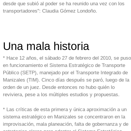
desde que subió al poder se ha reunido una vez con los
transportadores": Claudia Gómez Londoño.
Una mala historia
* Hace 12 años, el sábado 27 de febrero del 2010, se puso
en funcionamiento el Sistema Estratégico de Transporte
Público (SETP), manejado por el Transporte Integrado de
Manizales (TIM). Cinco días después se paró, luego de la
orden de un juez. Desde entonces no hubo quién lo
reviviera, pese a los múltiples estudios y propuestas.
* Las críticas de esta primera y única aproximación a un
sistema estratégico en Manizales se concentraron en la
improvisación, mala planeación, falta de gobernanza y de