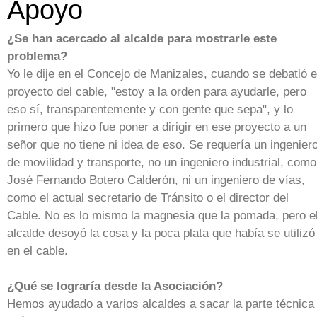
Apoyo
¿Se han acercado al alcalde para mostrarle este
problema?
Yo le dije en el Concejo de Manizales, cuando se debatió e
proyecto del cable, "estoy a la orden para ayudarle, pero
eso sí, transparentemente y con gente que sepa", y lo
primero que hizo fue poner a dirigir en ese proyecto a un
señor que no tiene ni idea de eso. Se requería un ingenier
de movilidad y transporte, no un ingeniero industrial, como
José Fernando Botero Calderón, ni un ingeniero de vías,
como el actual secretario de Tránsito o el director del
Cable. No es lo mismo la magnesia que la pomada, pero e
alcalde desoyó la cosa y la poca plata que había se utilizó
en el cable.
¿Qué se lograría desde la Asociación?
Hemos ayudado a varios alcaldes a sacar la parte técnica