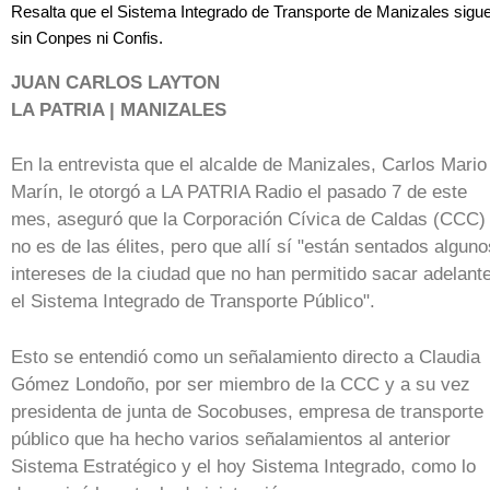
Resalta que el Sistema Integrado de Transporte de Manizales sigu
sin Conpes ni Confis.
JUAN CARLOS LAYTON
LA PATRIA | MANIZALES
En la entrevista que el alcalde de Manizales, Carlos Mario
Marín, le otorgó a LA PATRIA Radio el pasado 7 de este
mes, aseguró que la Corporación Cívica de Caldas (CCC)
no es de las élites, pero que allí sí "están sentados alguno
intereses de la ciudad que no han permitido sacar adelant
el Sistema Integrado de Transporte Público".
Esto se entendió como un señalamiento directo a Claudia
Gómez Londoño, por ser miembro de la CCC y a su vez
presidenta de junta de Socobuses, empresa de transporte
público que ha hecho varios señalamientos al anterior
Sistema Estratégico y el hoy Sistema Integrado, como lo