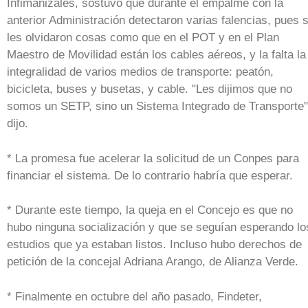
Infimanizales, sostuvo que durante el empalme con la
anterior Administración detectaron varias falencias, pues 
les olvidaron cosas como que en el POT y en el Plan
Maestro de Movilidad están los cables aéreos, y la falta la
integralidad de varios medios de transporte: peatón,
bicicleta, buses y busetas, y cable. "Les dijimos que no
somos un SETP, sino un Sistema Integrado de Transporte"
dijo.
* La promesa fue acelerar la solicitud de un Conpes para
financiar el sistema. De lo contrario habría que esperar.
* Durante este tiempo, la queja en el Concejo es que no
hubo ninguna socialización y que se seguían esperando lo
estudios que ya estaban listos. Incluso hubo derechos de
petición de la concejal Adriana Arango, de Alianza Verde.
* Finalmente en octubre del año pasado, Findeter,