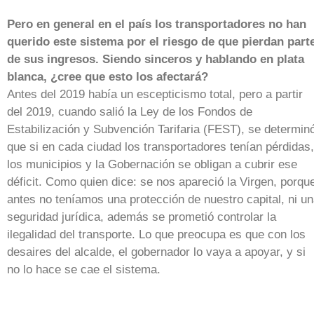
Pero en general en el país los transportadores no han
querido este sistema por el riesgo de que pierdan part
de sus ingresos. Siendo sinceros y hablando en plata
blanca, ¿cree que esto los afectará?
Antes del 2019 había un escepticismo total, pero a partir
del 2019, cuando salió la Ley de los Fondos de
Estabilización y Subvención Tarifaria (FEST), se determin
que si en cada ciudad los transportadores tenían pérdidas,
los municipios y la Gobernación se obligan a cubrir ese
déficit. Como quien dice: se nos apareció la Virgen, porqu
antes no teníamos una protección de nuestro capital, ni u
seguridad jurídica, además se prometió controlar la
ilegalidad del transporte. Lo que preocupa es que con los
desaires del alcalde, el gobernador lo vaya a apoyar, y si
no lo hace se cae el sistema.