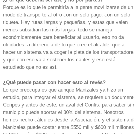
Porque es lo que le permitiría a la gente movilizarse de un
modo de transporte al otro con un solo pago, con un solo
tiquete. Hay rutas largas y pequeñas, y estas que valen
menos subsidian las más largas, todo se maneja
económicamente para beneficiar al usuario, eso no da
utilidades, a diferencia de lo que cree el alcalde, que al
hacer un sistema va a coger la plata de los transportadore
y que con eso va a sostener los cables y eso está
estudiado que no es así.
¿Qué puede pasar con hacer esto al revés?
Lo que preocupa es que aunque Manizales ya hizo un
estudio, para integrar el sistema, se requiere un document
Conpes y antes de este, un aval del Confis, para saber si 
municipio puede aportar el 30% del sistema. Nosotros
hemos hecho cálculos desde la Asociación, y el sistema d
Manizales puede costar entre $550 mil y $600 mil millones