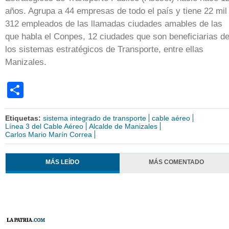
años. Agrupa a 44 empresas de todo el país y tiene 22 mil
312 empleados de las llamadas ciudades amables de las
que habla el Conpes, 12 ciudades que son beneficiarias d
los sistemas estratégicos de Transporte, entre ellas
Manizales.
Share
Etiquetas:
sistema integrado de transporte
cable aéreo
Línea 3 del Cable Aéreo
Alcalde de Manizales
Carlos Mario Marín Correa
MÁS LEÍDO
MÁS COMENTADO