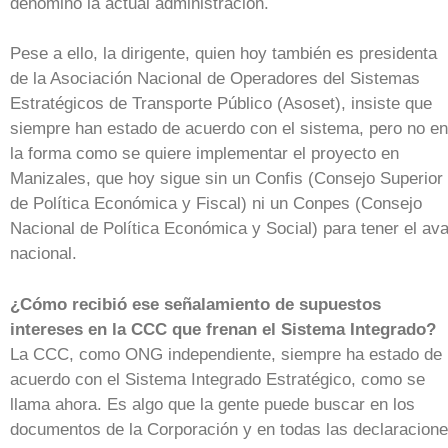
denominó la actual administración.
Pese a ello, la dirigente, quien hoy también es presidenta
de la Asociación Nacional de Operadores del Sistemas
Estratégicos de Transporte Público (Asoset), insiste que
siempre han estado de acuerdo con el sistema, pero no en
la forma como se quiere implementar el proyecto en
Manizales, que hoy sigue sin un Confis (Consejo Superior
de Política Económica y Fiscal) ni un Conpes (Consejo
Nacional de Política Económica y Social) para tener el ava
nacional.
¿Cómo recibió ese señalamiento de supuestos
intereses en la CCC que frenan el Sistema Integrado?
La CCC, como ONG independiente, siempre ha estado de
acuerdo con el Sistema Integrado Estratégico, como se
llama ahora. Es algo que la gente puede buscar en los
documentos de la Corporación y en todas las declaracion