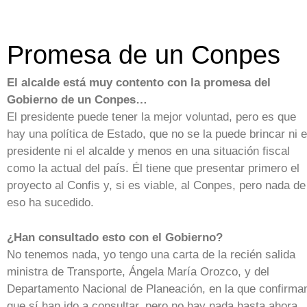
Promesa de un Conpes
El alcalde está muy contento con la promesa del
Gobierno de un Conpes…
El presidente puede tener la mejor voluntad, pero es que
hay una política de Estado, que no se la puede brincar ni e
presidente ni el alcalde y menos en una situación fiscal
como la actual del país. Él tiene que presentar primero el
proyecto al Confis y, si es viable, al Conpes, pero nada de
eso ha sucedido.
¿Han consultado esto con el Gobierno?
No tenemos nada, yo tengo una carta de la recién salida
ministra de Transporte, Ángela María Orozco, y del
Departamento Nacional de Planeación, en la que confirma
que sí han ido a consultar, pero no hay nada hasta ahora.