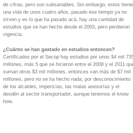
de cifras, pero son subsanables. Sin embargo, estos tiene
una vida de unos cuatro años, pasado ese tiempo ya no
sirven y es lo que ha pasado acá, hay una cantidad de
estudios que se han hecho desde el 2003, pero perdieron
vigencia.
¿Cuánto se han gastado en estudios entonces?
Certificados por el Secop hay estudios por unos $4 mil 73
millones, más 5 que se hicieron entre el 2008 y el 2011 qu
suman otros $3 mil millones, entonces van más de $7 mil
millones, pero no se ha hecho nada, por desconocimiento
de los alcaldes, impericias, las malas asesorías y el
desdén al sector transportador, aunque tenemos el know
how.