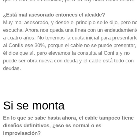
¿Está mal asesorado entonces el alcalde?
Muy mal asesorado, y desde el principio se le dijo, pero n
escucha. Ahora nos queda una línea con un endeudamient
a cuatro años. No tenemos la cuota inicial para presentarl
al Confis ese 30%, porque el cable no se puede presentar,
él dice que sí, pero elevamos la consulta al Confis y no
puede ser obra nueva con deuda y el cable está todo con
deudas.
Si se monta
En lo que se sabe hasta ahora, el cable tampoco tiene
diseños definitivos, ¿eso es normal o es
improvisación?