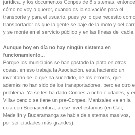
jurídica, y los documentos Conpes de 8 sistemas, entonc
cómo no voy a querer, cuando es la salvación para el
transporte y para el usuario, pues yo lo que necesito com
transportador es que la gente se baje de la moto y del car
y se monte en el servicio público y en las líneas del cable.
Aunque hoy en día no hay ningún sistema en
funcionamiento...
Porque los municipios se han gastado la plata en otras
cosas, en eso trabaja la Asociación, está haciendo un
inventario de lo que ha sucedido, de los errores, que
además no han sido de los transportadores, pero es otro e
problema. Ya se les ha dado Conpes a ocho ciudades, y e
Villavicencio se tiene un pre-Conpes. Manizales va en la
cola con Buenaventura, a ese nivel estamos (en Cali,
Medellín y Bucaramanga se habla de sistemas masivos,
por ser ciudades más grandes).