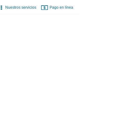
Nuestros servicios
Pago en línea