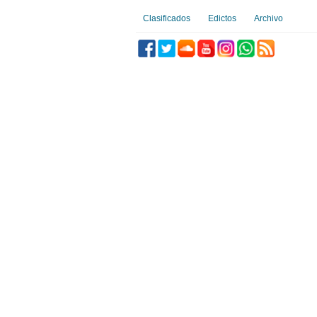
Clasificados
Edictos
Archivo