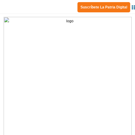
Suscríbete La Patria Digital