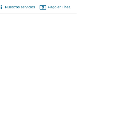
Nuestros servicios
Pago en línea