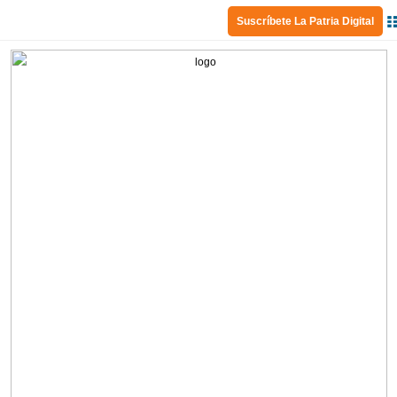
Suscríbete La Patria Digital