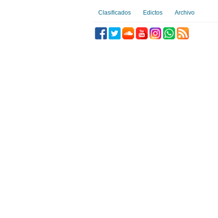
Clasificados
Edictos
Archivo