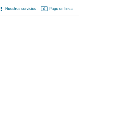
Nuestros servicios
Pago en línea