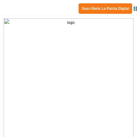
Suscríbete La Patria Digital