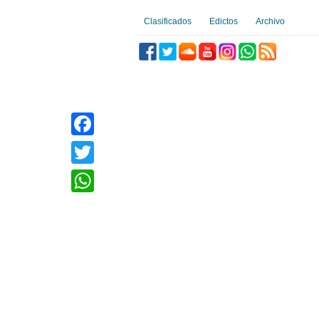
Clasificados
Edictos
Archivo
Facebook
Twitter
WhatsApp