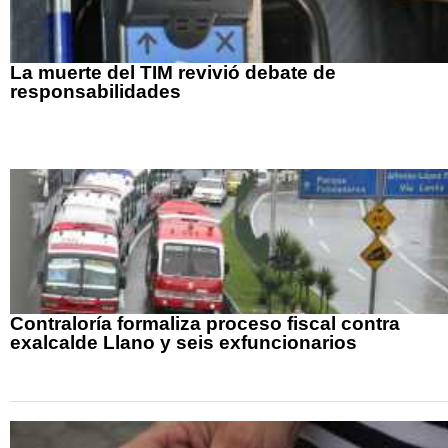
La muerte del TIM revivió debate de
responsabilidades
Contraloría formaliza proceso fiscal contra
exalcalde Llano y seis exfuncionarios