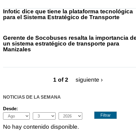
Infotic dice que tiene la plataforma tecnológica
para el Sistema Estratégico de Transporte
Gerente de Socobuses resalta la importancia d
un sistema estratégico de transporte para
Manizales
1 of 2
siguiente ›
NOTICIAS DE LA SEMANA
Desde:
Month
Day
Year
No hay contenido disponible.