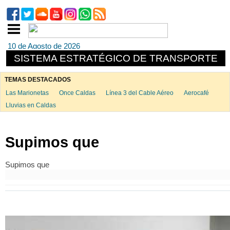
10 de Agosto de 2026
SISTEMA ESTRATÉGICO DE TRANSPORTE
TEMAS DESTACADOS
Las Marionetas
Once Caldas
Línea 3 del Cable Aéreo
Aerocafé
Lluvias en Caldas
Supimos que
Supimos que