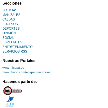
Secciones
NOTICIAS
MANIZALES
CALDAS
SUCESOS
DEPORTES
OPINIÓN
SOCIAL
ESPECIALES
ENTRETENIMIENTO
SERVICIOS RSS
Nuestros Portales
www.micasa.co
www.qhubo.com/epaper/manizales/
Hacemos parte de: