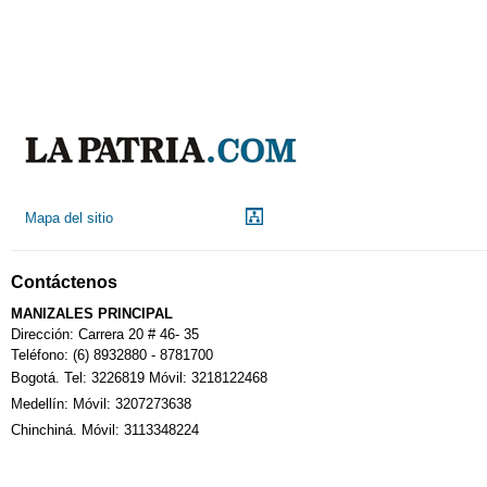
Mapa del sitio
Contáctenos
MANIZALES PRINCIPAL
Dirección: Carrera 20 # 46- 35
Teléfono: (6) 8932880 - 8781700
Bogotá. Tel: 3226819 Móvil: 3218122468
Medellín: Móvil: 3207273638
Chinchiná. Móvil: 3113348224