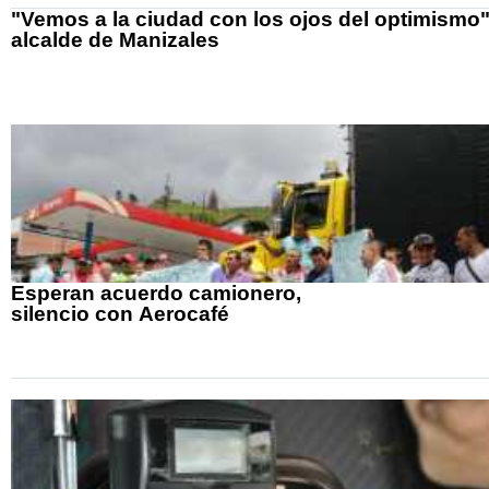
"Vemos a la ciudad con los ojos del optimismo"
alcalde de Manizales
Esperan acuerdo camionero,
silencio con Aerocafé