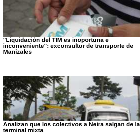
"Liquidación del TIM es inoportuna e
inconveniente": exconsultor de transporte de
Manizales
Analizan que los colectivos a Neira salgan de la
terminal mixta