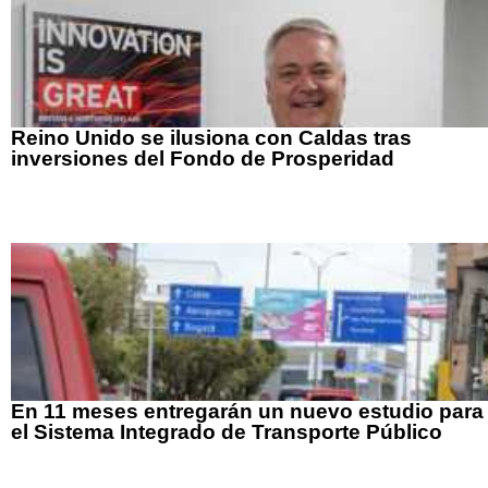
Reino Unido se ilusiona con Caldas tras
inversiones del Fondo de Prosperidad
En 11 meses entregarán un nuevo estudio para
el Sistema Integrado de Transporte Público