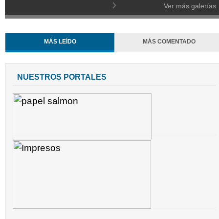
Ver más galerías
MÁS LEÍDO
MÁS COMENTADO
NUESTROS PORTALES