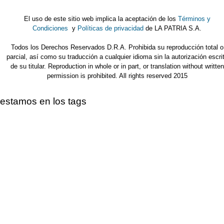
El uso de este sitio web implica la aceptación de los
Términos y
Condiciones
y
Políticas de privacidad
de LA PATRIA S.A.
Todos los Derechos Reservados D.R.A. Prohibida su reproducción total o
parcial, así como su traducción a cualquier idioma sin la autorización escri
de su titular. Reproduction in whole or in part, or translation without written
permission is prohibited. All rights reserved 2015
estamos en los tags