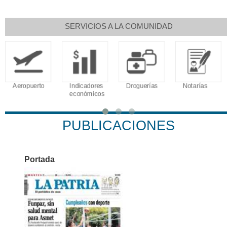
SERVICIOS A LA COMUNIDAD
Aeropuerto
Indicadores
Droguerías
Notarías
económicos
PUBLICACIONES
Portada