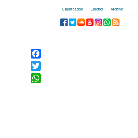
Clasificados
Edictos
Archivo
Facebook
Twitter
WhatsApp