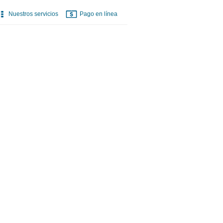
Nuestros servicios
Pago en línea