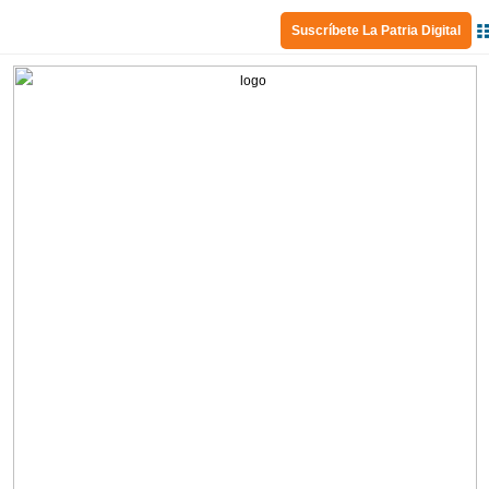
Suscríbete La Patria Digital