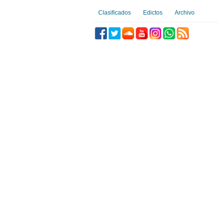
Clasificados
Edictos
Archivo