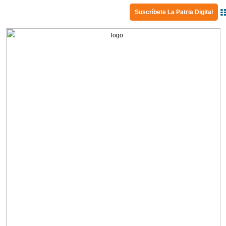
Suscríbete La Patria Digital