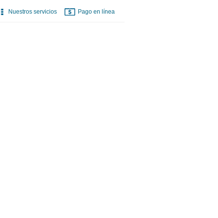
Nuestros servicios
Pago en línea